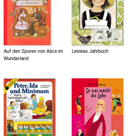
Auf den Spuren von Alice im
Linnéas Jahrbuch
Wunderland