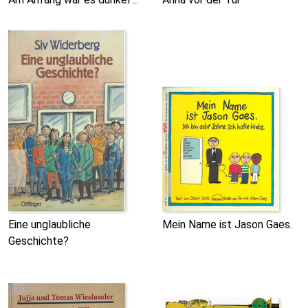
Eine unglaubliche
Mein Name ist Jason Gaes.
Geschichte?