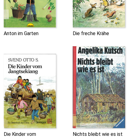
Anton im Garten
Die freche Krähe
Die Kinder vom
Nichts bleibt wie es ist