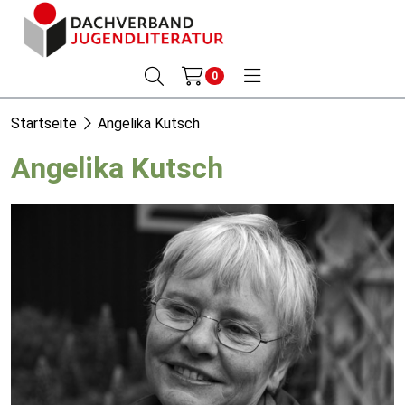
0
Startseite
Angelika Kutsch
Angelika Kutsch