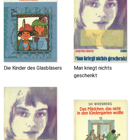
Die Kinder des Glasbläsers
Man kriegt nichts
geschenkt