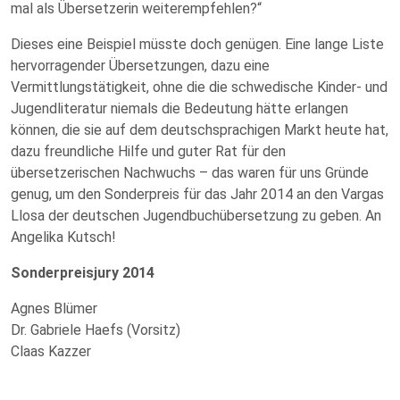
mal als Übersetzerin weiterempfehlen?“
Dieses eine Beispiel müsste doch genügen. Eine lange Liste
hervorragender Übersetzungen, dazu eine
Vermittlungstätigkeit, ohne die die schwedische Kinder- und
Jugendliteratur niemals die Bedeutung hätte erlangen
können, die sie auf dem deutschsprachigen Markt heute hat,
dazu freundliche Hilfe und guter Rat für den
übersetzerischen Nachwuchs – das waren für uns Gründe
genug, um den Sonderpreis für das Jahr 2014 an den Vargas
Llosa der deutschen Jugendbuchübersetzung zu geben. An
Angelika Kutsch!
Sonderpreisjury 2014
Agnes Blümer
Dr. Gabriele Haefs (Vorsitz)
Claas Kazzer