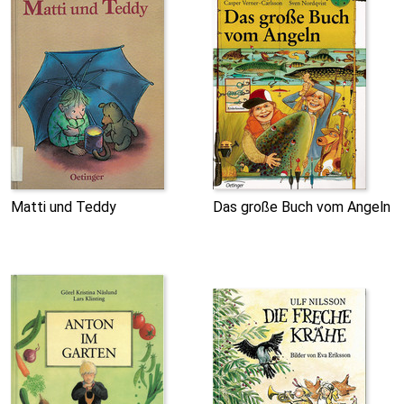
Matti und Teddy
Das große Buch vom Angeln