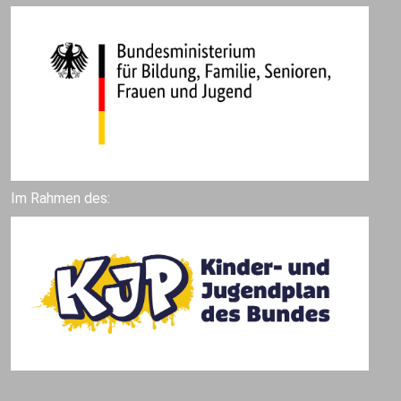
Im Rahmen des: