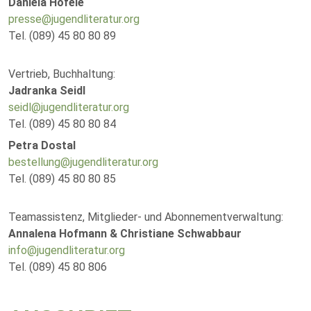
Daniela Höfele
presse@jugendliteratur.org
Tel. (089) 45 80 80 89
Vertrieb, Buchhaltung:
Jadranka Seidl
seidl@jugendliteratur.org
Tel. (089) 45 80 80 84
Petra Dostal
bestellung@jugendliteratur.org
Tel. (089) 45 80 80 85
Teamassistenz, Mitglieder- und Abonnementverwaltung:
Annalena Hofmann & Christiane Schwabbaur
info@jugendliteratur.org
Tel. (089) 45 80 806