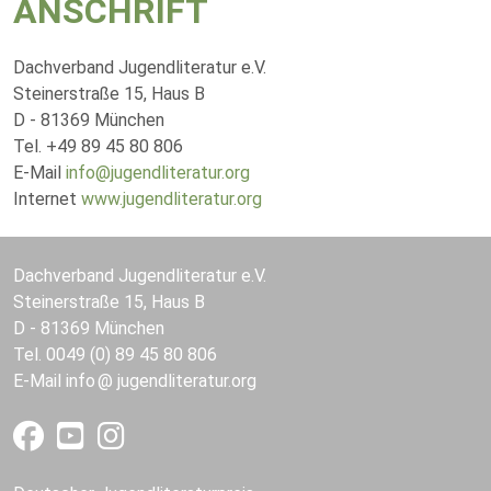
ANSCHRIFT
Dachverband Jugendliteratur e.V.
Steinerstraße 15, Haus B
D - 81369 München
Tel. +49 89 45 80 806
E-Mail
info@jugendliteratur.org
Internet
www.jugendliteratur.org
Dachverband Jugendliteratur e.V.
Steinerstraße 15, Haus B
D - 81369 München
Tel. 0049 (0) 89 45 80 806
E-Mail
info
jugendliteratur.org