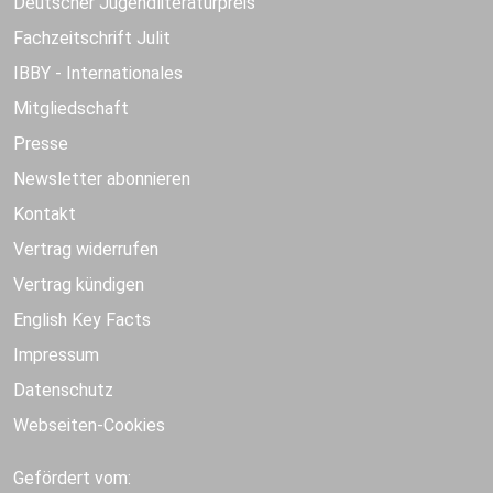
Deutscher Jugendliteraturpreis
Fachzeitschrift Julit
IBBY - Internationales
Mitgliedschaft
Presse
Newsletter abonnieren
Kontakt
Vertrag widerrufen
Vertrag kündigen
English Key Facts
Impressum
Datenschutz
Webseiten-Cookies
Gefördert vom: