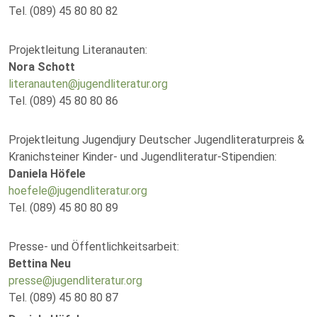
Tel. (089) 45 80 80 82
Projektleitung Literanauten:
Nora Schott
literanauten@jugendliteratur.org
Tel. (089) 45 80 80 86
Projektleitung Jugendjury Deutscher Jugendliteraturpreis &
Kranichsteiner Kinder- und Jugendliteratur-Stipendien:
Daniela Höfele
hoefele@jugendliteratur.org
Tel. (089) 45 80 80 89
Presse- und Öffentlichkeitsarbeit:
Bettina Neu
presse@jugendliteratur.org
Tel. (089) 45 80 80 87