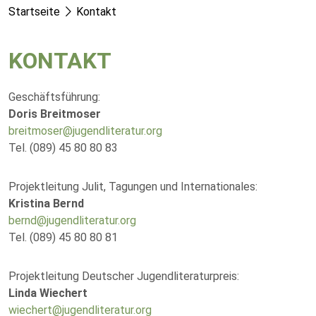
Startseite
Kontakt
KONTAKT
Geschäftsführung:
Doris Breitmoser
breitmoser@jugendliteratur.org
Tel. (089) 45 80 80 83
Projektleitung Julit, Tagungen und Internationales:
Kristina Bernd
bernd@jugendliteratur.org
Tel. (089) 45 80 80 81
Projektleitung Deutscher Jugendliteraturpreis:
Linda Wiechert
wiechert@jugendliteratur.org