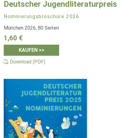
Deutscher Jugendliteraturpreis
Nominierungsbroschüre 2026
München 2026, 80 Seiten
1,60 €
KAUFEN >>
Download (PDF)