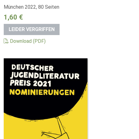
München 2022, 80 Seiten
1,60 €
LEIDER VERGRIFFEN
Download (PDF)