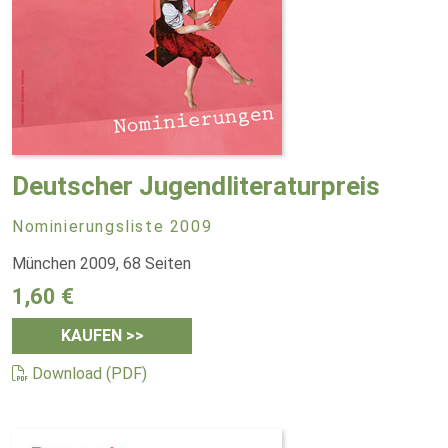
Deutscher Jugendliteraturpreis
Nominierungsliste 2009
München 2009, 68 Seiten
1,60 €
KAUFEN >>
Download (PDF)