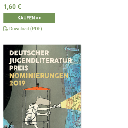
1,60 €
KAUFEN >>
Download (PDF)