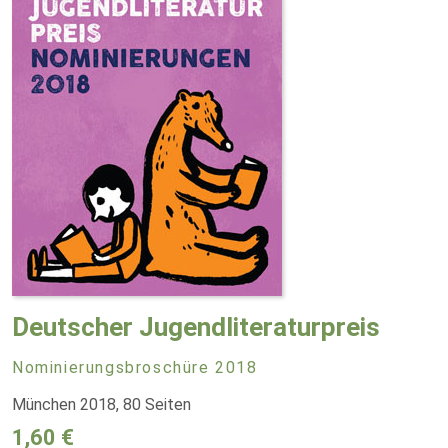
Deutscher Jugendliteraturpreis
Nominierungsbroschüre 2018
München 2018, 80 Seiten
1,60 €