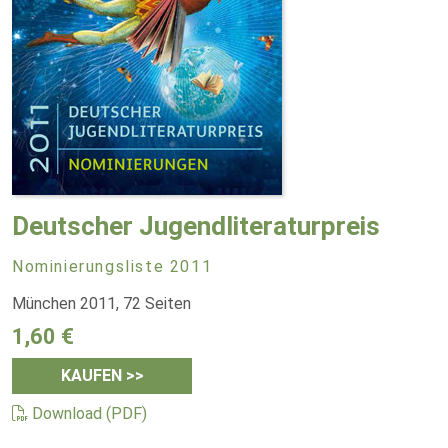
Deutscher Jugendliteraturpreis
Nominierungsliste 2011
München 2011, 72 Seiten
1,60 €
KAUFEN >>
Download (PDF)