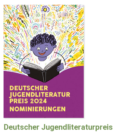
Deutscher Jugendliteraturpreis