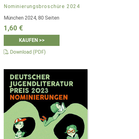
Nominierungsbroschüre 2024
München 2024, 80 Seiten
1,60 €
KAUFEN >>
Download (PDF)