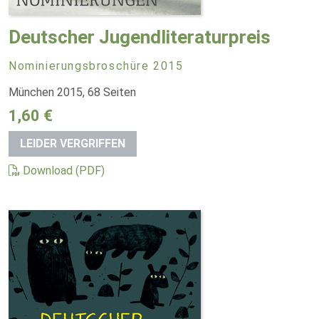
Deutscher Jugendliteraturpreis
Nominierungsbroschüre 2015
München 2015, 68 Seiten
1,60 €
LEIDER VERGRIFFEN
Download (PDF)