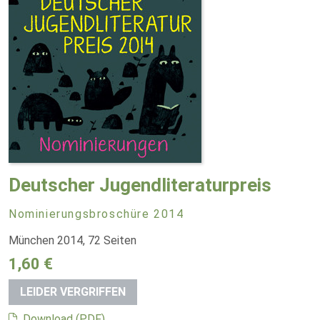
Deutscher Jugendliteraturpreis
Nominierungsbroschüre 2014
München 2014, 72 Seiten
1,60 €
LEIDER VERGRIFFEN
Download (PDF)