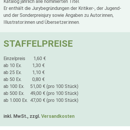
Katalog jährlich alle nominierten Titel.
Er enthält die Jurybegründungen der Kritiker-, der Jugend-
und der Sonderpreisjury sowie Angaben zu Autor:innen,
Illustrator:innen und Übersetzer:innen.
STAFFELPREISE
Einzelpreis 1,60 €
ab 10 Ex. 1,30 €
ab 25 Ex. 1,10 €
ab 50 Ex. 0,80 €
ab 100 Ex. 51,00 € (pro 100 Stück)
ab 500 Ex. 49,00 € (pro 100 Stück)
ab 1.000 Ex. 47,00 € (pro 100 Stück)
inkl. MwSt., zzgl.
Versandkosten