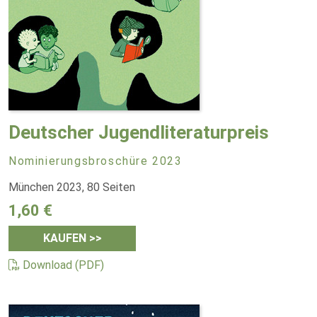
Deutscher Jugendliteraturpreis
Nominierungsbroschüre 2023
München 2023, 80 Seiten
1,60 €
KAUFEN >>
Download (PDF)