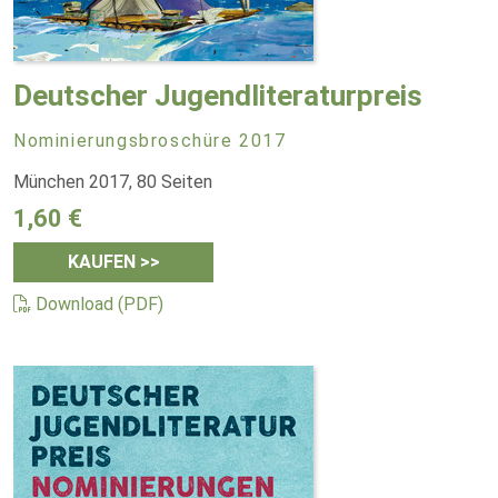
Deutscher Jugendliteraturpreis
Nominierungsbroschüre 2017
München 2017, 80 Seiten
1,60 €
KAUFEN >>
Download (PDF)