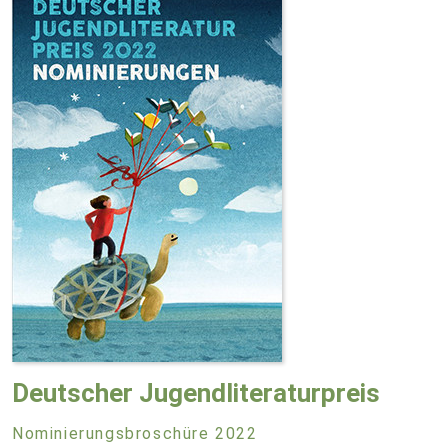
Deutscher Jugendliteraturpreis
Nominierungsbroschüre 2022