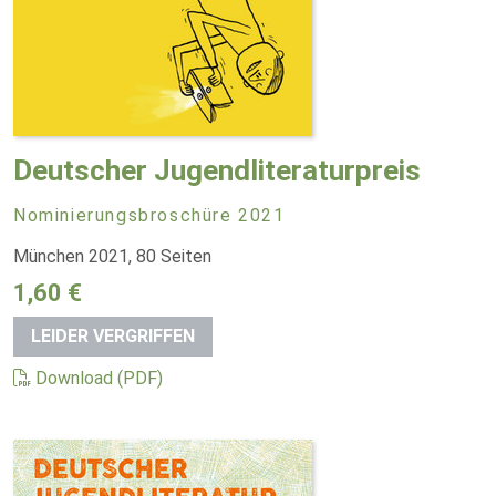
Deutscher Jugendliteraturpreis
Nominierungsbroschüre 2021
München 2021, 80 Seiten
1,60 €
LEIDER VERGRIFFEN
Download (PDF)