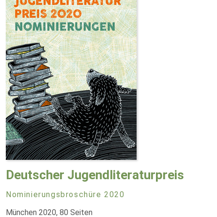
Deutscher Jugendliteraturpreis
Nominierungsbroschüre 2020
München 2020, 80 Seiten