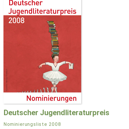
Deutscher Jugendliteraturpreis
Nominierungsliste 2008