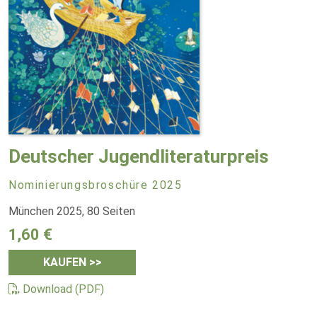
Deutscher Jugendliteraturpreis
Nominierungsbroschüre 2025
München 2025, 80 Seiten
1,60 €
KAUFEN >>
Download (PDF)