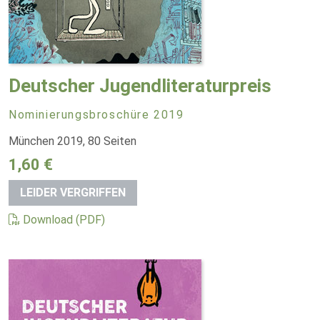
Deutscher Jugendliteraturpreis
Nominierungsbroschüre 2019
München 2019, 80 Seiten
1,60 €
LEIDER VERGRIFFEN
Download (PDF)