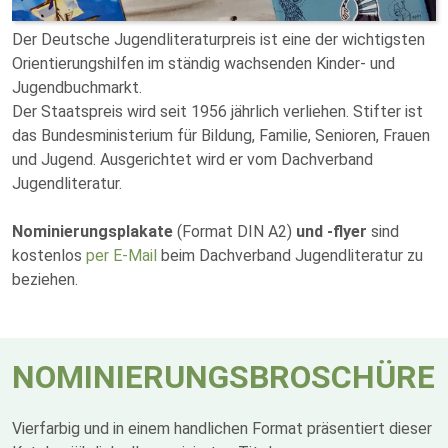
Der Deutsche Jugendliteraturpreis ist eine der wichtigsten
Orientierungshilfen im ständig wachsenden Kinder- und
Jugendbuchmarkt.
Der Staatspreis wird seit 1956 jährlich verliehen. Stifter ist
das Bundesministerium für Bildung, Familie, Senioren, Frauen
und Jugend. Ausgerichtet wird er vom Dachverband
Jugendliteratur.
Nominierungsplakate
(Format DIN A2)
und -flyer
sind
kostenlos
per E-Mail
beim Dachverband Jugendliteratur zu
beziehen.
NOMINIERUNGSBROSCHÜRE
Vierfarbig und in einem handlichen Format präsentiert dieser