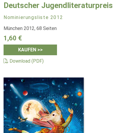
Deutscher Jugendliteraturpreis
Nominierungsliste 2012
München 2012, 68 Seiten
1,60 €
KAUFEN >>
Download (PDF)