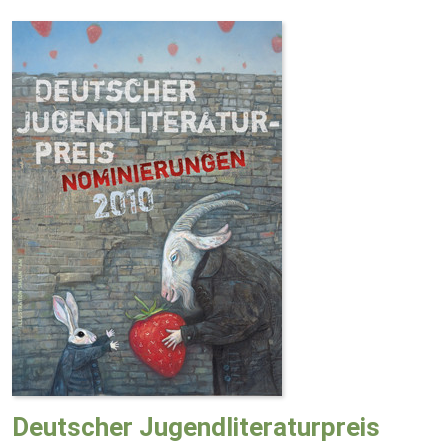
Deutscher Jugendliteraturpreis