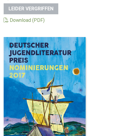
LEIDER VERGRIFFEN
Download (PDF)