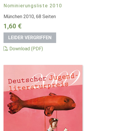
Nominierungsliste 2010
München 2010, 68 Seiten
1,60 €
LEIDER VERGRIFFEN
Download (PDF)