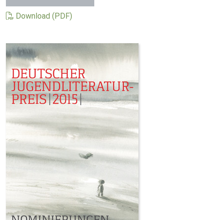
Download (PDF)