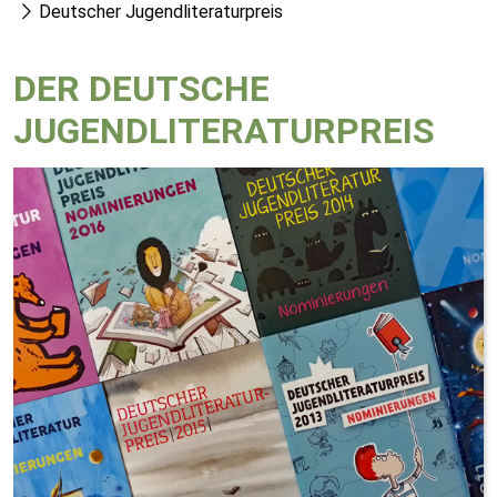
Deutscher Jugendliteraturpreis
DER DEUTSCHE
JUGENDLITERATURPREIS