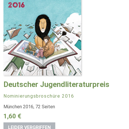
Deutscher Jugendliteraturpreis
Nominierungsbroschüre 2016
München 2016, 72 Seiten
1,60 €
LEIDER VERGRIFFEN