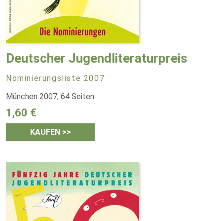
Deutscher Jugendliteraturpreis
Nominierungsliste 2007
München 2007, 64 Seiten
1,60 €
KAUFEN >>