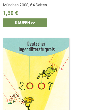
München 2008, 64 Seiten
1,60 €
KAUFEN >>