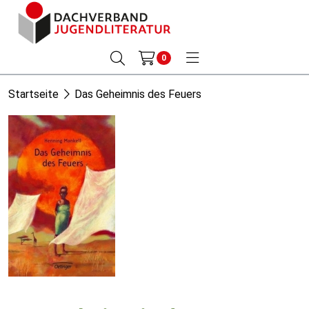
0
Startseite
Das Geheimnis des Feuers