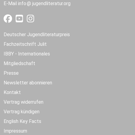
E-Mail
info
jugendliteratur.org
Deutscher Jugendliteraturpreis
Fachzeitschrift Julit
IBBY - Internationales
Mitgliedschaft
Presse
Newsletter abonnieren
Kontakt
Vertrag widerrufen
Vertrag kündigen
English Key Facts
Impressum