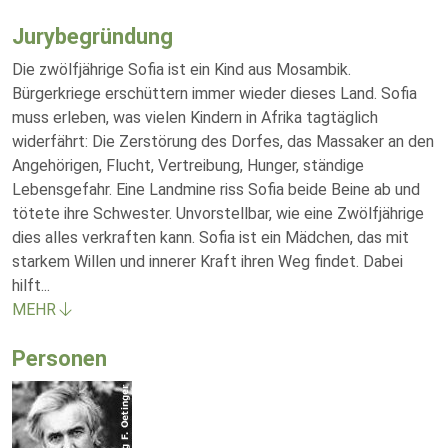
Jurybegründung
Die zwölfjährige Sofia ist ein Kind aus Mosambik.
Bürgerkriege erschüttern immer wieder dieses Land. Sofia
muss erleben, was vielen Kindern in Afrika tagtäglich
widerfährt: Die Zerstörung des Dorfes, das Massaker an den
Angehörigen, Flucht, Vertreibung, Hunger, ständige
Lebensgefahr. Eine Landmine riss Sofia beide Beine ab und
tötete ihre Schwester. Unvorstellbar, wie eine Zwölfjährige
dies alles verkraften kann. Sofia ist ein Mädchen, das mit
starkem Willen und innerer Kraft ihren Weg findet. Dabei
hilft
...
MEHR
Personen