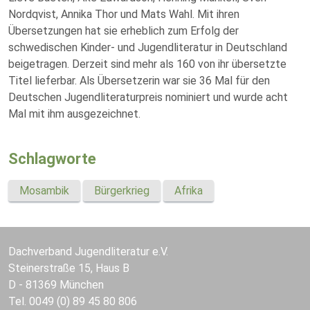
Nordqvist, Annika Thor und Mats Wahl. Mit ihren
Übersetzungen hat sie erheblich zum Erfolg der
schwedischen Kinder- und Jugendliteratur in Deutschland
beigetragen. Derzeit sind mehr als 160 von ihr übersetzte
Titel lieferbar. Als Übersetzerin war sie 36 Mal für den
Deutschen Jugendliteraturpreis nominiert und wurde acht
Mal mit ihm ausgezeichnet.
Schlagworte
Mosambik
Bürgerkrieg
Afrika
Dachverband Jugendliteratur e.V.
Steinerstraße 15, Haus B
D - 81369 München
Tel. 0049 (0) 89 45 80 806