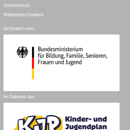
Datenschutz
Webseiten-Cookies
Gefördert vom:
Im Rahmen des: