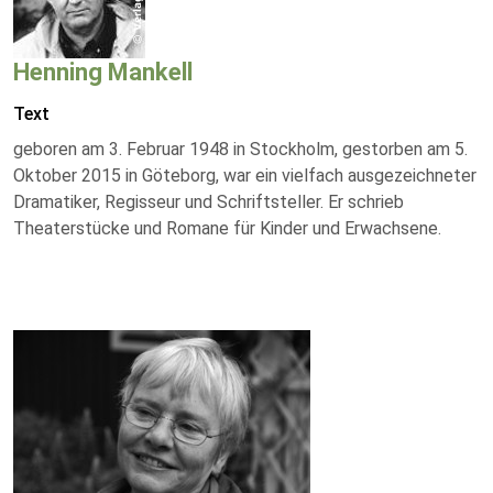
Henning Mankell
Text
geboren am 3. Februar 1948 in Stockholm, gestorben am 5.
Oktober 2015 in Göteborg, war ein vielfach ausgezeichneter
Dramatiker, Regisseur und Schriftsteller. Er schrieb
Theaterstücke und Romane für Kinder und Erwachsene.