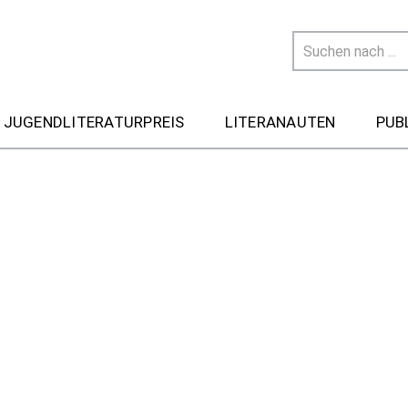
 JUGENDLITERATURPREIS
LITERANAUTEN
PUB