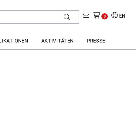
EN
0
LIKATIONEN
AKTIVITÄTEN
PRESSE