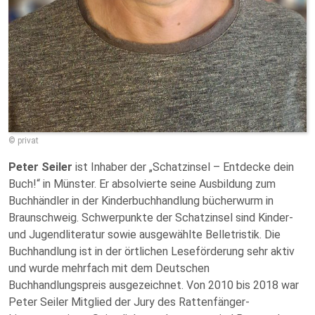
© privat
Peter Seiler
ist Inhaber der „Schatzinsel – Entdecke dein
Buch!“ in Münster. Er absolvierte seine Ausbildung zum
Buchhändler in der Kinderbuchhandlung bücherwurm in
Braunschweig. Schwerpunkte der Schatzinsel sind Kinder-
und Jugendliteratur sowie ausgewählte Belletristik. Die
Buchhandlung ist in der örtlichen Leseförderung sehr aktiv
und wurde mehrfach mit dem Deutschen
Buchhandlungspreis ausgezeichnet. Von 2010 bis 2018 war
Peter Seiler Mitglied der Jury des Rattenfänger-