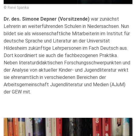
© René Spanka
Dr. des. Simone Depner (Vorsitzende)
war zunächst
Lehrerin an weiterführenden Schulen in Niedersachsen. Nun
bildet sie als wissenschaftliche Mitarbeiterin im Institut für
deutsche Sprache und Literatur an der Universität
Hildesheim zukünftige Lehrpersonen im Fach Deutsch aus.
Dort koordiniert sie auch die fachbezogenen Praktika.
Neben literaturdidaktischen Forschungsschwerpunkten und
der Analyse von aktueller Kinder- und Jugendliteratur wirkt
sie ehrenamtlich in verschiedenen Bereichen der
Arbeitsgemeinschaft Jugendliteratur und Medien (AJuM)
der GEW mit.