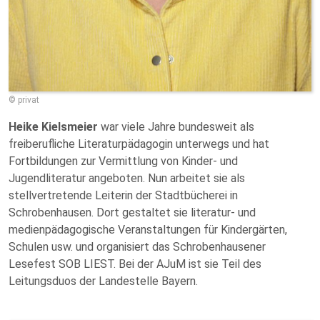
© privat
Heike Kielsmeier
war viele Jahre bundesweit als
freiberufliche Literaturpädagogin unterwegs und hat
Fortbildungen zur Vermittlung von Kinder- und
Jugendliteratur angeboten. Nun arbeitet sie als
stellvertretende Leiterin der Stadtbücherei in
Schrobenhausen. Dort gestaltet sie literatur- und
medienpädagogische Veranstaltungen für Kindergärten,
Schulen usw. und organisiert das Schrobenhausener
Lesefest SOB LIEST. Bei der AJuM ist sie Teil des
Leitungsduos der Landestelle Bayern.