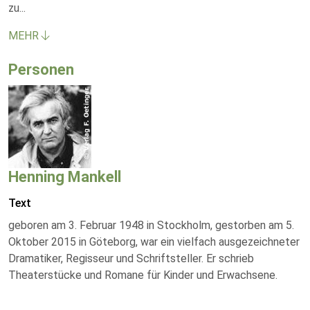
zu
...
MEHR
Personen
Henning Mankell
Text
geboren am 3. Februar 1948 in Stockholm, gestorben am 5.
Oktober 2015 in Göteborg, war ein vielfach ausgezeichneter
Dramatiker, Regisseur und Schriftsteller. Er schrieb
Theaterstücke und Romane für Kinder und Erwachsene.