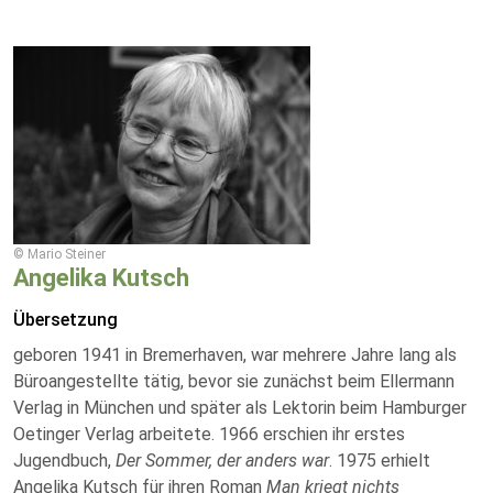
© Mario Steiner
Angelika Kutsch
Übersetzung
geboren 1941 in Bremerhaven, war mehrere Jahre lang als
Büroangestellte tätig, bevor sie zunächst beim Ellermann
Verlag in München und später als Lektorin beim Hamburger
Oetinger Verlag arbeitete.
1966 erschien ihr erstes
Jugendbuch,
Der Sommer, der anders war
. 1975 erhielt
Angelika Kutsch für ihren Roman
Man kriegt nichts