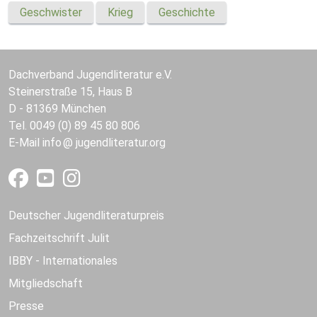
Geschwister
Krieg
Geschichte
Dachverband Jugendliteratur e.V.
Steinerstraße 15, Haus B
D - 81369 München
Tel. 0049 (0) 89 45 80 806
E-Mail
info
jugendliteratur.org
Deutscher Jugendliteraturpreis
Fachzeitschrift Julit
IBBY - Internationales
Mitgliedschaft
Presse