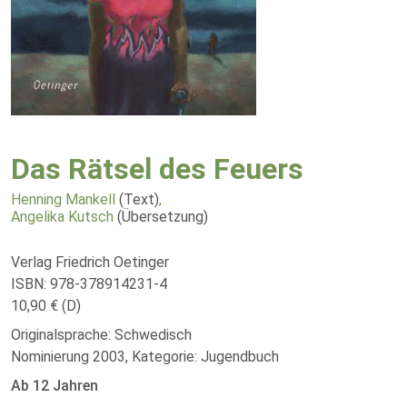
Das Rätsel des Feuers
Henning Mankell
(Text)
,
Angelika Kutsch
(Übersetzung)
Verlag Friedrich Oetinger
ISBN: 978-378914231-4
10,90 € (D)
Originalsprache: Schwedisch
Nominierung 2003, Kategorie: Jugendbuch
Ab 12 Jahren