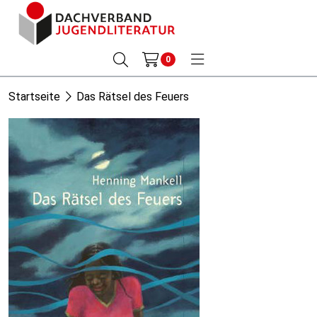
0
Startseite
Das Rätsel des Feuers