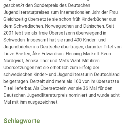
geschenkt
den Sonderpreis des Deutschen
Jugendliteraturpreises zum Internationalen Jahr der Frau.
Gleichzeitig übersetzte sie schon früh Kinderbücher aus
dem Schwedischen, Norwegischen und Dänischen. Seit
2001 lebt sie als freie Übersetzerin überwiegend in
Schweden. Insgesamt hat sie rund 400 Kinder- und
Jugendbücher ins Deutsche übertragen, darunter Titel von
Lieve Baeten, Åke Edwardson, Henning Mankell, Sven
Nordqvist, Annika Thor und Mats Wahl. Mit ihren
Übersetzungen hat sie erheblich zum Erfolg der
schwedischen Kinder- und Jugendliteratur in Deutschland
beigetragen. Derzeit sind mehr als 160 von ihr übersetzte
Titel lieferbar. Als Übersetzerin war sie 36 Mal für den
Deutschen Jugendliteraturpreis nominiert und wurde acht
Mal mit ihm ausgezeichnet.
Schlagworte