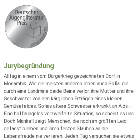
Jurybegründung
Alltag in einem vom Bürgerkrieg gezeichneten Dorf in
Mosambik. Wie die meisten anderen leben auch Sofia, die
durch eine Landmine beide Beine verlor, ihre Mutter und ihre
Geschwister von den kärglichen Erträgen eines kleinen
Gemüsefeldes. Sofias ältere Schwester erkrankt an Aids. -
Eine hoffnungslos verzweifelte Situation, so scheint es uns.
Doch Mankell zeigt Menschen, die noch im größten Leid
gefasst bleiben und ihren festen Glauben an die
Lebensfreude nie verlieren. Jeden Tag versuchen sie etwas