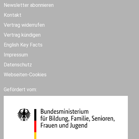
Newsletter abonnieren
Kontakt
Vertrag widerrufen
Vertrag kündigen
English Key Facts
Impressum
Datenschutz
Webseiten-Cookies
Gefördert vom: