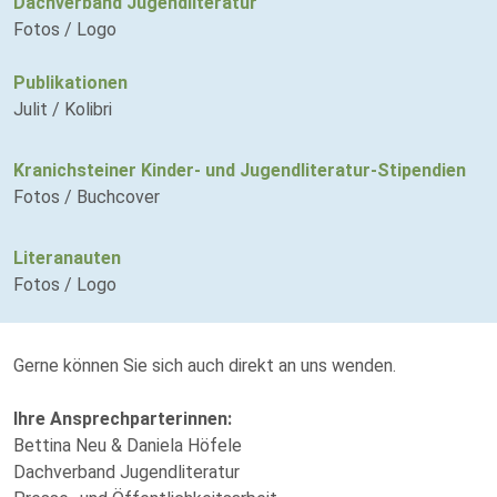
Dachverband Jugendliteratur
Fotos / Logo
Publikationen
Julit / Kolibri
Kranichsteiner Kinder- und Jugendliteratur-Stipendien
Fotos / Buchcover
Literanauten
Fotos / Logo
Gerne können Sie sich auch direkt an uns wenden.
Ihre Ansprechparterinnen:
Bettina Neu & Daniela Höfele
Dachverband Jugendliteratur