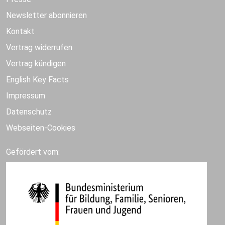
Newsletter abonnieren
Kontakt
Vertrag widerrufen
Vertrag kündigen
English Key Facts
Impressum
Datenschutz
Webseiten-Cookies
Gefördert vom: