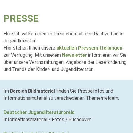
PRESSE
Herzlich willkommen im Pressebereich des Dachverbands
Jugendliteratur.
Hier stehen Ihnen unsere
aktuellen Pressemitteilungen
zur Verfügung. Mit unserem
Newsletter
informieren wir Sie
über unsere Veranstaltungen, Angebote der Leseförderung
und Trends der Kinder- und Jugendliteratur.
Im
Bereich Bildmaterial
finden Sie Pressefotos und
Informationsmaterial zu verschiedenen Themenfeldern:
Deutscher Jugendliteraturpreis
Informationsmaterial / Fotos / Buchcover