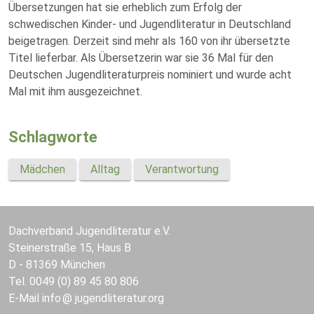
Übersetzungen hat sie erheblich zum Erfolg der
schwedischen Kinder- und Jugendliteratur in Deutschland
beigetragen. Derzeit sind mehr als 160 von ihr übersetzte
Titel lieferbar. Als Übersetzerin war sie 36 Mal für den
Deutschen Jugendliteraturpreis nominiert und wurde acht
Mal mit ihm ausgezeichnet.
Schlagworte
Mädchen
Alltag
Verantwortung
Dachverband Jugendliteratur e.V.
Steinerstraße 15, Haus B
D - 81369 München
Tel. 0049 (0) 89 45 80 806
E-Mail
info
jugendliteratur.org