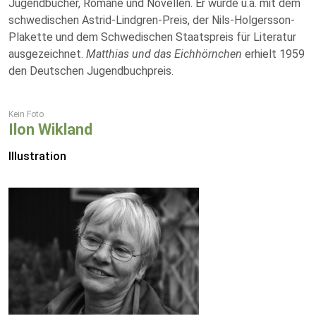
Jugendbücher, Romane und Novellen. Er wurde u.a. mit dem
schwedischen Astrid-Lindgren-Preis, der Nils-Holgersson-
Plakette und dem Schwedischen Staatspreis für Literatur
ausgezeichnet.
Matthias und das Eichhörnchen
erhielt 1959
den Deutschen Jugendbuchpreis.
Kein Foto
Ilon Wikland
Illustration