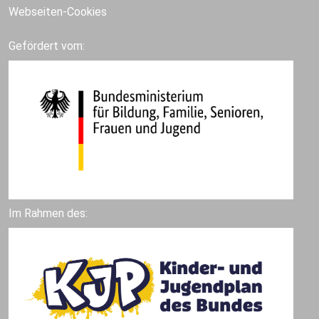
Webseiten-Cookies
Gefördert vom:
Im Rahmen des: