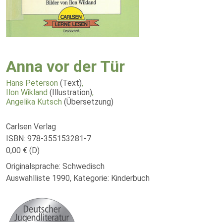
Anna vor der Tür
Hans Peterson
(Text)
,
Ilon Wikland
(Illustration)
,
Angelika Kutsch
(Übersetzung)
Carlsen Verlag
ISBN: 978-355153281-7
0,00 € (D)
Originalsprache: Schwedisch
Auswahlliste 1990, Kategorie: Kinderbuch