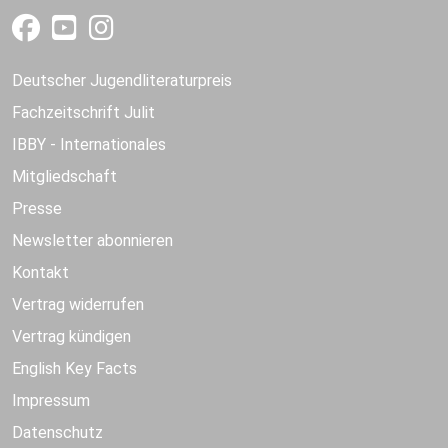
Deutscher Jugendliteraturpreis
Fachzeitschrift Julit
IBBY - Internationales
Mitgliedschaft
Presse
Newsletter abonnieren
Kontakt
Vertrag widerrufen
Vertrag kündigen
English Key Facts
Impressum
Datenschutz