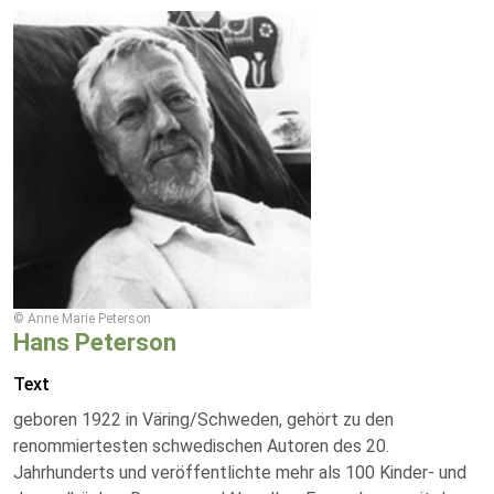
© Anne Marie Peterson
Hans Peterson
Text
geboren 1922 in Väring/Schweden, gehört zu den
renommiertesten schwedischen Autoren des 20.
Jahrhunderts und veröffentlichte mehr als 100 Kinder- und