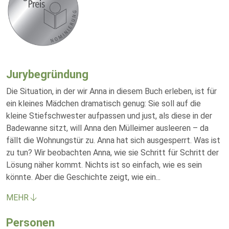
Jurybegründung
Die Situation, in der wir Anna in diesem Buch erleben, ist für
ein kleines Mädchen dramatisch genug: Sie soll auf die
kleine Stiefschwester aufpassen und just, als diese in der
Badewanne sitzt, will Anna den Mülleimer ausleeren – da
fällt die Wohnungstür zu. Anna hat sich ausgesperrt. Was ist
zu tun? Wir beobachten Anna, wie sie Schritt für Schritt der
Lösung näher kommt. Nichts ist so einfach, wie es sein
könnte. Aber die Geschichte zeigt, wie ein
...
MEHR
Personen