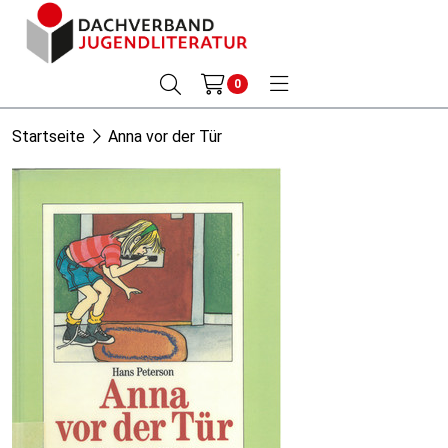
0
Startseite
Anna vor der Tür