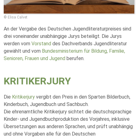
© Elisa Calvet
An der Vergabe des Deutschen Jugendliteraturpreises sind
drei voneinander unabhängige Jurys beteiligt. Die Jurys
werden vom
Vorstand
des Dachverbands Jugendliteratur
gewählt und vom
Bundesministerium für Bildung, Familie,
Senioren, Frauen und Jugend
berufen.
KRITIKERJURY
Die
Kritikerjury
vergibt den Preis in den Sparten Bilderbuch,
Kinderbuch, Jugendbuch und Sachbuch.
Die ehrenamtliche Kritikerjury sichtet die deutschsprachige
Kinder- und Jugendbuchproduktion des Vorjahres, inklusive
Übersetzungen aus anderen Sprachen, und prüft unabhängig
und ohne Vorgaben alle für den Deutschen