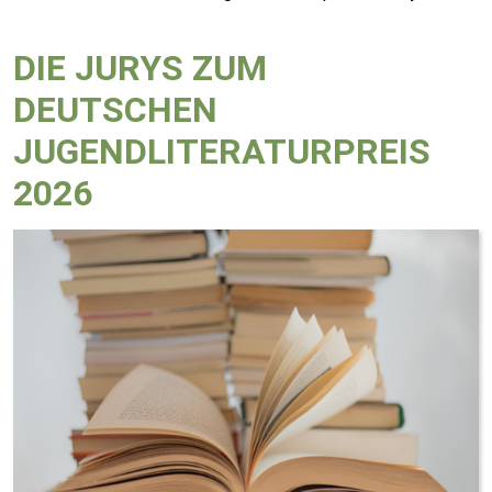
DIE JURYS ZUM
DEUTSCHEN
JUGENDLITERATURPREIS
2026