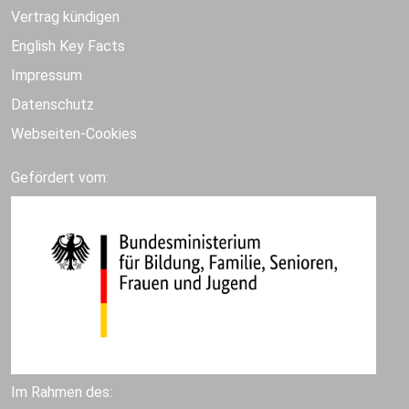
Vertrag kündigen
English Key Facts
Impressum
Datenschutz
Webseiten-Cookies
Gefördert vom:
Im Rahmen des: