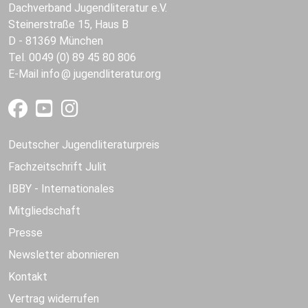
Dachverband Jugendliteratur e.V.
Steinerstraße 15, Haus B
D - 81369 München
Tel. 0049 (0) 89 45 80 806
E-Mail
info
jugendliteratur.org
Deutscher Jugendliteraturpreis
Fachzeitschrift Julit
IBBY - Internationales
Mitgliedschaft
Presse
Newsletter abonnieren
Kontakt
Vertrag widerrufen