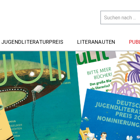
 JUGENDLITERATURPREIS
LITERANAUTEN
PUB