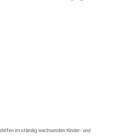
gshilfen im ständig wachsenden Kinder- und