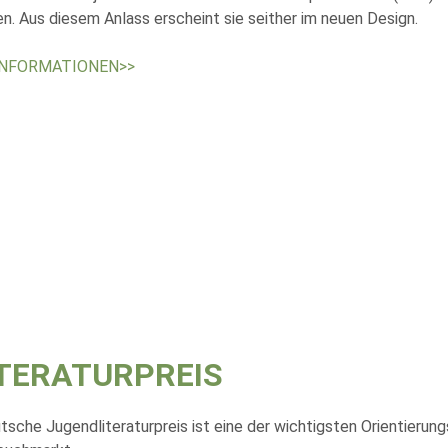
n. Aus diesem Anlass erscheint sie seither im neuen Design.
INFORMATIONEN>>
TERATURPREIS
tsche Jugendliteraturpreis ist eine der wichtigsten Orientierun