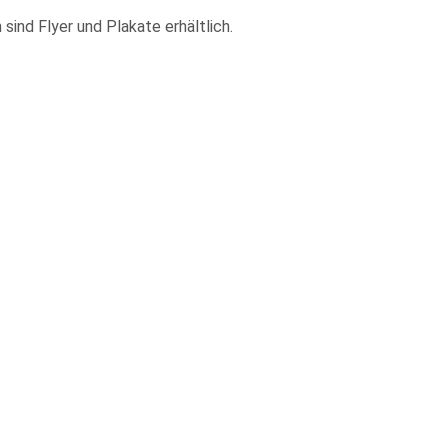
 sind Flyer und Plakate erhältlich.