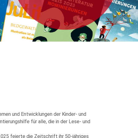
hemen und Entwicklungen der Kinder- und
ntierungshilfe für alle, die in der Lese- und
025 feierte die Zeitschrift ihr 50-jähriges