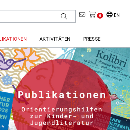
EN
0
LIKATIONEN
AKTIVITÄTEN
PRESSE