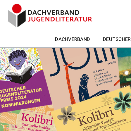
DACHVERBAND
DEUTSCHER