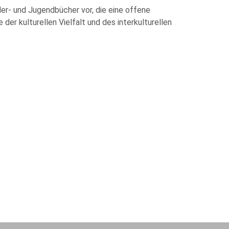
r- und Jugendbücher vor, die eine offene
r kulturellen Vielfalt und des interkulturellen