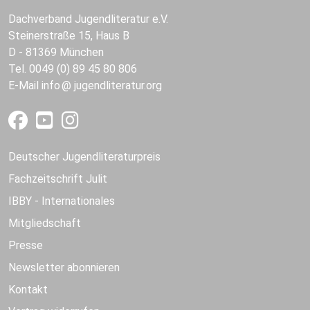
Dachverband Jugendliteratur e.V.
Steinerstraße 15, Haus B
D - 81369 München
Tel. 0049 (0) 89 45 80 806
E-Mail
info
jugendliteratur.org
Deutscher Jugendliteraturpreis
Fachzeitschrift Julit
IBBY - Internationales
Mitgliedschaft
Presse
Newsletter abonnieren
Kontakt