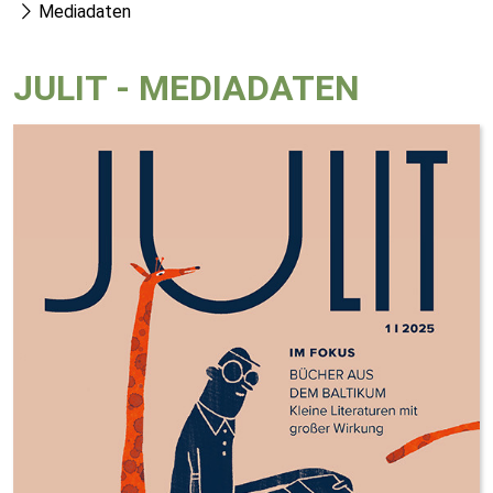
Mediadaten
JULIT - MEDIADATEN