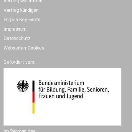
Vertrag widerrufen
Vertrag kündigen
English Key Facts
Impressum
Datenschutz
Webseiten-Cookies
Gefördert vom:
Im Rahmen des: