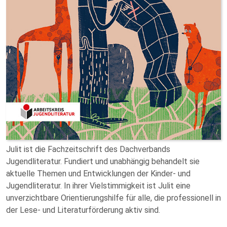
Julit ist die Fachzeitschrift des Dachverbands
Jugendliteratur. Fundiert und unabhängig behandelt sie
aktuelle Themen und Entwicklungen der Kinder- und
Jugendliteratur. In ihrer Vielstimmigkeit ist Julit eine
unverzichtbare Orientierungshilfe für alle, die professionell in
der Lese- und Literaturförderung aktiv sind.