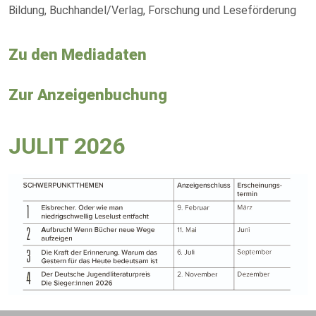
Bildung, Buchhandel/Verlag, Forschung und Leseförderung
Zu den Mediadaten
Zur Anzeigenbuchung
JULIT 2026