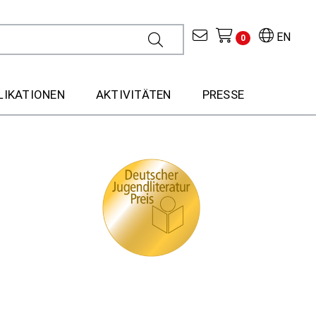
EN
0
LIKATIONEN
AKTIVITÄTEN
PRESSE