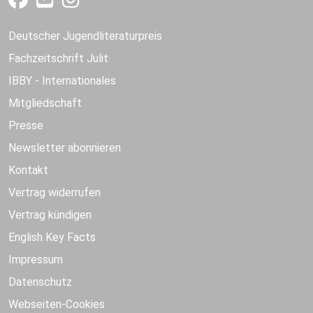
Deutscher Jugendliteraturpreis
Fachzeitschrift Julit
IBBY - Internationales
Mitgliedschaft
Presse
Newsletter abonnieren
Kontakt
Vertrag widerrufen
Vertrag kündigen
English Key Facts
Impressum
Datenschutz
Webseiten-Cookies