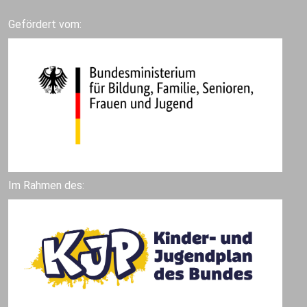
Gefördert vom:
Im Rahmen des: