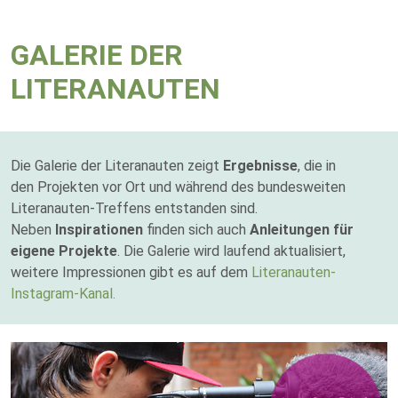
GALERIE DER
LITERANAUTEN
Die Galerie der Literanauten zeigt
Ergebnisse
, die in
den Projekten vor Ort und während des bundesweiten
Literanauten-Treffens entstanden sind.
Neben
Inspirationen
finden sich auch
Anleitungen für
eigene Projekte
. Die Galerie wird laufend aktualisiert,
weitere Impressionen gibt es auf dem
Literanauten-
Instagram-Kanal.