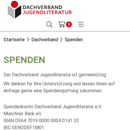
0
Startseite
Dachverband
Spenden
SPENDEN
Der Dachverband Jugendliteratur ist gemeinnützig.
Wir danken für Ihre Unterstützung und lassen Ihnen auf
Anfrage gerne eine Spendenquittung zukommen.
Spendenkonto Dachverband Jugendliteratur e.V.
Münchner Bank eG
IBAN DE64 7019 0000 0004 0141 20
BIC GENODEF1M01