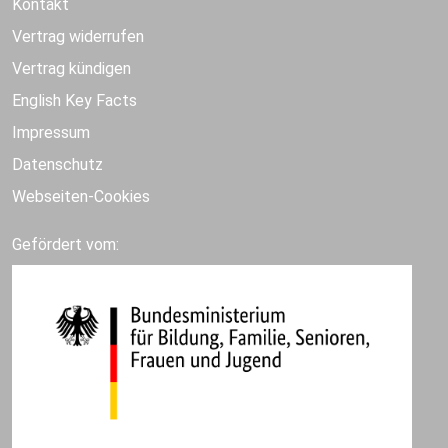
Kontakt
Vertrag widerrufen
Vertrag kündigen
English Key Facts
Impressum
Datenschutz
Webseiten-Cookies
Gefördert vom: