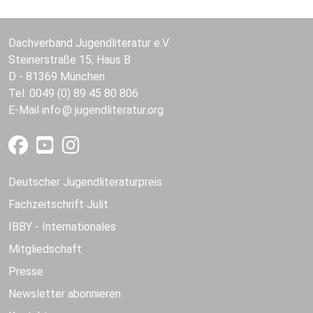
Dachverband Jugendliteratur e.V.
Steinerstraße 15, Haus B
D - 81369 München
Tel. 0049 (0) 89 45 80 806
E-Mail
info
jugendliteratur.org
Deutscher Jugendliteraturpreis
Fachzeitschrift Julit
IBBY - Internationales
Mitgliedschaft
Presse
Newsletter abonnieren