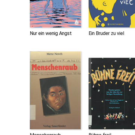
Nur ein wenig Angst
Ein Bruder zu viel