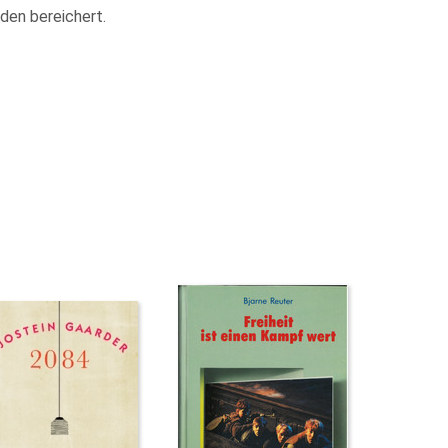
den bereichert.