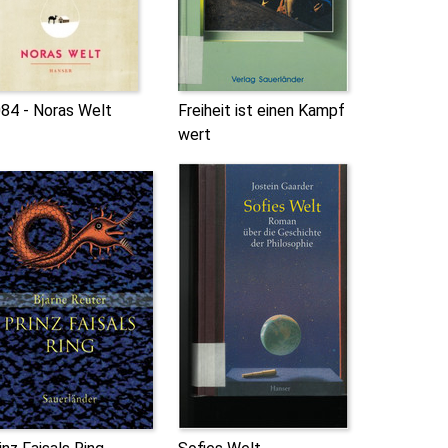
84 - Noras Welt
Freiheit ist einen Kampf
wert