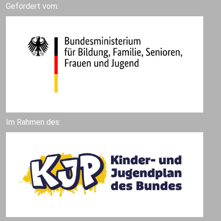
Gefördert vom:
Im Rahmen des: