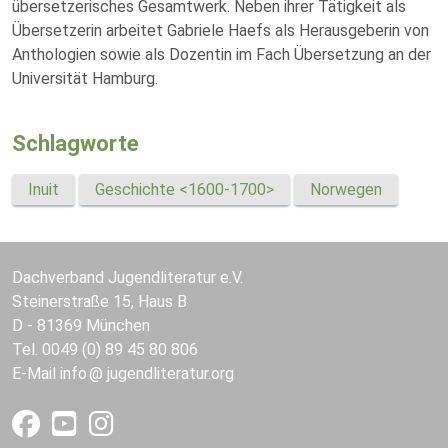
übersetzerisches Gesamtwerk. Neben ihrer Tätigkeit als
Übersetzerin arbeitet Gabriele Haefs als Herausgeberin von
Anthologien sowie als Dozentin im Fach Übersetzung an der
Universität Hamburg.
Schlagworte
Inuit
Geschichte <1600-1700>
Norwegen
Dachverband Jugendliteratur e.V.
Steinerstraße 15, Haus B
D - 81369 München
Tel. 0049 (0) 89 45 80 806
E-Mail
info
jugendliteratur.org