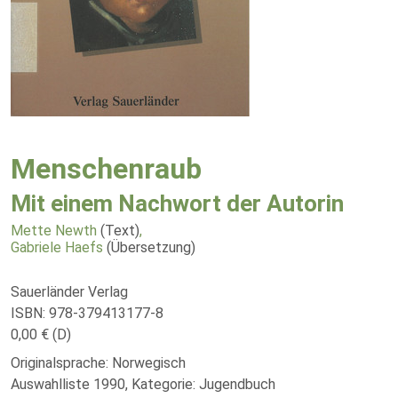
Menschenraub
Mit einem Nachwort der Autorin
Mette Newth
(Text)
,
Gabriele Haefs
(Übersetzung)
Sauerländer Verlag
ISBN: 978-379413177-8
0,00 € (D)
Originalsprache: Norwegisch
Auswahlliste 1990, Kategorie: Jugendbuch