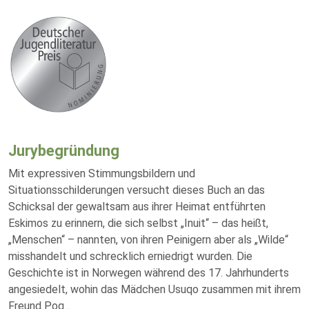
Jurybegründung
Mit expressiven Stimmungsbildern und
Situationsschilderungen versucht dieses Buch an das
Schicksal der gewaltsam aus ihrer Heimat entführten
Eskimos zu erinnern, die sich selbst „Inuit“ – das heißt,
„Menschen“ – nannten, von ihren Peinigern aber als „Wilde“
misshandelt und schrecklich erniedrigt wurden. Die
Geschichte ist in Norwegen während des 17. Jahrhunderts
angesiedelt, wohin das Mädchen Usuqo zusammen mit ihrem
Freund Poq
...