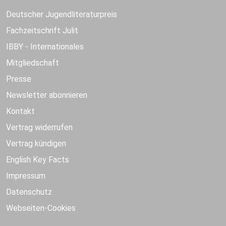
Deutscher Jugendliteraturpreis
Fachzeitschrift Julit
IBBY - Internationales
Mitgliedschaft
Presse
Newsletter abonnieren
Kontakt
Vertrag widerrufen
Vertrag kündigen
English Key Facts
Impressum
Datenschutz
Webseiten-Cookies