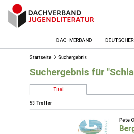
DACHVERBAND
DEUTSCHER
Startseite
Suchergebnis
Suchergebnis für "Schla
Titel
53 Treffer
Pete 
Ber