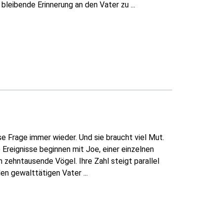
 bleibende Erinnerung an den Vater zu ...
ese Frage immer wieder. Und sie braucht viel Mut.
 Ereignisse beginnen mit Joe, einer einzelnen
zehntausende Vögel. Ihre Zahl steigt parallel
n gewalttätigen Vater ...