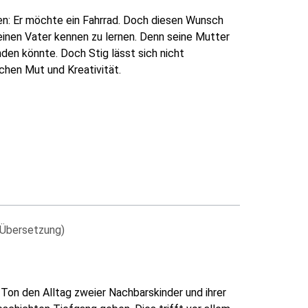
en: Er möchte ein Fahrrad. Doch diesen Wunsch
einen Vater kennen zu lernen. Denn seine Mutter
nden könnte. Doch Stig lässt sich nicht
chen Mut und Kreativität.
(Übersetzung)
Ton den Alltag zweier Nachbarskinder und ihrer