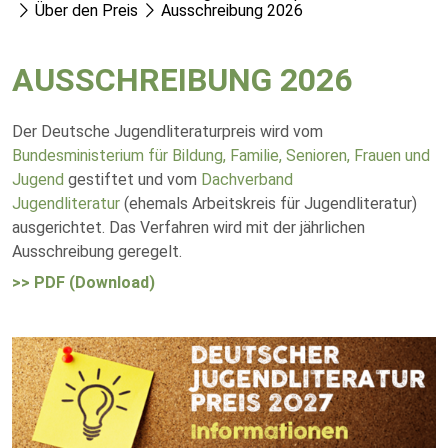
Über den Preis
Ausschreibung 2026
AUSSCHREIBUNG 2026
Der Deutsche Jugendliteraturpreis wird vom
Bundesministerium für Bildung, Familie, Senioren, Frauen und
Jugend
gestiftet und vom
Dachverband
Jugendliteratur
(ehemals Arbeitskreis für Jugendliteratur)
ausgerichtet. Das Verfahren wird mit der jährlichen
Ausschreibung geregelt.
>> PDF (Download)