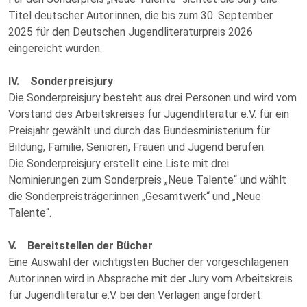
Titel deutscher Autor:innen, die bis zum 30. September
2025 für den Deutschen Jugendliteraturpreis 2026
eingereicht wurden.
IV. Sonderpreisjury
Die Sonderpreisjury besteht aus drei Personen und wird vom
Vorstand des Arbeitskreises für Jugendliteratur e.V. für ein
Preisjahr gewählt und durch das Bundesministerium für
Bildung, Familie, Senioren, Frauen und Jugend berufen.
Die Sonderpreisjury erstellt eine Liste mit drei
Nominierungen zum Sonderpreis „Neue Talente“ und wählt
die Sonderpreisträger:innen „Gesamtwerk“ und „Neue
Talente“.
V. Bereitstellen der Bücher
Eine Auswahl der wichtigsten Bücher der vorgeschlagenen
Autor:innen wird in Absprache mit der Jury vom Arbeitskreis
für Jugendliteratur e.V. bei den Verlagen angefordert.