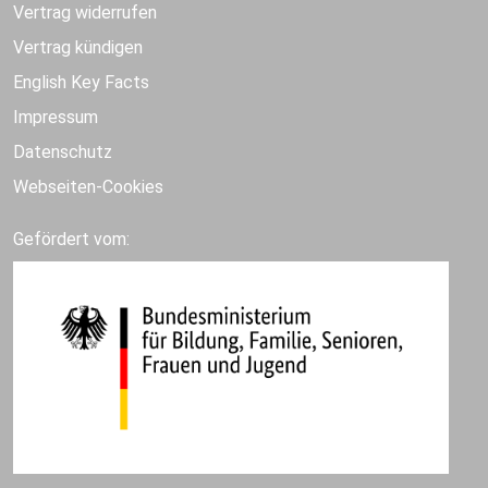
Vertrag widerrufen
Vertrag kündigen
English Key Facts
Impressum
Datenschutz
Webseiten-Cookies
Gefördert vom: