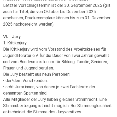
Letzter Vorschlagstermin ist der 30. September 2025 (gilt
auch für Titel, die von Oktober bis Dezember 2025
erscheinen, Druckexemplare können bis zum 31. Dezember
2025 nachgereicht werden).
VI. Jury
1. Kritikerjury
Die Kritikerjury wird vom Vorstand des Arbeitskreises für
Jugendliteratur e.V. für die Dauer von zwei Jahren gewählt
und vom Bundesministerium für Bildung, Familie, Senioren,
Frauen und Jugend berufen.
Die Jury besteht aus neun Personen:
• der/dem Vorsitzenden,
• acht Juror:innen, von denen je zwei Fachleute der
genannten Sparten sind.
Alle Mitglieder der Jury haben gleiches Stimmrecht. Eine
Stimmübertragung ist nicht möglich. Bei Stimmengleichheit
entscheidet die Stimme des Juryvorsitzes.