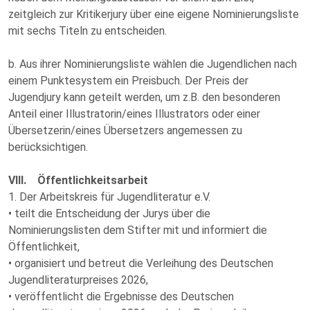
zeitgleich zur Kritikerjury über eine eigene Nominierungsliste
mit sechs Titeln zu entscheiden.
b. Aus ihrer Nominierungsliste wählen die Jugendlichen nach
einem Punktesystem ein Preisbuch. Der Preis der
Jugendjury kann geteilt werden, um z.B. den besonderen
Anteil einer Illustratorin/eines Illustrators oder einer
Übersetzerin/eines Übersetzers angemessen zu
berücksichtigen.
VIII. Öffentlichkeitsarbeit
1. Der Arbeitskreis für Jugendliteratur e.V.
• teilt die Entscheidung der Jurys über die
Nominierungslisten dem Stifter mit und informiert die
Öffentlichkeit,
• organisiert und betreut die Verleihung des Deutschen
Jugendliteraturpreises 2026,
• veröffentlicht die Ergebnisse des Deutschen