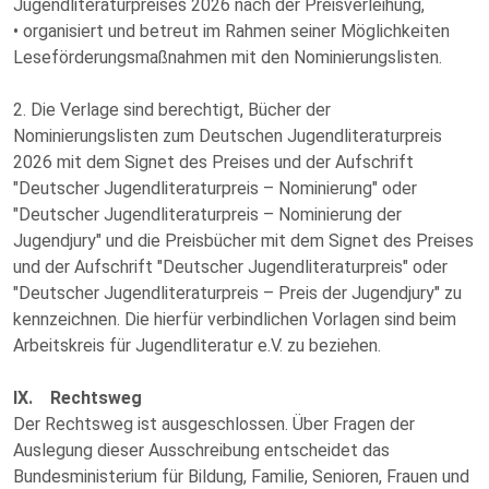
Jugendliteraturpreises 2026 nach der Preisverleihung,
• organisiert und betreut im Rahmen seiner Möglichkeiten
Leseförderungsmaßnahmen mit den Nominierungslisten.
2. Die Verlage sind berechtigt, Bücher der
Nominierungslisten zum Deutschen Jugendliteraturpreis
2026 mit dem Signet des Preises und der Aufschrift
"Deutscher Jugendliteraturpreis – Nominierung" oder
"Deutscher Jugendliteraturpreis – Nominierung der
Jugendjury" und die Preisbücher mit dem Signet des Preises
und der Aufschrift "Deutscher Jugendliteraturpreis" oder
"Deutscher Jugendliteraturpreis – Preis der Jugendjury" zu
kennzeichnen. Die hierfür verbindlichen Vorlagen sind beim
Arbeitskreis für Jugendliteratur e.V. zu beziehen.
IX. Rechtsweg
Der Rechtsweg ist ausgeschlossen. Über Fragen der
Auslegung dieser Ausschreibung entscheidet das
Bundesministerium für Bildung, Familie, Senioren, Frauen und