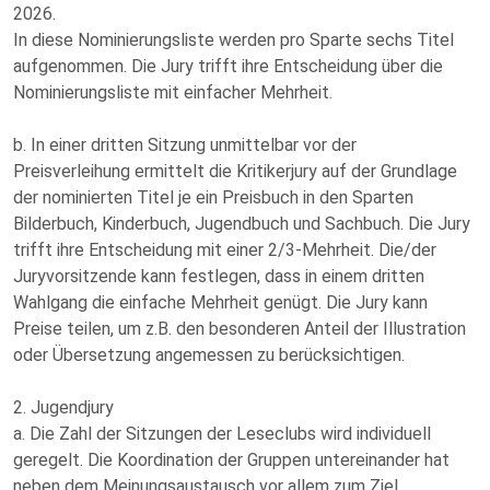
2026.
In diese Nominierungsliste werden pro Sparte sechs Titel
aufgenommen. Die Jury trifft ihre Entscheidung über die
Nominierungsliste mit einfacher Mehrheit.
b. In einer dritten Sitzung unmittelbar vor der
Preisverleihung ermittelt die Kritikerjury auf der Grundlage
der nominierten Titel je ein Preisbuch in den Sparten
Bilderbuch, Kinderbuch, Jugendbuch und Sachbuch. Die Jury
trifft ihre Entscheidung mit einer 2/3-Mehrheit. Die/der
Juryvorsitzende kann festlegen, dass in einem dritten
Wahlgang die einfache Mehrheit genügt. Die Jury kann
Preise teilen, um z.B. den besonderen Anteil der Illustration
oder Übersetzung angemessen zu berücksichtigen.
2. Jugendjury
a. Die Zahl der Sitzungen der Leseclubs wird individuell
geregelt. Die Koordination der Gruppen untereinander hat
neben dem Meinungsaustausch vor allem zum Ziel,