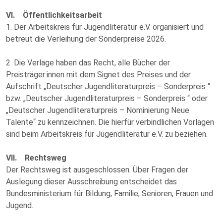
VI. Öffentlichkeitsarbeit
1. Der Arbeitskreis für Jugendliteratur e.V. organisiert und
betreut die Verleihung der Sonderpreise 2026.
2. Die Verlage haben das Recht, alle Bücher der
Preisträger:innen mit dem Signet des Preises und der
Aufschrift „Deutscher Jugendliteraturpreis – Sonderpreis “
bzw. „Deutscher Jugendliteraturpreis – Sonderpreis “ oder
„Deutscher Jugendliteraturpreis – Nominierung Neue
Talente“ zu kennzeichnen. Die hierfür verbindlichen Vorlagen
sind beim Arbeitskreis für Jugendliteratur e.V. zu beziehen.
VII. Rechtsweg
Der Rechtsweg ist ausgeschlossen. Über Fragen der
Auslegung dieser Ausschreibung entscheidet das
Bundesministerium für Bildung, Familie, Senioren, Frauen und
Jugend.