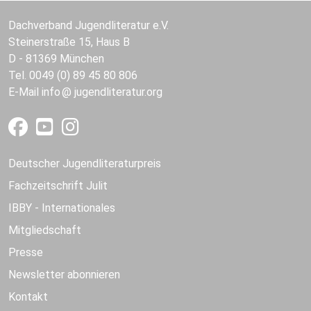
Dachverband Jugendliteratur e.V.
Steinerstraße 15, Haus B
D - 81369 München
Tel. 0049 (0) 89 45 80 806
E-Mail
info
jugendliteratur.org
Deutscher Jugendliteraturpreis
Fachzeitschrift Julit
IBBY - Internationales
Mitgliedschaft
Presse
Newsletter abonnieren
Kontakt