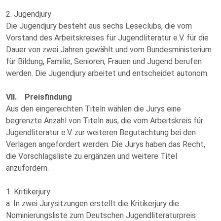
2. Jugendjury
Die Jugendjury besteht aus sechs Leseclubs, die vom
Vorstand des Arbeitskreises für Jugendliteratur e.V. für die
Dauer von zwei Jahren gewählt und vom Bundesministerium
für Bildung, Familie, Senioren, Frauen und Jugend berufen
werden. Die Jugendjury arbeitet und entscheidet autonom.
VII. Preisfindung
Aus den eingereichten Titeln wählen die Jurys eine
begrenzte Anzahl von Titeln aus, die vom Arbeitskreis für
Jugendliteratur e.V. zur weiteren Begutachtung bei den
Verlagen angefordert werden. Die Jurys haben das Recht,
die Vorschlagsliste zu ergänzen und weitere Titel
anzufordern.
1. Kritikerjury
a. In zwei Jurysitzungen erstellt die Kritikerjury die
Nominierungsliste zum Deutschen Jugendliteraturpreis