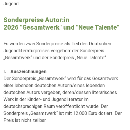
Jugend.
Sonderpreise Autor:in
2026 "Gesamtwerk" und "Neue Talente"
Es werden zwei Sonderpreise als Teil des Deutschen
Jugendliteraturpreises vergeben: der Sonderpreis
„Gesamtwerk“ und der Sonderpreis „Neue Talente“.
I. Auszeichnungen
Der Sonderpreis „Gesamtwerk“ wird für das Gesamtwerk
einer lebenden deutschen Autorin/eines lebenden
deutschen Autors vergeben, deren/dessen literarisches
Werk in der Kinder- und Jugendliteratur im
deutschsprachigen Raum veröffentlicht wurde. Der
Sonderpreis „Gesamtwerk“ ist mit 12.000 Euro dotiert. Der
Preis ist nicht teilbar.