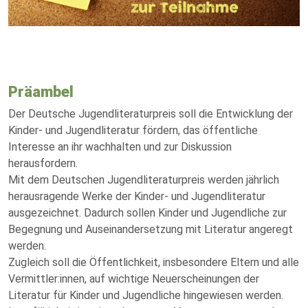
Präambel
Der Deutsche Jugendliteraturpreis soll die Entwicklung der
Kinder- und Jugendliteratur fördern, das öffentliche
Interesse an ihr wachhalten und zur Diskussion
herausfordern.
Mit dem Deutschen Jugendliteraturpreis werden jährlich
herausragende Werke der Kinder- und Jugendliteratur
ausgezeichnet. Dadurch sollen Kinder und Jugendliche zur
Begegnung und Auseinandersetzung mit Literatur angeregt
werden.
Zugleich soll die Öffentlichkeit, insbesondere Eltern und alle
Vermittler:innen, auf wichtige Neuerscheinungen der
Literatur für Kinder und Jugendliche hingewiesen werden.