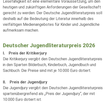
Lesefähigkeit ist eine elementare Voraussetzung, um den
heutigen und zukünftigen Anforderungen der Gesellschaft
gerecht zu werden. Der Deutsche Jugendliteraturpreis soll
deshalb auf die Bedeutung der Literatur innerhalb des
vielfältigen Medienangebotes für Kinder und Jugendliche
aufmerksam machen.
Deutscher Jugendliteraturpreis 2026
I. Preis der Kritikerjury
Die Kritikerjury vergibt den Deutschen Jugendliteraturpreis
in den Sparten Bilderbuch, Kinderbuch, Jugendbuch und
Sachbuch. Die Preise sind mit je 10.000 Euro dotiert.
II. Preis der Jugendjury
Die Jugendjury vergibt den Deutschen Jugendliteraturpreis
spartenübergreifend als „Preis der Jugendjury“, der mit
10.000 Euro dotiert ist.