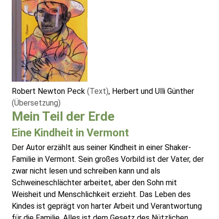
Robert Newton Peck
(Text)
, Herbert und Ulli Günther
(Übersetzung)
Mein Teil der Erde
Eine Kindheit in Vermont
Der Autor erzählt aus seiner Kindheit in einer Shaker-
Familie in Vermont. Sein großes Vorbild ist der Vater, der
zwar nicht lesen und schreiben kann und als
Schweineschlächter arbeitet, aber den Sohn mit
Weisheit und Menschlichkeit erzieht. Das Leben des
Kindes ist geprägt von harter Arbeit und Verantwortung
für die Familie. Alles ist dem Gesetz des Nützlichen