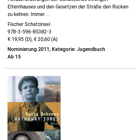
Elternhauses und den Gesetzen der Straße den Rücken
zu kehren. Immer ...
Fischer Schatzinsel
978-3-596-85382-3
€ 19,95 (D), € 20,60 (A)
Nominierung 2011, Kategorie: Jugendbuch
Ab 15