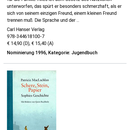
unterworfen, das spürt er besonders schmerzhaft, als er
sich von seinem einzigen Freund, einem kleinen Freund
trennen muß. Die Sprache und der ...
Carl Hanser Verlag
978-344618100-7
€ 14,90 (D), € 15,40 (A)
Nominierung 1996, Kategorie: Jugendbuch