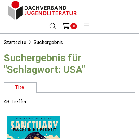
0
Startseite
Suchergebnis
Suchergebnis für
"Schlagwort: USA"
Titel
48 Treffer