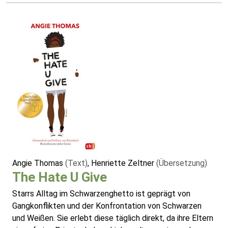
Angie Thomas
(Text)
, Henriette Zeltner
(Übersetzung)
The Hate U Give
Starrs Alltag im Schwarzenghetto ist geprägt von
Gangkonflikten und der Konfrontation von Schwarzen
und Weißen. Sie erlebt diese täglich direkt, da ihre Eltern