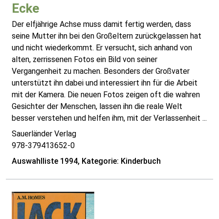
Ecke
Der elfjährige Achse muss damit fertig werden, dass
seine Mutter ihn bei den Großeltern zurückgelassen hat
und nicht wiederkommt. Er versucht, sich anhand von
alten, zerrissenen Fotos ein Bild von seiner
Vergangenheit zu machen. Besonders der Großvater
unterstützt ihn dabei und interessiert ihn für die Arbeit
mit der Kamera. Die neuen Fotos zeigen oft die wahren
Gesichter der Menschen, lassen ihn die reale Welt
besser verstehen und helfen ihm, mit der Verlassenheit ...
Sauerländer Verlag
978-379413652-0
Auswahlliste 1994, Kategorie: Kinderbuch