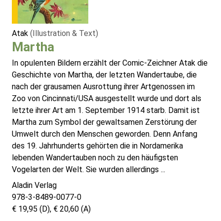
Atak
(Illustration & Text)
Martha
In opulenten Bildern erzählt der Comic-Zeichner Atak die
Geschichte von Martha, der letzten Wandertaube, die
nach der grausamen Ausrottung ihrer Artgenossen im
Zoo von Cincinnati/USA ausgestellt wurde und dort als
letzte ihrer Art am 1. September 1914 starb. Damit ist
Martha zum Symbol der gewaltsamen Zerstörung der
Umwelt durch den Menschen geworden. Denn Anfang
des 19. Jahrhunderts gehörten die in Nordamerika
lebenden Wandertauben noch zu den häufigsten
Vogelarten der Welt. Sie wurden allerdings ...
Aladin Verlag
978-3-8489-0077-0
€ 19,95 (D), € 20,60 (A)