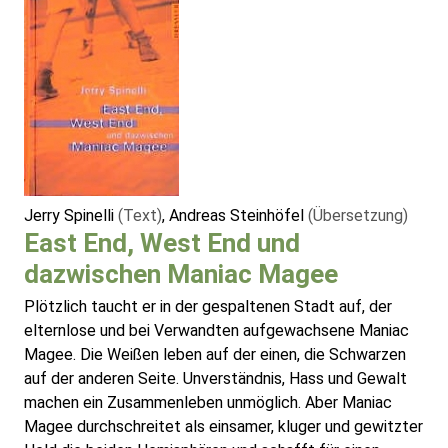
Jerry Spinelli
(Text)
, Andreas Steinhöfel
(Übersetzung)
East End, West End und
dazwischen Maniac Magee
Plötzlich taucht er in der gespaltenen Stadt auf, der
elternlose und bei Verwandten aufgewachsene Maniac
Magee. Die Weißen leben auf der einen, die Schwarzen
auf der anderen Seite. Unverständnis, Hass und Gewalt
machen ein Zusammenleben unmöglich. Aber Maniac
Magee durchschreitet als einsamer, kluger und gewitzter