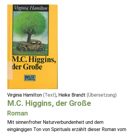
Virginia Hamilton
(Text)
, Heike Brandt
(Übersetzung)
M.C. Higgins, der Große
Roman
Mit sinnenfroher Naturverbundenheit und dem
eingängigen Ton von Spirituals erzählt dieser Roman vom