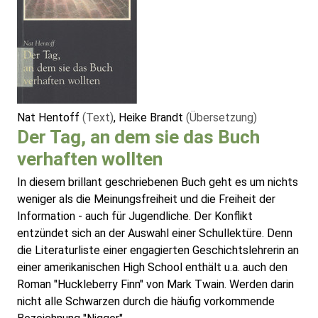
Nat Hentoff
(Text)
, Heike Brandt
(Übersetzung)
Der Tag, an dem sie das Buch
verhaften wollten
In diesem brillant geschriebenen Buch geht es um nichts
weniger als die Meinungsfreiheit und die Freiheit der
Information - auch für Jugendliche. Der Konflikt
entzündet sich an der Auswahl einer Schullektüre. Denn
die Literaturliste einer engagierten Geschichtslehrerin an
einer amerikanischen High School enthält u.a. auch den
Roman "Huckleberry Finn" von Mark Twain. Werden darin
nicht alle Schwarzen durch die häufig vorkommende