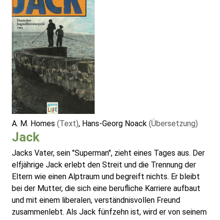
A. M. Homes
(Text)
, Hans-Georg Noack
(Übersetzung)
Jack
Jacks Vater, sein "Superman", zieht eines Tages aus. Der
elfjährige Jack erlebt den Streit und die Trennung der
Eltern wie einen Alptraum und begreift nichts. Er bleibt
bei der Mutter, die sich eine berufliche Karriere aufbaut
und mit einem liberalen, verständnisvollen Freund
zusammenlebt. Als Jack fünfzehn ist, wird er von seinem