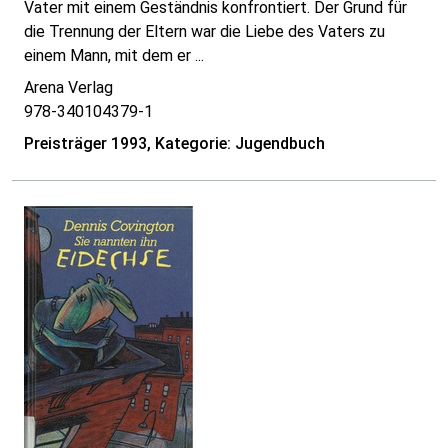
Vater mit einem Geständnis konfrontiert. Der Grund für
die Trennung der Eltern war die Liebe des Vaters zu
einem Mann, mit dem er ...
Arena Verlag
978-340104379-1
Preisträger 1993, Kategorie: Jugendbuch