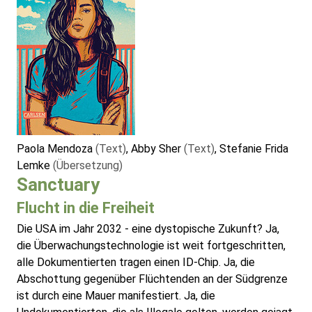
Paola Mendoza
(Text)
, Abby Sher
(Text)
, Stefanie Frida
Lemke
(Übersetzung)
Sanctuary
Flucht in die Freiheit
Die USA im Jahr 2032 - eine dystopische Zukunft? Ja,
die Überwachungstechnologie ist weit fortgeschritten,
alle Dokumentierten tragen einen ID-Chip. Ja, die
Abschottung gegenüber Flüchtenden an der Südgrenze
ist durch eine Mauer manifestiert. Ja, die