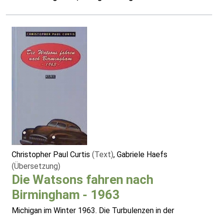
Christopher Paul Curtis
(Text)
, Gabriele Haefs
(Übersetzung)
Die Watsons fahren nach
Birmingham - 1963
Michigan im Winter 1963. Die Turbulenzen in der