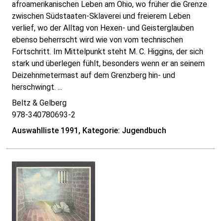
afroamerikanischen Leben am Ohio, wo früher die Grenze
zwischen Südstaaten-Sklaverei und freierem Leben
verlief, wo der Alltag von Hexen- und Geisterglauben
ebenso beherrscht wird wie von vom technischen
Fortschritt. Im Mittelpunkt steht M. C. Higgins, der sich
stark und überlegen fühlt, besonders wenn er an seinem
Deizehnmetermast auf dem Grenzberg hin- und
herschwingt. ...
Beltz & Gelberg
978-340780693-2
Auswahlliste 1991, Kategorie: Jugendbuch