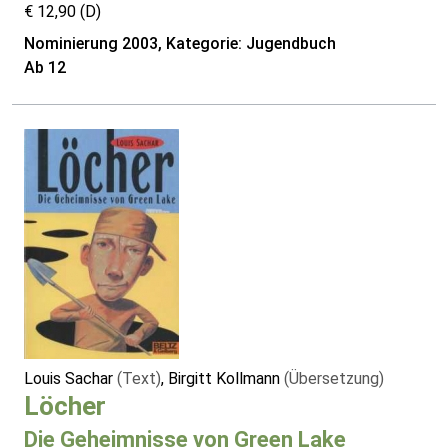
€ 12,90 (D)
Nominierung 2003, Kategorie: Jugendbuch
Ab 12
Louis Sachar
(Text)
, Birgitt Kollmann
(Übersetzung)
Löcher
Die Geheimnisse von Green Lake