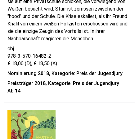
sie auf eine Privatschule schicken, die vorwiegend von
Weißen besucht wird. Starr ist zerrissen zwischen der
"hood" und der Schule. Die Krise eskaliert, als ihr Freund
Khalil von einem weißen Polizisten erschossen wird und
sie die einzige Zeugin des Vorfalls ist. In ihrer
Nachbarschaft reagieren die Menschen ...
cbj
978-3-570-16482-2
€ 18,00 (D), € 18,50 (A)
Nominierung 2018, Kategorie: Preis der Jugendjury
Preisträger 2018, Kategorie: Preis der Jugendjury
Ab 14