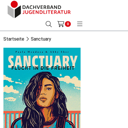
0
Startseite
Sanctuary