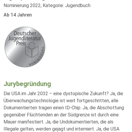
Nominierung 2022, Kategorie: Jugendbuch
Ab 14 Jahren
Jurybegründung
Die USA im Jahr 2032 – eine dystopische Zukunft? Ja, die
Überwachungstechnologie ist weit fortgeschritten, alle
Dokumentierten tragen einen ID-Chip. Ja, die Abschottung
gegenüber Flüchtenden an der Südgrenze ist durch eine
Mauer manifestiert. Ja, die Undokumentierten, die als
Illegale gelten, werden gejagt und interniert. Ja, die USA