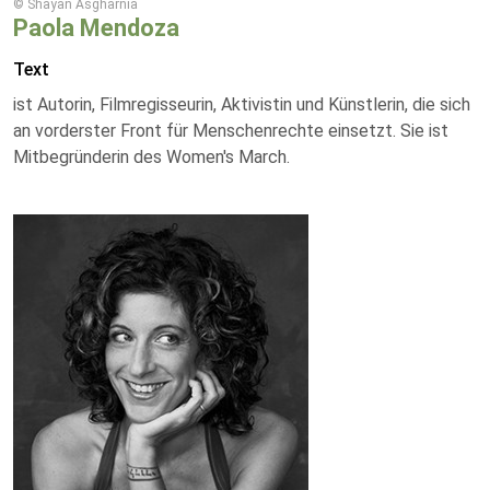
© Shayan Asgharnia
Paola Mendoza
Text
ist Autorin, Filmregisseurin, Aktivistin und Künstlerin, die sich
an vorderster Front für Menschenrechte einsetzt. Sie ist
Mitbegründerin des Women's March.