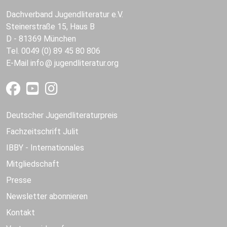
Dachverband Jugendliteratur e.V.
Steinerstraße 15, Haus B
D - 81369 München
Tel. 0049 (0) 89 45 80 806
E-Mail
info
jugendliteratur.org
Deutscher Jugendliteraturpreis
Fachzeitschrift Julit
IBBY - Internationales
Mitgliedschaft
Presse
Newsletter abonnieren
Kontakt