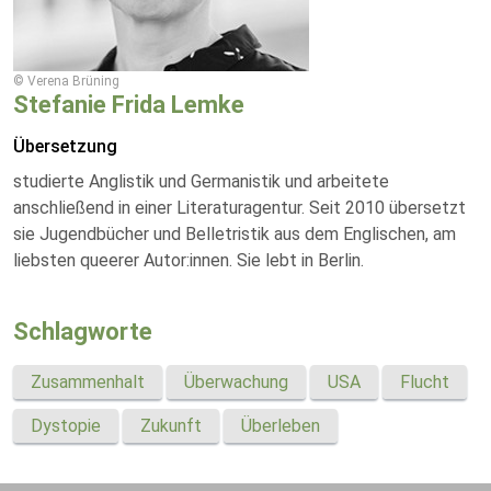
© Verena Brüning
Stefanie Frida Lemke
Übersetzung
studierte Anglistik und Germanistik und arbeitete
anschließend in einer Literaturagentur. Seit 2010 übersetzt
sie Jugendbücher und Belletristik aus dem Englischen, am
liebsten queerer Autor:innen. Sie lebt in Berlin.
Schlagworte
Zusammenhalt
Überwachung
USA
Flucht
Dystopie
Zukunft
Überleben