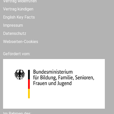
Vertrag widerrufen
Vertrag kündigen
English Key Facts
Impressum
Datenschutz
Webseiten-Cookies
Gefördert vom:
Im Rahmen des: