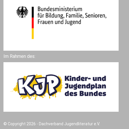
Im Rahmen des:
© Copyright 2026 - Dachverband Jugendliteratur e.V.