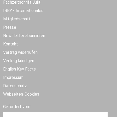
Fachzeitschrift Julit
IBBY - Internationales
Mitgliedschaft
Presse
Newsletter abonnieren
Kontakt
Vertrag widerrufen
Vertrag kündigen
English Key Facts
Impressum
Datenschutz
Webseiten-Cookies
Gefördert vom: