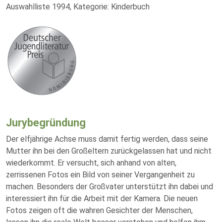
Auswahlliste 1994, Kategorie: Kinderbuch
Jurybegründung
Der elfjährige Achse muss damit fertig werden, dass seine
Mutter ihn bei den Großeltern zurückgelassen hat und nicht
wiederkommt. Er versucht, sich anhand von alten,
zerrissenen Fotos ein Bild von seiner Vergangenheit zu
machen. Besonders der Großvater unterstützt ihn dabei und
interessiert ihn für die Arbeit mit der Kamera. Die neuen
Fotos zeigen oft die wahren Gesichter der Menschen,