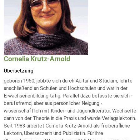
Cornelia Krutz-Arnold
Übersetzung
geboren 1950, jobbte sich durch Abitur und Studium, lehrte
anschließend an Schulen und Hochschulen und war in der
Erwachsenenbildung tätig. Parallel dazu befasste sie sich -
berufsfremd, aber aus persönlicher Neigung -
wissenschaftlich mit Kinder- und Jugendliteratur. Wechselte
dann von der Theorie in die Praxis und wurde Verlagslektorin.
Seit 1983 arbeitet Cornelia Krutz-Arnold als freiberufliche
Lektorin, Übersetzerin und Publizistin. Für ihre