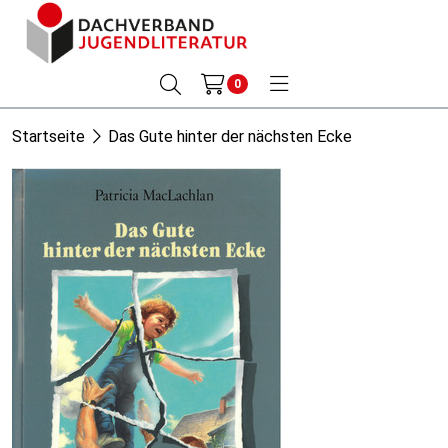
0
Startseite
Das Gute hinter der nächsten Ecke