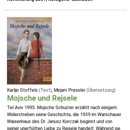
Karlijn Stoffels
(Text)
, Mirjam Pressler
(Übersetzung)
Mojsche und Rejsele
Tel Aviv 1995. Mojsche Schuster erzählt nach einigem
Widerstreben seine Geschichte, die 1939 im Warschauer
Waisenhaus des Dr. Janusz Korczak beginnt und von
seiner unerfüllten Liebe zu Rejsele handelt. Während sie