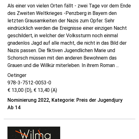
Als einer von vielen Orten fällt - zwei Tage vor dem Ende
des Zweiten Weltkrieges -Penzberg in Bayern den
letzten Grausamkeiten der Nazis zum Opfer. Sehr
eindrücklich werden die Ereignisse einer einzigen Nacht
geschildert, in welcher der Volkssturm noch einmal
gnadenlos Jagd auf alle macht, die nicht in das Bild der
Nazis passen. Die fiktiven Jugendlichen Marie und
Schorsch müssen mit den anderen Bewohnern das
Grauen und die Willkür miterleben. In ihrem Roman ...
Oetinger
978-3-7512-0053-0
€ 13,00 (D), € 13,40 (A)
Nominierung 2022, Kategorie: Preis der Jugendjury
Ab 14