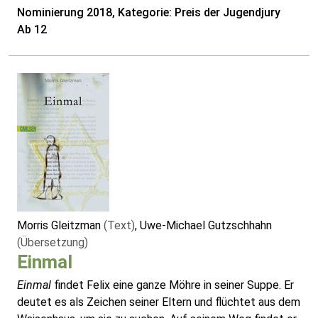
Nominierung 2018, Kategorie: Preis der Jugendjury
Ab 12
Morris Gleitzman
(Text)
, Uwe-Michael Gutzschhahn
(Übersetzung)
Einmal
Einmal
findet Felix eine ganze Möhre in seiner Suppe. Er
deutet es als Zeichen seiner Eltern und flüchtet aus dem