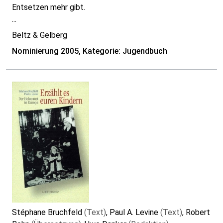
Entsetzen mehr gibt.
...
Beltz & Gelberg
Nominierung 2005, Kategorie: Jugendbuch
Stéphane Bruchfeld
(Text)
, Paul A. Levine
(Text)
, Robert