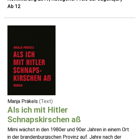
Ab 12
Manja Präkels
(Text)
Als ich mit Hitler
Schnapskirschen aß
Mimi wächst in den 1980er und 90er Jahren in einem Ort
in der brandenburgischen Provinz auf. Jahre nach der