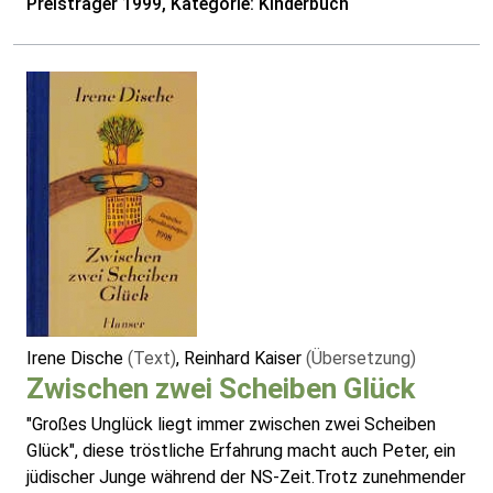
Preisträger 1999, Kategorie: Kinderbuch
Irene Dische
(Text)
, Reinhard Kaiser
(Übersetzung)
Zwischen zwei Scheiben Glück
"Großes Unglück liegt immer zwischen zwei Scheiben
Glück", diese tröstliche Erfahrung macht auch Peter, ein
jüdischer Junge während der NS-Zeit.Trotz zunehmender