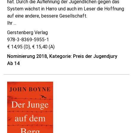
hat. Durch die Auflehnung der Jugendlichen gegen das
System wächst in Harro und auch im Leser die Hoffnung
auf eine andere, bessere Gesellschaft.
Ihr ...
Gerstenberg Verlag
978-3-8369-5955-1
€ 14,95 (D), € 15,40 (A)
Nominierung 2018, Kategorie: Preis der Jugendjury
Ab 14