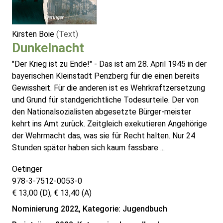
Kirsten Boie
(Text)
Dunkelnacht
"Der Krieg ist zu Ende!" - Das ist am 28. April 1945 in der
bayerischen Kleinstadt Penzberg für die einen bereits
Gewissheit. Für die anderen ist es Wehrkraftzersetzung
und Grund für standgerichtliche Todesurteile. Der von
den Nationalsozialisten abgesetzte Bürger-meister
kehrt ins Amt zurück. Zeitgleich exekutieren Angehörige
der Wehrmacht das, was sie für Recht halten. Nur 24
Stunden später haben sich kaum fassbare ...
Oetinger
978-3-7512-0053-0
€ 13,00 (D), € 13,40 (A)
Nominierung 2022, Kategorie: Jugendbuch