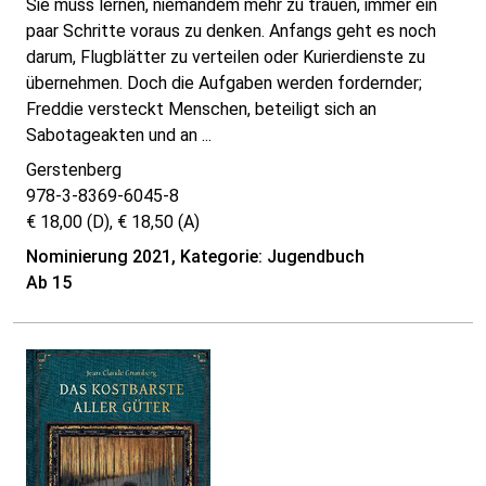
Sie muss lernen, niemandem mehr zu trauen, immer ein
paar Schritte voraus zu denken. Anfangs geht es noch
darum, Flugblätter zu verteilen oder Kurierdienste zu
übernehmen. Doch die Aufgaben werden fordernder;
Freddie versteckt Menschen, beteiligt sich an
Sabotageakten und an ...
Gerstenberg
978-3-8369-6045-8
€ 18,00 (D), € 18,50 (A)
Nominierung 2021, Kategorie: Jugendbuch
Ab 15