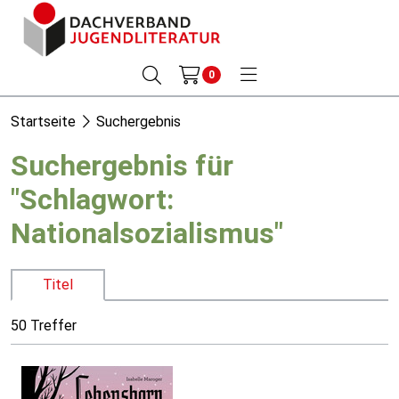
0
Startseite
Suchergebnis
Suchergebnis für
"Schlagwort:
Nationalsozialismus"
Titel
50 Treffer