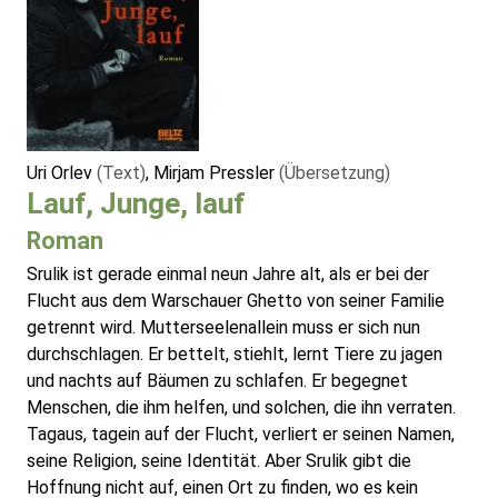
Uri Orlev
(Text)
, Mirjam Pressler
(Übersetzung)
Lauf, Junge, lauf
Roman
Srulik ist gerade einmal neun Jahre alt, als er bei der
Flucht aus dem Warschauer Ghetto von seiner Familie
getrennt wird. Mutterseelenallein muss er sich nun
durchschlagen. Er bettelt, stiehlt, lernt Tiere zu jagen
und nachts auf Bäumen zu schlafen. Er begegnet
Menschen, die ihm helfen, und solchen, die ihn verraten.
Tagaus, tagein auf der Flucht, verliert er seinen Namen,
seine Religion, seine Identität. Aber Srulik gibt die
Hoffnung nicht auf, einen Ort zu finden, wo es kein