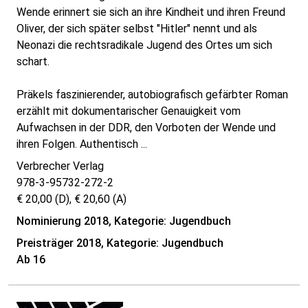
Wende erinnert sie sich an ihre Kindheit und ihren Freund
Oliver, der sich später selbst "Hitler" nennt und als
Neonazi die rechtsradikale Jugend des Ortes um sich
schart.
Präkels faszinierender, autobiografisch gefärbter Roman
erzählt mit dokumentarischer Genauigkeit vom
Aufwachsen in der DDR, den Vorboten der Wende und
ihren Folgen. Authentisch ...
Verbrecher Verlag
978-3-95732-272-2
€ 20,00 (D), € 20,60 (A)
Nominierung 2018, Kategorie: Jugendbuch
Preisträger 2018, Kategorie: Jugendbuch
Ab 16