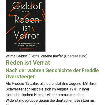
Wilma Geldof
(Text)
, Verena Kiefer
(Übersetzung)
Reden ist Verrat
Nach der wahren Geschichte der Freddie
Oversteegen
Als Freddie 15 Jahre alt ist, endet ihre Jugend: Mit ihrer
Schwester schließt sie sich im August 1941 in ihrer
niederländischen Heimat einer kommunistischen
Widerstandsgruppe gegen die deutschen Besatzer an.