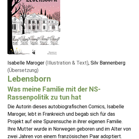
Isabelle Maroger
(Illustration & Text)
, Silv Bannenberg
(Übersetzung)
Lebensborn
Was meine Familie mit der NS-
Rassenpolitik zu tun hat
Die Autorin dieses autobiografischen Comics, Isabelle
Maroger, lebt in Frankreich und begab sich für das
Projekt auf eine Spurensuche in ihrer eigenen Familie.
Ihre Mutter wurde in Norwegen geboren und im Alter von
zwei Jahren von einem französischen Paar adoptiert.