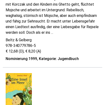
mit Korczak und den Kindern ins Ghetto geht, flüchtet
Mojsche und arbeitet im Untergrund. Rebellisch,
waghalsig, störrisch ist Mojsche, aber auch empfindsam
und fähig zur Sehnsucht. Er macht unter Lebensgefahr
einen Liedtext ausfindig, der eine Liebesgabe für Rejsele
werden soll. Doch als er ins ...
Beltz & Gelberg
978-340779786-5
€ 12,68 (D), € 8,20 (A)
Nominierung 1999, Kategorie: Jugendbuch