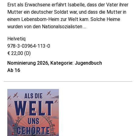
Erst als Erwachsene erfährt Isabelle, dass der Vater ihrer
Mutter ein deutscher Soldat war, und dass die Mutter in
einem Lebensborn-Heim zur Welt kam. Solche Heime
wurden von den Nationalsozialisten ...
Helvetiq
978-3-03964-113-0
€ 22,00 (D)
Nominierung 2026, Kategorie: Jugendbuch
Ab 16