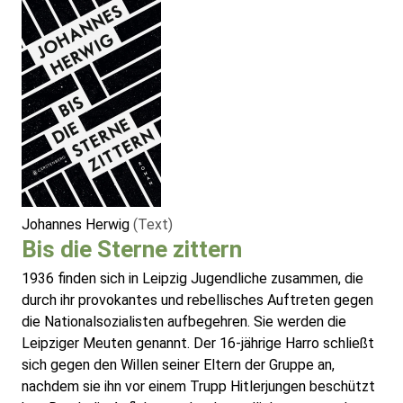
Johannes Herwig
(Text)
Bis die Sterne zittern
1936 finden sich in Leipzig Jugendliche zusammen, die
durch ihr provokantes und rebellisches Auftreten gegen
die Nationalsozialisten aufbegehren. Sie werden die
Leipziger Meuten genannt. Der 16-jährige Harro schließt
sich gegen den Willen seiner Eltern der Gruppe an,
nachdem sie ihn vor einem Trupp Hitlerjungen beschützt