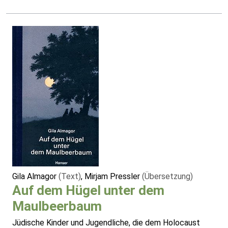
Gila Almagor
(Text)
, Mirjam Pressler
(Übersetzung)
Auf dem Hügel unter dem
Maulbeerbaum
Jüdische Kinder und Jugendliche, die dem Holocaust