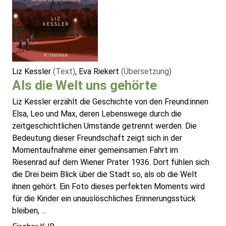
Liz Kessler
(Text)
, Eva Riekert
(Übersetzung)
Als die Welt uns gehörte
Liz Kessler erzählt die Geschichte von den Freund:innen
Elsa, Leo und Max, deren Lebenswege durch die
zeitgeschichtlichen Umstände getrennt werden. Die
Bedeutung dieser Freundschaft zeigt sich in der
Momentaufnahme einer gemeinsamen Fahrt im
Riesenrad auf dem Wiener Prater 1936. Dort fühlen sich
die Drei beim Blick über die Stadt so, als ob die Welt
ihnen gehört. Ein Foto dieses perfekten Moments wird
für die Kinder ein unauslöschliches Erinnerungsstück
bleiben, ...