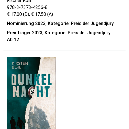
Fischer KJB
978-3-7373-4256-8
€ 17,00 (D), € 17,50 (A)
Nominierung 2023, Kategorie: Preis der Jugendjury
Preisträger 2023, Kategorie: Preis der Jugendjury
Ab 12