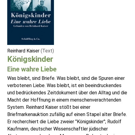
Reinhard Kaiser
(Text)
Königskinder
Eine wahre Liebe
Was bleibt, sind Briefe. Was bleibt, sind die Spuren einer
verbotenen Liebe. Was bleibt, ist ein beeindruckendes
und bedrückendes Zeitdokument über den Alltag und die
Macht der Hoffnung in einem menschenverachtenden
System. Reinhard Kaiser stößt bei einer
Briefmarkenauktion zufällig auf einen Stapel alter Briefe.
Er recherchiert die Liebe zweier "Königskinder"; Rudolf
Kaufmann, deutscher Wissenschaftler jüdischer