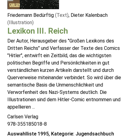
Friedemann Bedürftig
(Text)
, Dieter Kalenbach
(Illustration)
Lexikon III. Reich
Der Autor, Herausgeber des "Großen Lexikons des
Dritten Reichs" und Verfasser der Texte des Comics
"Hitler", entwirft ein Zeitbild, das die wichtigsten
politischen Begriffe und Persönlichkeiten in gut
verständlichen kurzen Artikeln darstellt und durch
Querverweise miteinander verbindet. So wird über die
semantische Basis die Unmenschlichkeit und
Verworfenheit des Nazi-Systems deutlich. Die
Illustrationen sind dem Hitler-Comic entnommen und
appellieren ...
Carlsen Verlag
978-355185018-8
Auswahlliste 1995, Kategorie: Jugendsachbuch