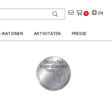
EN
0
LIKATIONEN
AKTIVITÄTEN
PRESSE