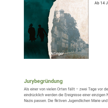
Ab 14 J
Jurybegründung
Als einer von vielen Orten fällt – zwei Tage vor
eindrücklich werden die Ereignisse einer einzigen 
Nazis passen. Die fiktiven Jugendlichen Marie un