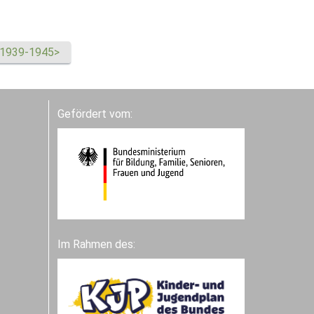
<1939-1945>
Gefördert vom:
Im Rahmen des: