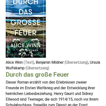
Alice Winn
(Text)
, Benjamin Mildner
(Übersetzung)
, Ursula
Wulfekamp
(Übersetzung)
Durch das große Feuer
Dieser Roman erzählt von den Erlebnissen zweier
Freunde im Ersten Weltkrieg und der Entwicklung ihrer
heimlichen Liebesbeziehung. Henry Gaunt und Sidney
Ellwood sind Teenager, die sich 1914/15, noch vor ihrem
Schulabschluss, freiwillig zum Dienst an der Front