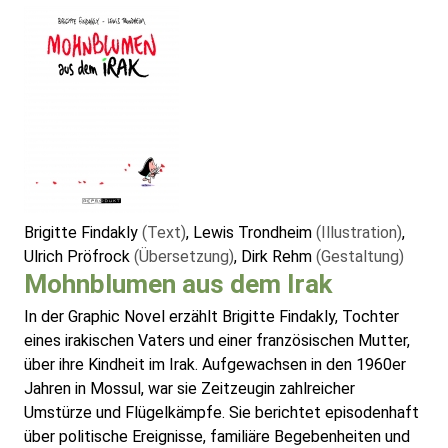
Brigitte Findakly
(Text)
, Lewis Trondheim
(Illustration)
,
Ulrich Pröfrock
(Übersetzung)
, Dirk Rehm
(Gestaltung)
Mohnblumen aus dem Irak
In der Graphic Novel erzählt Brigitte Findakly, Tochter
eines irakischen Vaters und einer französischen Mutter,
über ihre Kindheit im Irak. Aufgewachsen in den 1960er
Jahren in Mossul, war sie Zeitzeugin zahlreicher
Umstürze und Flügelkämpfe. Sie berichtet episodenhaft
über politische Ereignisse, familiäre Begebenheiten und