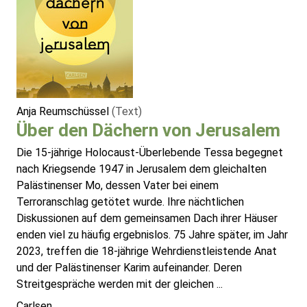
Anja Reumschüssel
(Text)
Über den Dächern von Jerusalem
Die 15-jährige Holocaust-Überlebende Tessa begegnet
nach Kriegsende 1947 in Jerusalem dem gleichalten
Palästinenser Mo, dessen Vater bei einem
Terroranschlag getötet wurde. Ihre nächtlichen
Diskussionen auf dem gemeinsamen Dach ihrer Häuser
enden viel zu häufig ergebnislos. 75 Jahre später, im Jahr
2023, treffen die 18-jährige Wehrdienstleistende Anat
und der Palästinenser Karim aufeinander. Deren
Streitgespräche werden mit der gleichen ...
Carlsen