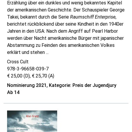
Erzählung über ein dunkles und wenig bekanntes Kapitel
der amerikanischen Geschichte. Der Schauspieler George
Takei, bekannt durch die Serie
Raumschiff Enterprise
,
berichtet rückblickend über seine Kindheit in den 1940er
Jahren in den USA: Nach dem Angriff auf Pearl Harbor
werden über Nacht amerikanische Bürger mit japanischer
Abstammung zu Feinden des amerikanischen Volkes
erklärt und stehen ...
Cross Cult
978-3-96658-039-7
€ 25,00 (D), € 25,70 (A)
Nominierung 2021, Kategorie: Preis der Jugendjury
Ab 14