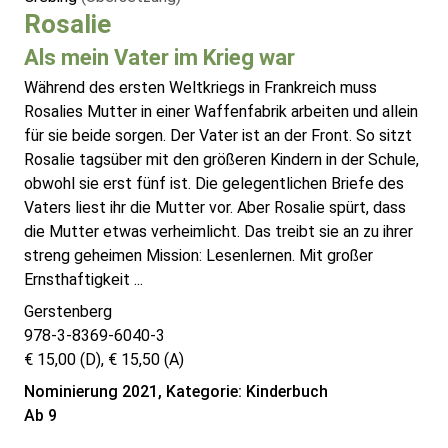
Rosalie
Als mein Vater im Krieg war
Während des ersten Weltkriegs in Frankreich muss
Rosalies Mutter in einer Waffenfabrik arbeiten und allein
für sie beide sorgen. Der Vater ist an der Front. So sitzt
Rosalie tagsüber mit den größeren Kindern in der Schule,
obwohl sie erst fünf ist. Die gelegentlichen Briefe des
Vaters liest ihr die Mutter vor. Aber Rosalie spürt, dass
die Mutter etwas verheimlicht. Das treibt sie an zu ihrer
streng geheimen Mission: Lesenlernen. Mit großer
Ernsthaftigkeit ...
Gerstenberg
978-3-8369-6040-3
€ 15,00 (D), € 15,50 (A)
Nominierung 2021, Kategorie: Kinderbuch
Ab 9