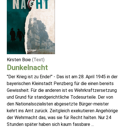
Kirsten Boie
(Text)
Dunkelnacht
"Der Krieg ist zu Ende!" - Das ist am 28. April 1945 in der
bayerischen Kleinstadt Penzberg für die einen bereits
Gewissheit. Für die anderen ist es Wehrkraftzersetzung
und Grund für standgerichtliche Todesurteile. Der von
den Nationalsozialisten abgesetzte Bürger-meister
kehrt ins Amt zurück. Zeitgleich exekutieren Angehörige
der Wehrmacht das, was sie für Recht halten. Nur 24
Stunden später haben sich kaum fassbare ...