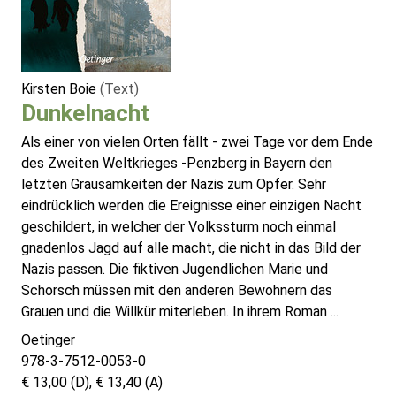
Kirsten Boie
(Text)
Dunkelnacht
Als einer von vielen Orten fällt - zwei Tage vor dem Ende
des Zweiten Weltkrieges -Penzberg in Bayern den
letzten Grausamkeiten der Nazis zum Opfer. Sehr
eindrücklich werden die Ereignisse einer einzigen Nacht
geschildert, in welcher der Volkssturm noch einmal
gnadenlos Jagd auf alle macht, die nicht in das Bild der
Nazis passen. Die fiktiven Jugendlichen Marie und
Schorsch müssen mit den anderen Bewohnern das
Grauen und die Willkür miterleben. In ihrem Roman ...
Oetinger
978-3-7512-0053-0
€ 13,00 (D), € 13,40 (A)