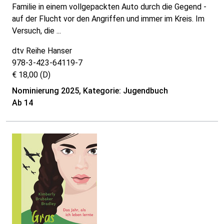
Familie in einem vollgepackten Auto durch die Gegend -
auf der Flucht vor den Angriffen und immer im Kreis. Im
Versuch, die ...
dtv Reihe Hanser
978-3-423-64119-7
€ 18,00 (D)
Nominierung 2025, Kategorie: Jugendbuch
Ab 14