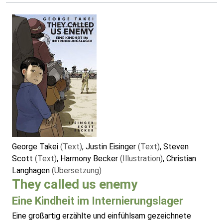
George Takei
(Text)
, Justin Eisinger
(Text)
, Steven
Scott
(Text)
, Harmony Becker
(Illustration)
, Christian
Langhagen
(Übersetzung)
They called us enemy
Eine Kindheit im Internierungslager
Eine großartig erzählte und einfühlsam gezeichnete