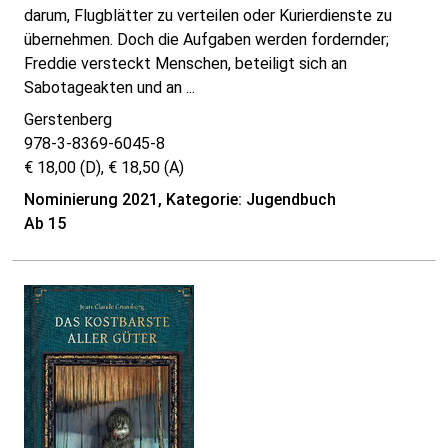
darum, Flugblätter zu verteilen oder Kurierdienste zu
übernehmen. Doch die Aufgaben werden fordernder;
Freddie versteckt Menschen, beteiligt sich an
Sabotageakten und an ...
Gerstenberg
978-3-8369-6045-8
€ 18,00 (D), € 18,50 (A)
Nominierung 2021, Kategorie: Jugendbuch
Ab 15