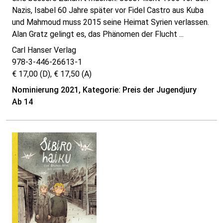
Nazis, Isabel 60 Jahre später vor Fidel Castro aus Kuba
und Mahmoud muss 2015 seine Heimat Syrien verlassen.
Alan Gratz gelingt es, das Phänomen der Flucht ...
Carl Hanser Verlag
978-3-446-26613-1
€ 17,00 (D), € 17,50 (A)
Nominierung 2021, Kategorie: Preis der Jugendjury
Ab 14