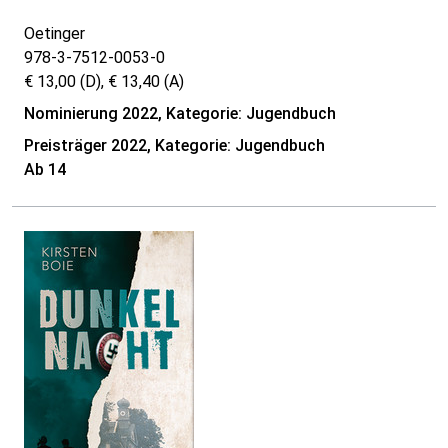
Oetinger
978-3-7512-0053-0
€ 13,00 (D), € 13,40 (A)
Nominierung 2022, Kategorie: Jugendbuch
Preisträger 2022, Kategorie: Jugendbuch
Ab 14