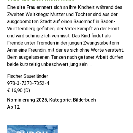
Eine alte Frau erinnert sich an ihre Kindheit während des
Zweiten Weltkriegs: Mutter und Tochter sind aus der
ausgebombten Stadt auf einen Bauernhof in Baden-
Württemberg geflohen, der Vater kämpft an der Front
und wird schmerzlich vermisst. Das Kind findet als
Fremde unter Fremden in der jungen Zwangsarbeiterin
Anna eine Freundin, mit der es sich ohne Worte versteht.
Beim ausgelassenen Tanzen nach getaner Arbeit dürfen
beide kurzzeitig unbeschwert jung sein. ...
Fischer Sauerländer
978-3-7373-7352-4
€ 16,90 (D)
Nominierung 2025, Kategorie: Bilderbuch
Ab 12