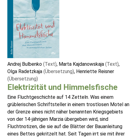
Andrej Bulbenko
(Text)
, Marta Kajdanowskaja
(Text)
,
Olga Radetzkaja
(Übersetzung)
, Henriette Reisner
(Übersetzung)
Elektrizität und Himmelsfische
Eine Fluchtgeschichte auf 14 Zetteln. Was einem
grüblerischen Schriftsteller in einem trostlosen Motel an
der Grenze eines nicht näher benannten Kriegsgebiets
von der 14-jährigen Marzia übergeben wird, sind
Fluchtnotizen, die sie auf die Blätter der Bauanleitung
eines Bettes gekritzelt hat. Seit Tagen irrt sie mit ihrer