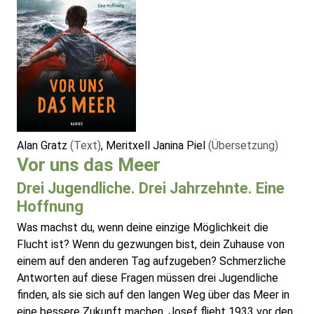
Alan Gratz
(Text)
, Meritxell Janina Piel
(Übersetzung)
Vor uns das Meer
Drei Jugendliche. Drei Jahrzehnte. Eine
Hoffnung
Was machst du, wenn deine einzige Möglichkeit die
Flucht ist? Wenn du gezwungen bist, dein Zuhause von
einem auf den anderen Tag aufzugeben? Schmerzliche
Antworten auf diese Fragen müssen drei Jugendliche
finden, als sie sich auf den langen Weg über das Meer in
eine bessere Zukunft machen. Josef flieht 1933 vor den