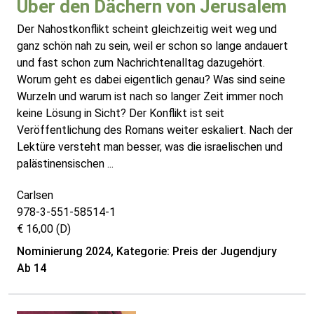
Über den Dächern von Jerusalem
Der Nahostkonflikt scheint gleichzeitig weit weg und
ganz schön nah zu sein, weil er schon so lange andauert
und fast schon zum Nachrichtenalltag dazugehört.
Worum geht es dabei eigentlich genau? Was sind seine
Wurzeln und warum ist nach so langer Zeit immer noch
keine Lösung in Sicht? Der Konflikt ist seit
Veröffentlichung des Romans weiter eskaliert. Nach der
Lektüre versteht man besser, was die israelischen und
palästinensischen ...
Carlsen
978-3-551-58514-1
€ 16,00 (D)
Nominierung 2024, Kategorie: Preis der Jugendjury
Ab 14