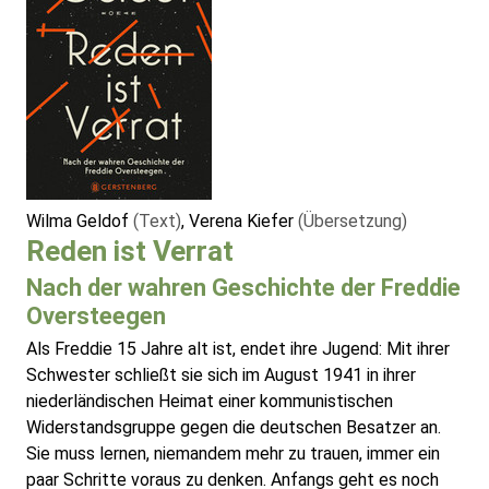
Wilma Geldof
(Text)
, Verena Kiefer
(Übersetzung)
Reden ist Verrat
Nach der wahren Geschichte der Freddie
Oversteegen
Als Freddie 15 Jahre alt ist, endet ihre Jugend: Mit ihrer
Schwester schließt sie sich im August 1941 in ihrer
niederländischen Heimat einer kommunistischen
Widerstandsgruppe gegen die deutschen Besatzer an.
Sie muss lernen, niemandem mehr zu trauen, immer ein
paar Schritte voraus zu denken. Anfangs geht es noch