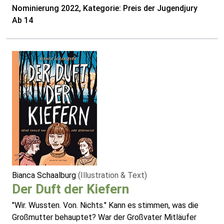
Nominierung 2022, Kategorie: Preis der Jugendjury
Ab 14
Bianca Schaalburg
(Illustration & Text)
Der Duft der Kiefern
"Wir. Wussten. Von. Nichts." Kann es stimmen, was die
Großmutter behauptet? War der Großvater Mitläufer