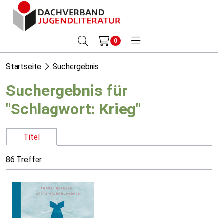
0
Startseite
Suchergebnis
Suchergebnis für
"Schlagwort: Krieg"
Titel
86 Treffer