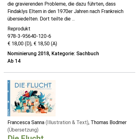
die gravierenden Probleme, die dazu führten, dass
Findaklys Eltern in den 1970er Jahren nach Frankreich
übersiedelten. Dort teilte die ...
Reprodukt
978-3-95640-120-6
€ 18,00 (D), € 18,50 (A)
Nominierung 2018, Kategorie: Sachbuch
Ab 14
Francesca Sanna
(Illustration & Text)
, Thomas Bodmer
(Übersetzung)
Die Flucht