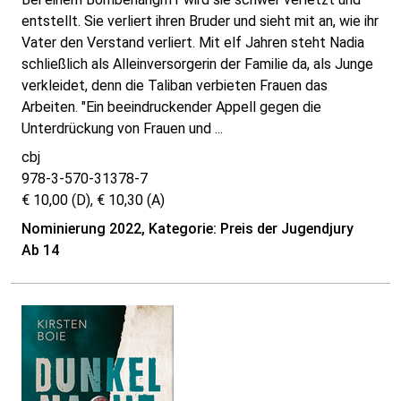
entstellt. Sie verliert ihren Bruder und sieht mit an, wie ihr
Vater den Verstand verliert. Mit elf Jahren steht Nadia
schließlich als Alleinversorgerin der Familie da, als Junge
verkleidet, denn die Taliban verbieten Frauen das
Arbeiten. "Ein beeindruckender Appell gegen die
Unterdrückung von Frauen und ...
cbj
978-3-570-31378-7
€ 10,00 (D), € 10,30 (A)
Nominierung 2022, Kategorie: Preis der Jugendjury
Ab 14