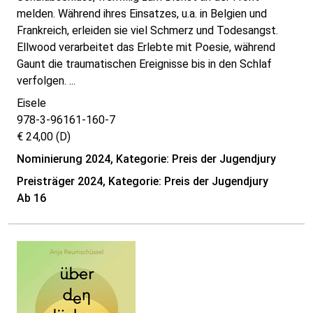
melden. Während ihres Einsatzes, u.a. in Belgien und
Frankreich, erleiden sie viel Schmerz und Todesangst.
Ellwood verarbeitet das Erlebte mit Poesie, während
Gaunt die traumatischen Ereignisse bis in den Schlaf
verfolgen. ...
Eisele
978-3-96161-160-7
€ 24,00 (D)
Nominierung 2024, Kategorie: Preis der Jugendjury
Preisträger 2024, Kategorie: Preis der Jugendjury
Ab 16