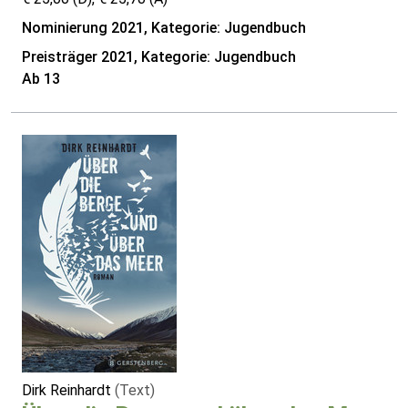
Nominierung 2021, Kategorie: Jugendbuch
Preisträger 2021, Kategorie: Jugendbuch
Ab 13
Dirk Reinhardt
(Text)