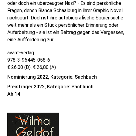
oder doch ein überzeugter Nazi? - Es sind persönliche
Fragen, denen Bianca Schaalburg in ihrer Graphic Novel
nachspürt. Doch ist ihre autobiografische Spurensuche
weit mehr als ein Stück persönlicher Erinnerung oder
Aufarbeitung - sie ist ein Beitrag gegen das Vergessen,
eine Aufforderung zur ...
avant-verlag
978-3-96445-058-6
€ 26,00 (D), € 26,80 (A)
Nominierung 2022, Kategorie: Sachbuch
Preisträger 2022, Kategorie: Sachbuch
Ab 14