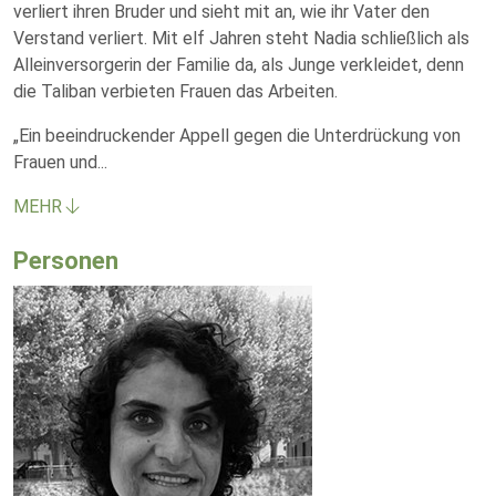
verliert ihren Bruder und sieht mit an, wie ihr Vater den
Verstand verliert. Mit elf Jahren steht Nadia schließlich als
Alleinversorgerin der Familie da, als Junge verkleidet, denn
die Taliban verbieten Frauen das Arbeiten.
„Ein beeindruckender Appell gegen die Unterdrückung von
Frauen und
...
MEHR
Personen