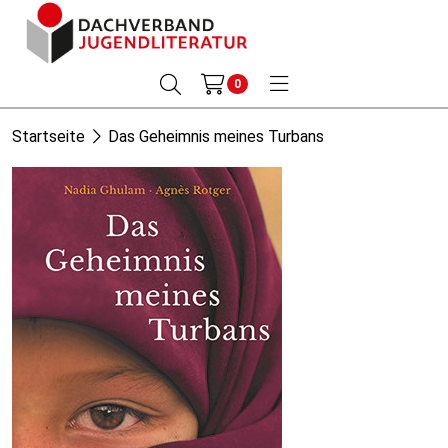
0
Startseite
Das Geheimnis meines Turbans