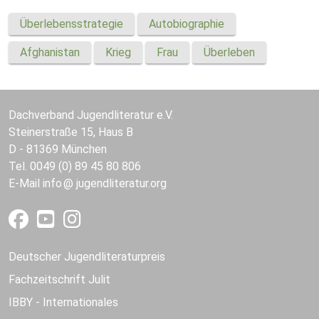
Überlebensstrategie
Autobiographie
Afghanistan
Krieg
Frau
Überleben
Dachverband Jugendliteratur e.V.
Steinerstraße 15, Haus B
D - 81369 München
Tel. 0049 (0) 89 45 80 806
E-Mail
info
jugendliteratur.org
Deutscher Jugendliteraturpreis
Fachzeitschrift Julit
IBBY - Internationales