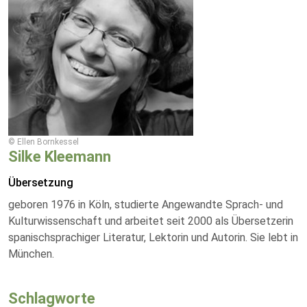
© Ellen Bornkessel
Silke Kleemann
Übersetzung
geboren 1976 in Köln, studierte Angewandte Sprach- und
Kulturwissenschaft und arbeitet seit 2000 als Übersetzerin
spanischsprachiger Literatur, Lektorin und Autorin. Sie lebt in
München.
Schlagworte