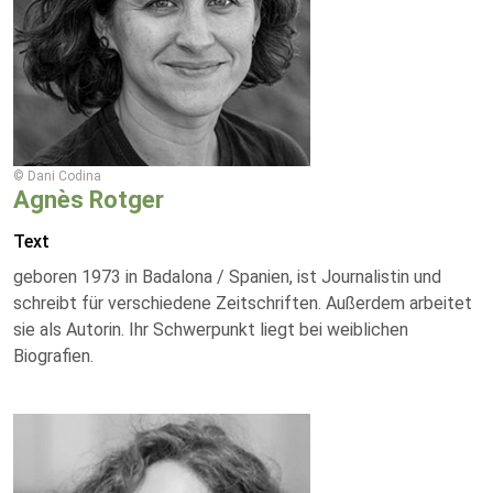
© Dani Codina
Agnès Rotger
Text
geboren 1973 in Badalona / Spanien, ist Journalistin und
schreibt für verschiedene Zeitschriften. Außerdem arbeitet
sie als Autorin. Ihr Schwerpunkt liegt bei weiblichen
Biografien.