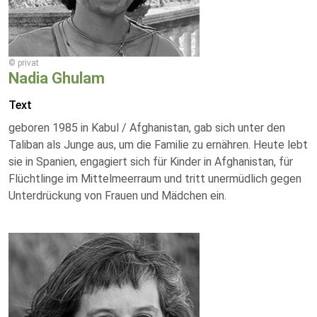
© privat
Nadia Ghulam
Text
geboren 1985 in Kabul / Afghanistan, gab sich unter den
Taliban als Junge aus, um die Familie zu ernähren. Heute lebt
sie in Spanien, engagiert sich für Kinder in Afghanistan, für
Flüchtlinge im Mittelmeerraum und tritt unermüdlich gegen
Unterdrückung von Frauen und Mädchen ein.