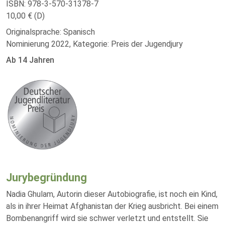
ISBN: 978-3-570-31378-7
10,00 € (D)
Originalsprache: Spanisch
Nominierung 2022, Kategorie: Preis der Jugendjury
Ab 14 Jahren
Jurybegründung
Nadia Ghulam, Autorin dieser Autobiografie, ist noch ein Kind,
als in ihrer Heimat Afghanistan der Krieg ausbricht. Bei einem
Bombenangriff wird sie schwer verletzt und entstellt. Sie