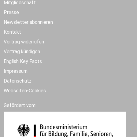
Mitgliedschaft
Presse
Newsletter abonnieren
Kontakt
Vertrag widerrufen
Vertrag kündigen
English Key Facts
Impressum
Datenschutz
Webseiten-Cookies
Gefördert vom: