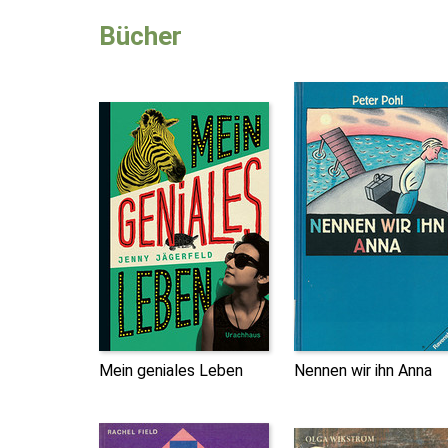
Bücher
Mein geniales Leben
Nennen wir ihn Anna