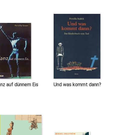
nz auf dünnem Eis
Und was kommt dann?