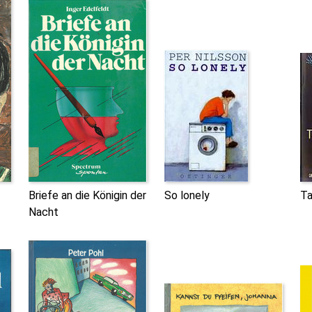
Briefe an die Königin der
So lonely
Ta
Nacht