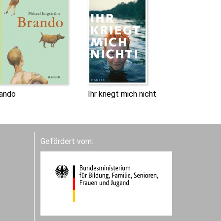
ando
Ihr kriegt mich nicht
Gefördert vom: