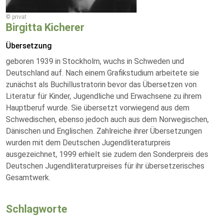
© privat
Birgitta Kicherer
Übersetzung
geboren 1939 in Stockholm, wuchs in Schweden und
Deutschland auf. Nach einem Grafikstudium arbeitete sie
zunächst als Buchillustratorin bevor das Übersetzen von
Literatur für Kinder, Jugendliche und Erwachsene zu ihrem
Hauptberuf wurde. Sie übersetzt vorwiegend aus dem
Schwedischen, ebenso jedoch auch aus dem Norwegischen,
Dänischen und Englischen. Zahlreiche ihrer Übersetzungen
wurden mit dem Deutschen Jugendliteraturpreis
ausgezeichnet, 1999 erhielt sie zudem den Sonderpreis des
Deutschen Jugendliteraturpreises für ihr übersetzerisches
Gesamtwerk.
Schlagworte