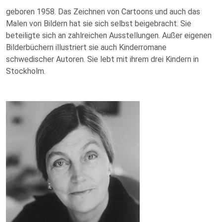
geboren 1958. Das Zeichnen von Cartoons und auch das
Malen von Bildern hat sie sich selbst beigebracht. Sie
beteiligte sich an zahlreichen Ausstellungen. Außer eigenen
Bilderbüchern illustriert sie auch Kinderromane
schwedischer Autoren. Sie lebt mit ihrem drei Kindern in
Stockholm.