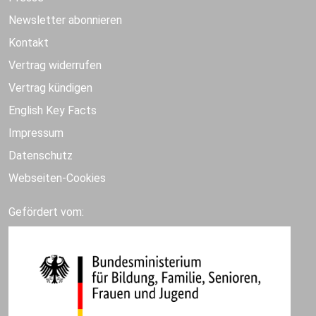
Newsletter abonnieren
Kontakt
Vertrag widerrufen
Vertrag kündigen
English Key Facts
Impressum
Datenschutz
Webseiten-Cookies
Gefördert vom: