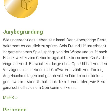
Jurybegründung
Wie ungerecht das Leben sein kann! Der siebenjährige Berra
bekommt es deutlich zu spüren. Sein Freund Ulf unterbricht
ihr gemeinsames Spiel, springt von der Wippe und läuft nach
Hause, weil er zum Geburtstagskaffee bei seinem Großvater
eingeladen ist. Berra ist ein Junge ohne Opa. Ulf hat von den
Vorzügen eines Lebens mit Großvater erzählt, von Torten,
Angelnachmittagen und geschenkten Fünfkronenstücken
geschwärmt. Aber Ulf hat auch die rettende Idee, wie Berra
ganz schnell zu einem Opa kommen kann.
...
MEHR
Personen