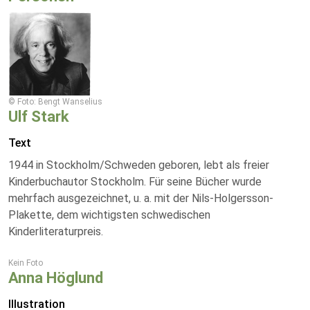
© Foto: Bengt Wanselius
Ulf Stark
Text
1944 in Stockholm/Schweden geboren, lebt als freier
Kinderbuchautor Stockholm. Für seine Bücher wurde
mehrfach ausgezeichnet, u. a. mit der Nils-Holgersson-
Plakette, dem wichtigsten schwedischen
Kinderliteraturpreis.
Kein Foto
Anna Höglund
Illustration