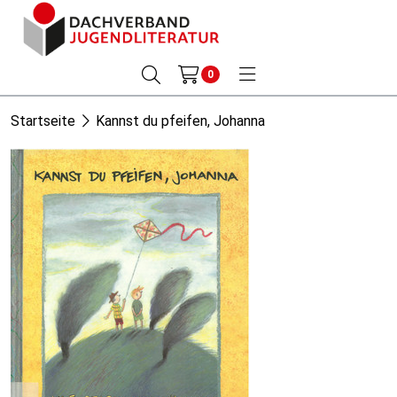
0
Startseite
Kannst du pfeifen, Johanna