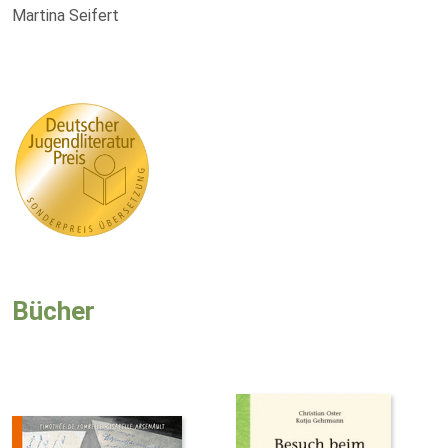
Martina Seifert
Bücher