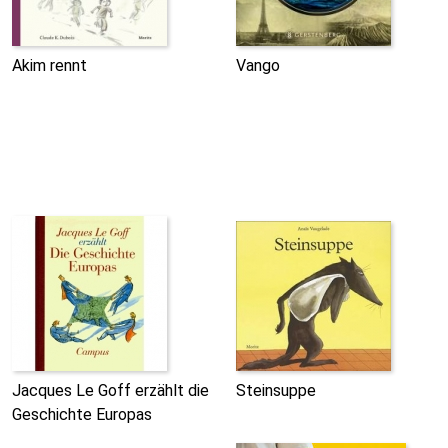
Akim rennt
Vango
Jacques Le Goff erzählt die
Steinsuppe
Geschichte Europas