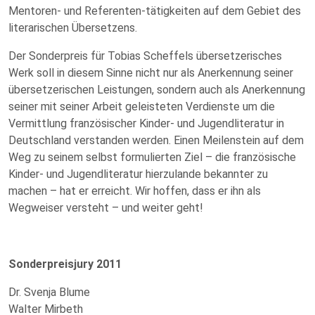
Mentoren- und Referenten-tätigkeiten auf dem Gebiet des
literarischen Übersetzens.
Der Sonderpreis für Tobias Scheffels übersetzerisches
Werk soll in diesem Sinne nicht nur als Anerkennung seiner
übersetzerischen Leistungen, sondern auch als Anerkennung
seiner mit seiner Arbeit geleisteten Verdienste um die
Vermittlung französischer Kinder- und Jugendliteratur in
Deutschland verstanden werden. Einen Meilenstein auf dem
Weg zu seinem selbst formulierten Ziel – die französische
Kinder- und Jugendliteratur hierzulande bekannter zu
machen – hat er erreicht. Wir hoffen, dass er ihn als
Wegweiser versteht – und weiter geht!
Sonderpreisjury 2011
Dr. Svenja Blume
Walter Mirbeth