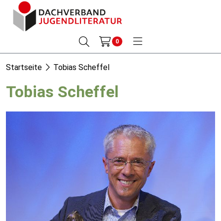
0
Startseite
Tobias Scheffel
Tobias Scheffel