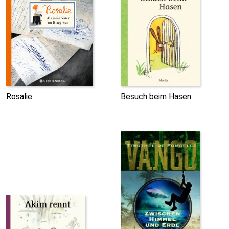
Rosalie
Besuch beim Hasen