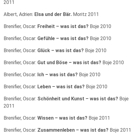
2011
Albert, Adrien:
Elsa und der Bär.
Moritz 2011
Brenifier, Oscar:
Freiheit – was ist das?
Boje 2010
Brenifier, Oscar:
Gefühle – was ist das?
Boje 2010
Brenifier, Oscar:
Glück – was ist das?
Boje 2010
Brenifier, Oscar:
Gut und Böse – was ist das?
Boje 2010
Brenifier, Oscar:
Ich – was ist das?
Boje 2010
Brenifier, Oscar:
Leben – was ist das?
Boje 2010
Brenifier, Oscar:
Schönheit und Kunst – was ist das?
Boje
2011
Brenifier, Oscar:
Wissen – was ist das?
Boje 2011
Brenifier, Oscar:
Zusammenleben – was ist das?
Boje 2011