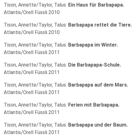
Tison, Annette/Taylor, Talus:
Ein Haus für Barbapapa.
Atlantis/Orell Füssli 2010
Tison, Annette/Taylor, Talus:
Barbapapa rettet die Tiere.
Atlantis/Orell Füssli 2010
Tison, Annette/Taylor, Talus:
Barbapapa im Winter.
Atlantis/Orell Füssli 2011
Tison, Annette/Taylor, Talus:
Die Barbapapa-Schule.
Atlantis/Orell Füssli 2011
Tison, Annette/Taylor, Talus:
Barbapapa auf dem Mars.
Atlantis/Orell Füssli 2011
Tison, Annette/Taylor, Talus:
Ferien mit Barbapapa.
Atlantis/Orell Füssli 2011
Tison, Annette/Taylor, Talus:
Barbapapa und der Baum.
Atlantis/Orell Füssli 2011