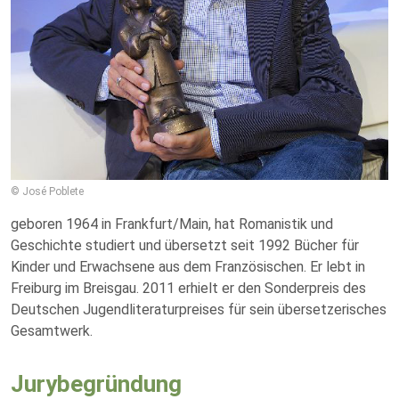
© José Poblete
geboren 1964 in Frankfurt/Main, hat Romanistik und
Geschichte studiert und übersetzt seit 1992 Bücher für
Kinder und Erwachsene aus dem Französischen. Er lebt in
Freiburg im Breisgau. 2011 erhielt er den Sonderpreis des
Deutschen Jugendliteraturpreises für sein übersetzerisches
Gesamtwerk.
Jurybegründung