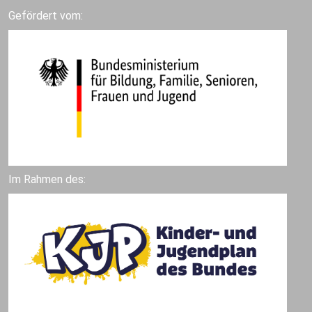
Gefördert vom:
Im Rahmen des: