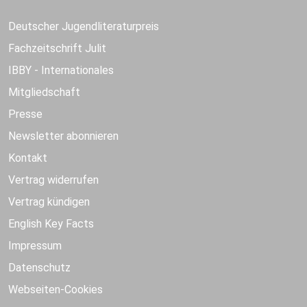
Deutscher Jugendliteraturpreis
Fachzeitschrift Julit
IBBY - Internationales
Mitgliedschaft
Presse
Newsletter abonnieren
Kontakt
Vertrag widerrufen
Vertrag kündigen
English Key Facts
Impressum
Datenschutz
Webseiten-Cookies