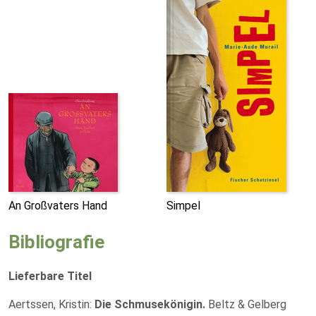
An Großvaters Hand
Simpel
Bibliografie
Lieferbare Titel
Aertssen, Kristin:
Die Schmusekönigin.
Beltz & Gelberg