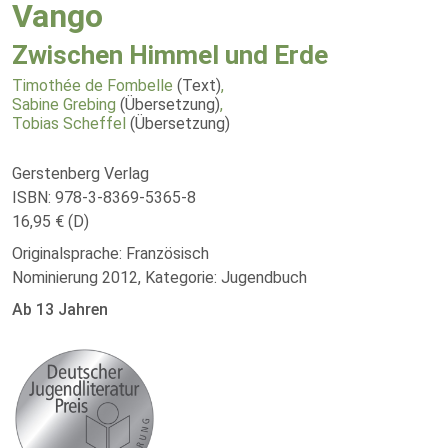
Vango
Zwischen Himmel und Erde
Timothée de Fombelle
(Text)
,
Sabine Grebing
(Übersetzung)
,
Tobias Scheffel
(Übersetzung)
Gerstenberg Verlag
ISBN: 978-3-8369-5365-8
16,95 € (D)
Originalsprache: Französisch
Nominierung 2012, Kategorie: Jugendbuch
Ab 13 Jahren