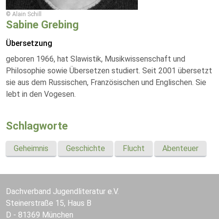
© Alain Schill
Sabine Grebing
Übersetzung
geboren 1966, hat Slawistik, Musikwissenschaft und
Philosophie sowie Übersetzen studiert. Seit 2001 übersetzt
sie aus dem Russischen, Französischen und Englischen. Sie
lebt in den Vogesen.
Schlagworte
Geheimnis
Geschichte
Flucht
Abenteuer
Dachverband Jugendliteratur e.V.
Steinerstraße 15, Haus B
D - 81369 München