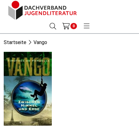
0
Startseite
Vango