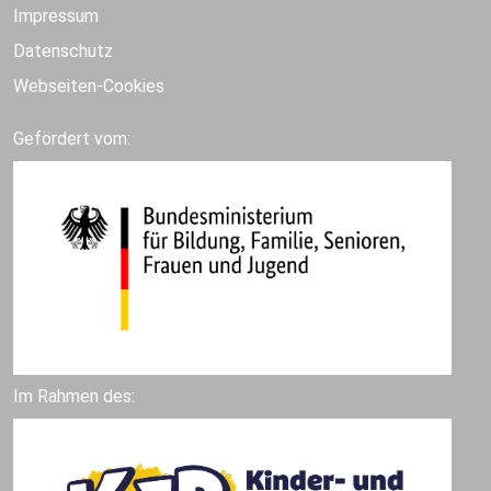
Impressum
Datenschutz
Webseiten-Cookies
Gefördert vom:
Im Rahmen des: