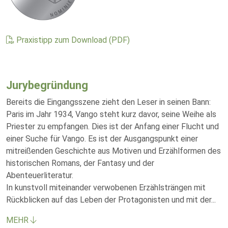
Praxistipp zum Download (PDF)
Jurybegründung
Bereits die Eingangsszene zieht den Leser in seinen Bann:
Paris im Jahr 1934, Vango steht kurz davor, seine Weihe als
Priester zu empfangen. Dies ist der Anfang einer Flucht und
einer Suche für Vango. Es ist der Ausgangspunkt einer
mitreißenden Geschichte aus Motiven und Erzählformen des
historischen Romans, der Fantasy und der
Abenteuerliteratur.
In kunstvoll miteinander verwobenen Erzählsträngen mit
Rückblicken auf das Leben der Protagonisten und mit der
...
MEHR