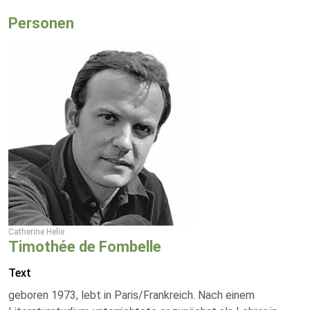
Personen
Catherine Helie
Timothée de Fombelle
Text
geboren 1973, lebt in Paris/Frankreich. Nach einem