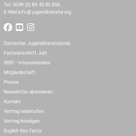
Tel. 0049 (0) 89 45 80 806
E-Mail
info
jugendliteratur.org
Deutscher Jugendliteraturpreis
Fachzeitschrift Julit
IBBY - Internationales
Mitgliedschaft
Presse
Newsletter abonnieren
Kontakt
Vertrag widerrufen
Vertrag kündigen
English Key Facts