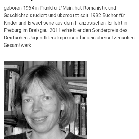
geboren 1964 in Frankfurt/Main, hat Romanistik und
Geschichte studiert und übersetzt seit 1992 Bücher für
Kinder und Erwachsene aus dem Französischen. Er lebt in
Freiburg im Breisgau. 2011 erhielt er den Sonderpreis des
Deutschen Jugendliteraturpreises für sein übersetzerisches
Gesamtwerk.