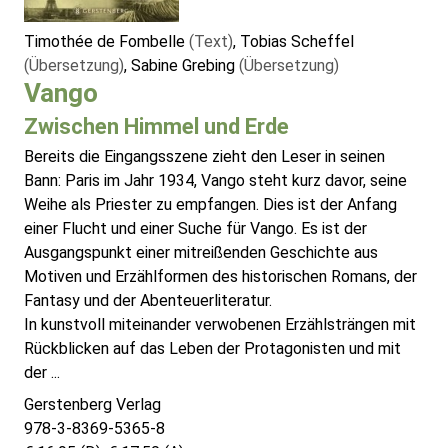
Timothée de Fombelle
(Text)
, Tobias Scheffel
(Übersetzung)
, Sabine Grebing
(Übersetzung)
Vango
Zwischen Himmel und Erde
Bereits die Eingangsszene zieht den Leser in seinen
Bann: Paris im Jahr 1934, Vango steht kurz davor, seine
Weihe als Priester zu empfangen. Dies ist der Anfang
einer Flucht und einer Suche für Vango. Es ist der
Ausgangspunkt einer mitreißenden Geschichte aus
Motiven und Erzählformen des historischen Romans, der
Fantasy und der Abenteuerliteratur.
In kunstvoll miteinander verwobenen Erzählsträngen mit
Rückblicken auf das Leben der Protagonisten und mit
der ...
Gerstenberg Verlag
978-3-8369-5365-8