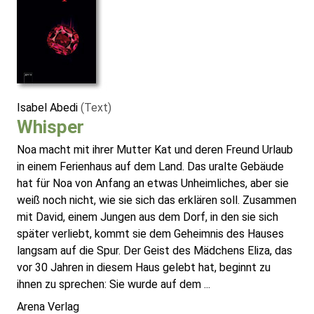
Isabel Abedi
(Text)
Whisper
Noa macht mit ihrer Mutter Kat und deren Freund Urlaub
in einem Ferienhaus auf dem Land. Das uralte Gebäude
hat für Noa von Anfang an etwas Unheimliches, aber sie
weiß noch nicht, wie sie sich das erklären soll. Zusammen
mit David, einem Jungen aus dem Dorf, in den sie sich
später verliebt, kommt sie dem Geheimnis des Hauses
langsam auf die Spur. Der Geist des Mädchens Eliza, das
vor 30 Jahren in diesem Haus gelebt hat, beginnt zu
ihnen zu sprechen: Sie wurde auf dem ...
Arena Verlag