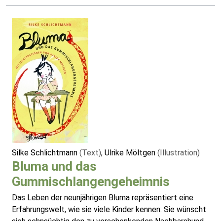
Silke Schlichtmann
(Text)
, Ulrike Möltgen
(Illustration)
Bluma und das
Gummischlangengeheimnis
Das Leben der neunjährigen Bluma repräsentiert eine
Erfahrungswelt, wie sie viele Kinder kennen: Sie wünscht