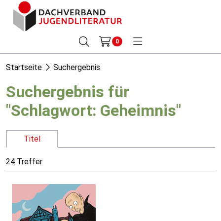
0
Startseite
Suchergebnis
Suchergebnis für
"Schlagwort: Geheimnis"
Titel
24 Treffer