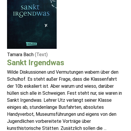
Tamara Bach
(Text)
Sankt Irgendwas
Wilde Diskussionen und Vermutungen wabern über den
Schulhof. Es steht außer Frage, dass die Klassenfahrt
der 10b eskaliert ist. Aber warum und wieso, darüber
hüllen sich alle in Schweigen. Fest steht nur, sie waren in
Sankt Irgendwas. Lehrer Utz verlangt seiner Klasse
einiges ab, stundenlange Busfahrten, absolutes
Handyverbot, Museumsführungen und eigens von den
Jugendlichen vorbereitete Vorträge über
kunsthistorische Stätten. Zusätzlich sollen die ...