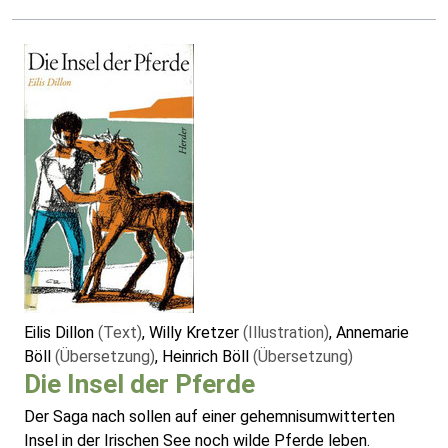
Eilis Dillon
(Text)
, Willy Kretzer
(Illustration)
, Annemarie
Böll
(Übersetzung)
, Heinrich Böll
(Übersetzung)
Die Insel der Pferde
Der Saga nach sollen auf einer gehemnisumwitterten
Insel in der Irischen See noch wilde Pferde leben.