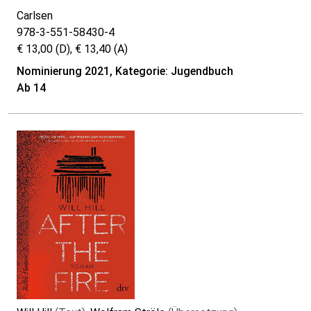
Carlsen
978-3-551-58430-4
€ 13,00 (D), € 13,40 (A)
Nominierung 2021, Kategorie: Jugendbuch
Ab 14