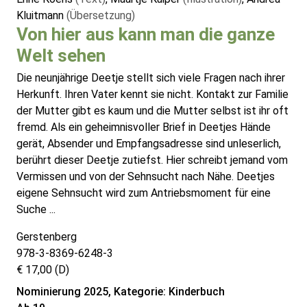
Kluitmann
(Übersetzung)
Von hier aus kann man die ganze
Welt sehen
Die neunjährige Deetje stellt sich viele Fragen nach ihrer
Herkunft. Ihren Vater kennt sie nicht. Kontakt zur Familie
der Mutter gibt es kaum und die Mutter selbst ist ihr oft
fremd. Als ein geheimnisvoller Brief in Deetjes Hände
gerät, Absender und Empfangsadresse sind unleserlich,
berührt dieser Deetje zutiefst. Hier schreibt jemand vom
Vermissen und von der Sehnsucht nach Nähe. Deetjes
eigene Sehnsucht wird zum Antriebsmoment für eine
Suche ...
Gerstenberg
978-3-8369-6248-3
€ 17,00 (D)
Nominierung 2025, Kategorie: Kinderbuch