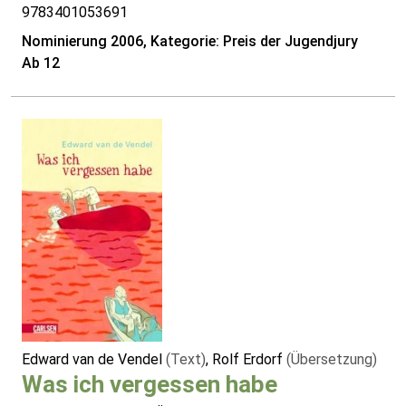
9783401053691
Nominierung 2006, Kategorie: Preis der Jugendjury
Ab 12
Edward van de Vendel
(Text)
, Rolf Erdorf
(Übersetzung)
Was ich vergessen habe