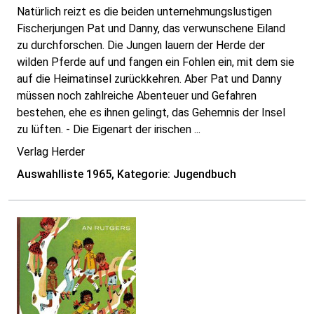
Natürlich reizt es die beiden unternehmungslustigen
Fischerjungen Pat und Danny, das verwunschene Eiland
zu durchforschen. Die Jungen lauern der Herde der
wilden Pferde auf und fangen ein Fohlen ein, mit dem sie
auf die Heimatinsel zurückkehren. Aber Pat und Danny
müssen noch zahlreiche Abenteuer und Gefahren
bestehen, ehe es ihnen gelingt, das Gehemnis der Insel
zu lüften. - Die Eigenart der irischen ...
Verlag Herder
Auswahlliste 1965, Kategorie: Jugendbuch