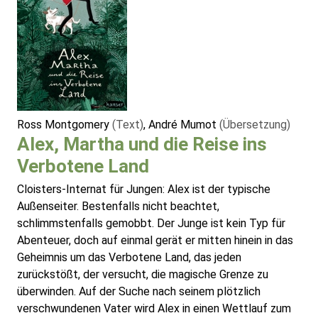
Ross Montgomery
(Text)
, André Mumot
(Übersetzung)
Alex, Martha und die Reise ins
Verbotene Land
Cloisters-Internat für Jungen: Alex ist der typische
Außenseiter. Bestenfalls nicht beachtet,
schlimmstenfalls gemobbt. Der Junge ist kein Typ für
Abenteuer, doch auf einmal gerät er mitten hinein in das
Geheimnis um das Verbotene Land, das jeden
zurückstößt, der versucht, die magische Grenze zu
überwinden. Auf der Suche nach seinem plötzlich
verschwundenen Vater wird Alex in einen Wettlauf zum