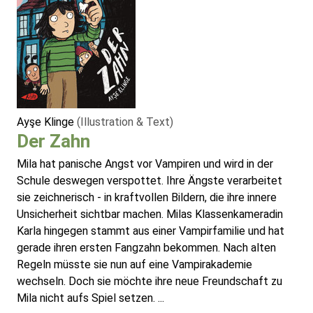
Ayşe Klinge
(Illustration & Text)
Der Zahn
Mila hat panische Angst vor Vampiren und wird in der
Schule deswegen verspottet. Ihre Ängste verarbeitet
sie zeichnerisch - in kraftvollen Bildern, die ihre innere
Unsicherheit sichtbar machen. Milas Klassenkameradin
Karla hingegen stammt aus einer Vampirfamilie und hat
gerade ihren ersten Fangzahn bekommen. Nach alten
Regeln müsste sie nun auf eine Vampirakademie
wechseln. Doch sie möchte ihre neue Freundschaft zu
Mila nicht aufs Spiel setzen. ...