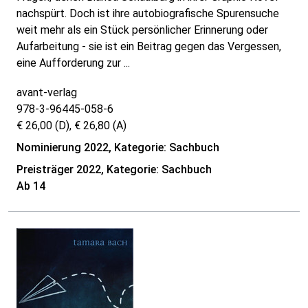
nachspürt. Doch ist ihre autobiografische Spurensuche
weit mehr als ein Stück persönlicher Erinnerung oder
Aufarbeitung - sie ist ein Beitrag gegen das Vergessen,
eine Aufforderung zur ...
avant-verlag
978-3-96445-058-6
€ 26,00 (D), € 26,80 (A)
Nominierung 2022, Kategorie: Sachbuch
Preisträger 2022, Kategorie: Sachbuch
Ab 14