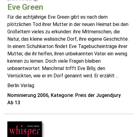
Eve Green
Für die achtjährige Eve Green gibt es nach dem
plötzlichen Tod ihrer Mutter in der neuen Heimat bei den
Großeltern vieles zu erkunden: ihre Mitmenschen, die
Natur, das kleine walisische Dorf, ihre eigene Geschichte.
In einem Schuhkarton findet Eve Tagebucheinträge ihrer
Mutter, die ihr helfen, ihren unbekannten Vater ein wenig
kennen zu lernen. Doch viele Fragen bleiben
unbeantwortet. Manchmal trifft Eve Billy, den
Verrückten, wie er im Dorf genannt wird. Er erzählt ...
Berlin Verlag
Nominierung 2006, Kategorie: Preis der Jugendjury
Ab 13