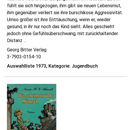
fühlt sie sich hingezogen, ihm gibt sie neuen Lebensmut,
ihm gegenüber verliert sie ihre burschikose Aggressivität.
Umso größer ist ihre Enttäuschung, wenn er, wieder
gesund, in ihr nur noch das Kind sieht. Alles geschieht
jedoch ohne Gefühlsüberschwang; mit zurückhaltender
Distanz ...
Georg Bitter Verlag
3-7903-0154-10
Auswahlliste 1973, Kategorie: Jugendbuch