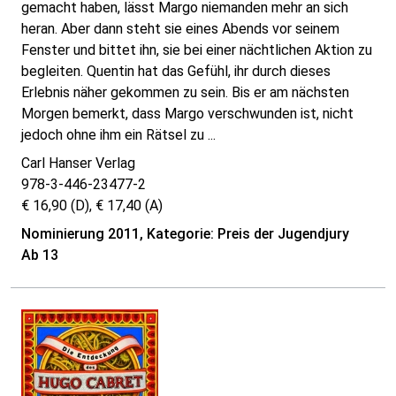
gemacht haben, lässt Margo niemanden mehr an sich
heran. Aber dann steht sie eines Abends vor seinem
Fenster und bittet ihn, sie bei einer nächtlichen Aktion zu
begleiten. Quentin hat das Gefühl, ihr durch dieses
Erlebnis näher gekommen zu sein. Bis er am nächsten
Morgen bemerkt, dass Margo verschwunden ist, nicht
jedoch ohne ihm ein Rätsel zu ...
Carl Hanser Verlag
978-3-446-23477-2
€ 16,90 (D), € 17,40 (A)
Nominierung 2011, Kategorie: Preis der Jugendjury
Ab 13