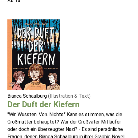
Ab 10
Bianca Schaalburg
(Illustration & Text)
Der Duft der Kiefern
"Wir. Wussten. Von. Nichts." Kann es stimmen, was die
Großmutter behauptet? War der Großvater Mitläufer
oder doch ein überzeugter Nazi? - Es sind persönliche
Fragen, denen Bianca Schaalburg in ihrer Graphic Novel