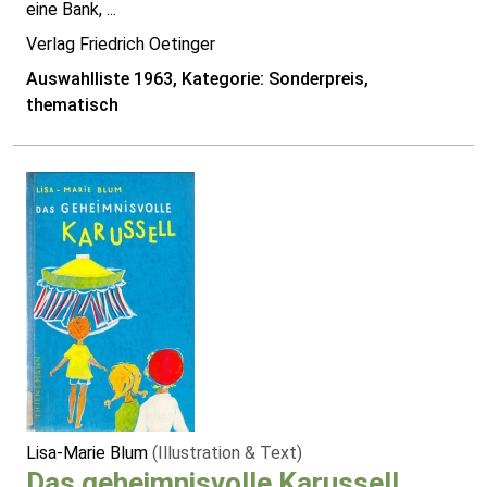
eine Bank, ...
Verlag Friedrich Oetinger
Auswahlliste 1963, Kategorie: Sonderpreis,
thematisch
Lisa-Marie Blum
(Illustration & Text)
Das geheimnisvolle Karussell