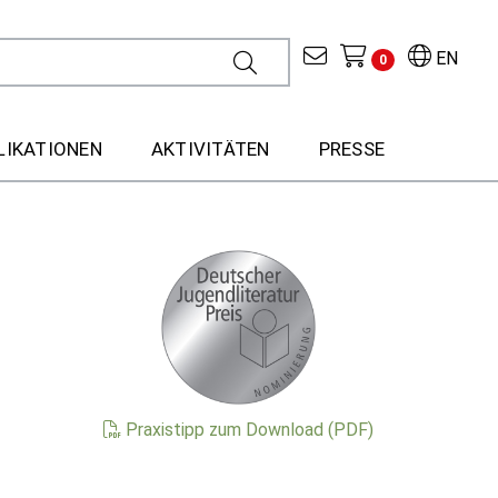
EN
0
LIKATIONEN
AKTIVITÄTEN
PRESSE
Praxistipp zum Download (PDF)