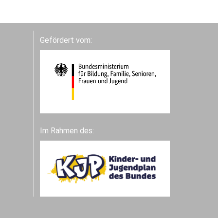
Gefördert vom:
Im Rahmen des: