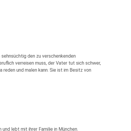
ich sehnsüchtig den zu verschenkenden
eruflich verreisen muss, der Vater tut sich schwer,
a reden und malen kann. Sie ist im Besitz von
 und lebt mit ihrer Familie in München.