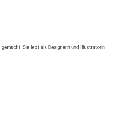
gemacht. Sie lebt als Designerin und Illustratorin