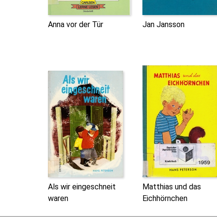
Anna vor der Tür
Jan Jansson
Als wir eingeschneit
Matthias und das
waren
Eichhörnchen