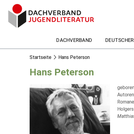
DACHVERBAND
DEUTSCHER
Startseite
Hans Peterson
Hans Peterson
geboren
Autoren
Romane 
Holgers
Matthia