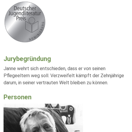
Jurybegründung
Janne wehrt sich entschieden, dass er von seinen
Pflegeeltern weg soll. Verzweifelt kämpft der Zehnjährige
darum, in seiner vertrauten Welt bleiben zu können.
Personen