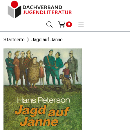
0
Startseite
Jagd auf Janne