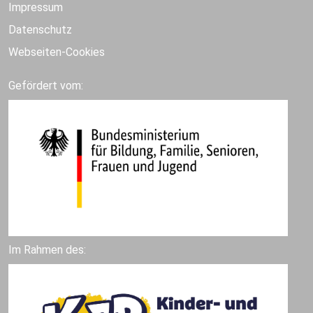
Impressum
Datenschutz
Webseiten-Cookies
Gefördert vom:
Im Rahmen des: