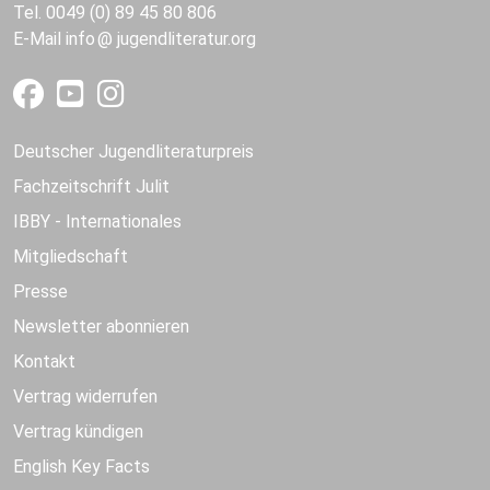
Tel. 0049 (0) 89 45 80 806
E-Mail
info
jugendliteratur.org
Deutscher Jugendliteraturpreis
Fachzeitschrift Julit
IBBY - Internationales
Mitgliedschaft
Presse
Newsletter abonnieren
Kontakt
Vertrag widerrufen
Vertrag kündigen
English Key Facts