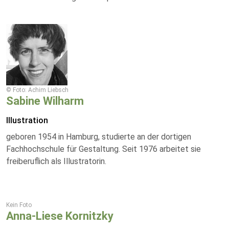
© Foto: Achim Liebsch
Sabine Wilharm
Illustration
geboren 1954 in Hamburg, studierte an der dortigen
Fachhochschule für Gestaltung. Seit 1976 arbeitet sie
freiberuflich als Illustratorin.
Kein Foto
Anna-Liese Kornitzky