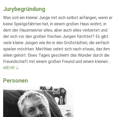
Jurybegründung
Was soll ein kleiner Junge mit sich selbst anfangen, wenn er
keine Spielgefährten hat, in einem großen Haus wohnt, in
dem der Hausmeister alles, aber auch alles verbietet und
der sich vor den großen frechen Jungen fürchtet? Es gibt
viele kleine Jungen wie ihn in den Großstädten, die einfach
spielen möchten. Matthias sehnt sich nach etwas, das ihm
allein gehört. Eines Tages geschieht das Wunder durch die
Freundschaft mit einem großen Freund und einem kleinen
...
MEHR
Personen