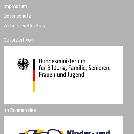
Impressum
Datenschutz
Webseiten-Cookies
Gefördert vom:
Im Rahmen des: