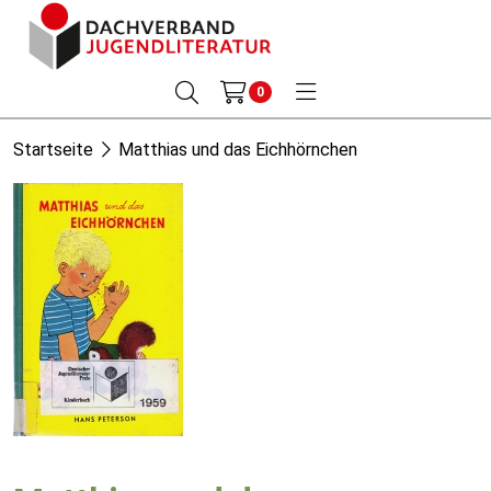
0
Startseite
Matthias und das Eichhörnchen