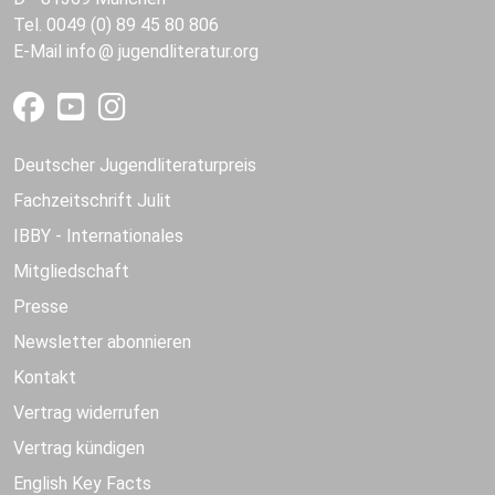
Tel. 0049 (0) 89 45 80 806
E-Mail
info
jugendliteratur.org
Deutscher Jugendliteraturpreis
Fachzeitschrift Julit
IBBY - Internationales
Mitgliedschaft
Presse
Newsletter abonnieren
Kontakt
Vertrag widerrufen
Vertrag kündigen
English Key Facts