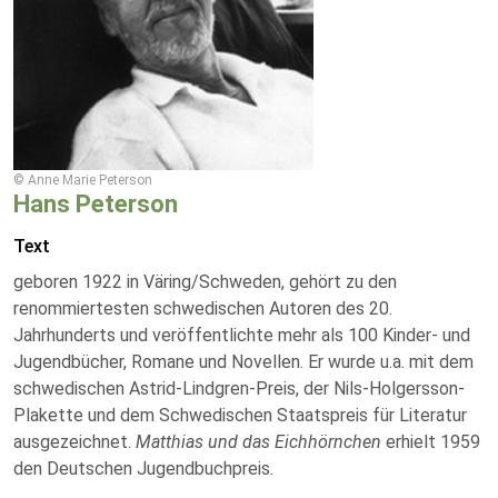
© Anne Marie Peterson
Hans Peterson
Text
geboren 1922 in Väring/Schweden, gehört zu den
renommiertesten schwedischen Autoren des 20.
Jahrhunderts und veröffentlichte mehr als 100 Kinder- und
Jugendbücher, Romane und Novellen. Er wurde u.a. mit dem
schwedischen Astrid-Lindgren-Preis, der Nils-Holgersson-
Plakette und dem Schwedischen Staatspreis für Literatur
ausgezeichnet.
Matthias und das Eichhörnchen
erhielt 1959
den Deutschen Jugendbuchpreis.