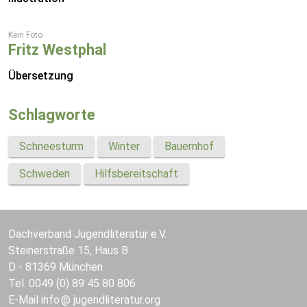
Kein Foto
Fritz Westphal
Übersetzung
Schlagworte
Schneesturm
Winter
Bauernhof
Schweden
Hilfsbereitschaft
Dachverband Jugendliteratur e.V.
Steinerstraße 15, Haus B
D - 81369 München
Tel. 0049 (0) 89 45 80 806
E-Mail
info
jugendliteratur.org