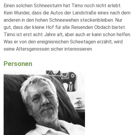
Einen solchen Schneesturm hat Tiimo noch nicht erlebt.
Kein Wunder, dass die Autos der Landstraße eines nach dem
anderen in den hohen Schneewehen steckenbleiben. Nur
gut, dass der kleine Hof für alle Reisenden Obdach bietet.
Tiimo ist erst acht Jahre alt, aber auch er kann schon helfen.
Was er von den ereignisreichen Scheetagen erzählt, wird
seine Altersgenossen sicher interessieren.
Personen