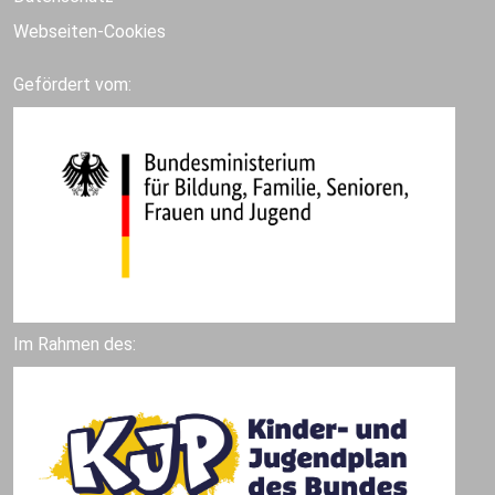
Webseiten-Cookies
Gefördert vom:
Im Rahmen des: