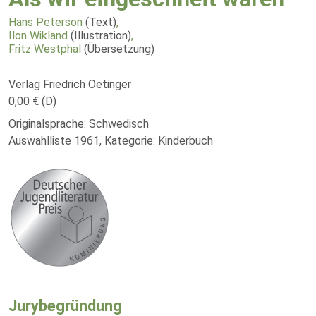
Hans Peterson
(Text)
,
Ilon Wikland
(Illustration)
,
Fritz Westphal
(Übersetzung)
Verlag Friedrich Oetinger
0,00 € (D)
Originalsprache: Schwedisch
Auswahlliste 1961, Kategorie: Kinderbuch
Jurybegründung