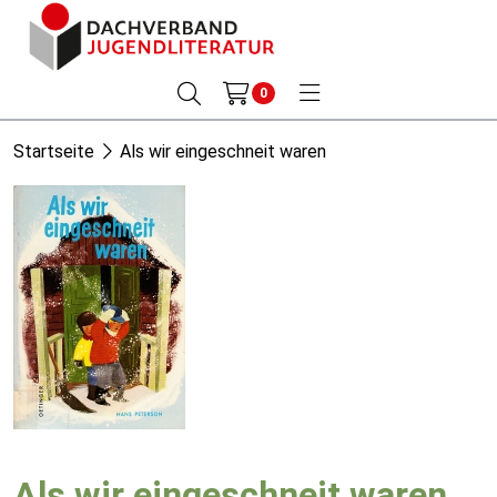
0
Startseite
Als wir eingeschneit waren
Als wir eingeschneit waren