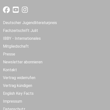
Deutscher Jugendliteraturpreis
Fachzeitschrift Julit
IBBY - Internationales
Mitgliedschaft
Presse
Newsletter abonnieren
Kontakt
Vertrag widerrufen
Vertrag kündigen
English Key Facts
Impressum
Datenschutz