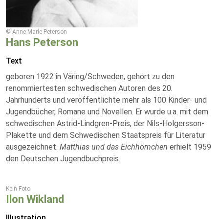
© Anne Marie Peterson
Hans Peterson
Text
geboren 1922 in Väring/Schweden, gehört zu den
renommiertesten schwedischen Autoren des 20.
Jahrhunderts und veröffentlichte mehr als 100 Kinder- und
Jugendbücher, Romane und Novellen. Er wurde u.a. mit dem
schwedischen Astrid-Lindgren-Preis, der Nils-Holgersson-
Plakette und dem Schwedischen Staatspreis für Literatur
ausgezeichnet.
Matthias und das Eichhörnchen
erhielt 1959
den Deutschen Jugendbuchpreis.
Kein Foto
Ilon Wikland
Illustration