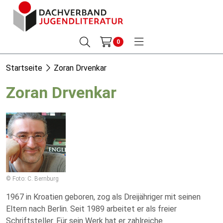
0
Startseite
Zoran Drvenkar
Zoran Drvenkar
© Foto: C. Bernburg
1967 in Kroatien geboren, zog als Dreijähriger mit seinen
Eltern nach Berlin. Seit 1989 arbeitet er als freier
Schriftsteller. Für sein Werk hat er zahlreiche