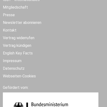
Mitgliedschaft
Presse
Newsletter abonnieren
Kontakt
Vertrag widerrufen
Vertrag kündigen
English Key Facts
Impressum
Datenschutz
Webseiten-Cookies
Gefördert vom: