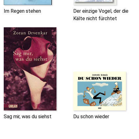
Im Regen stehen
Der einzige Vogel, der die
Kälte nicht fürchtet
Sag mir, was du siehst
Du schon wieder