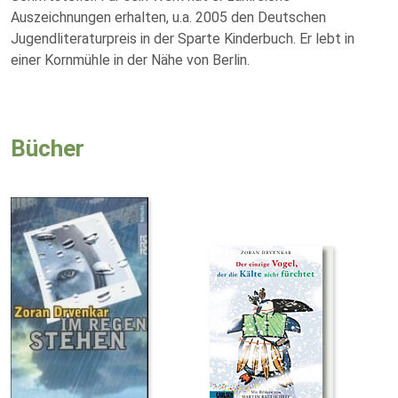
Auszeichnungen erhalten, u.a. 2005 den Deutschen
Jugendliteraturpreis in der Sparte Kinderbuch. Er lebt in
einer Kornmühle in der Nähe von Berlin.
Bücher