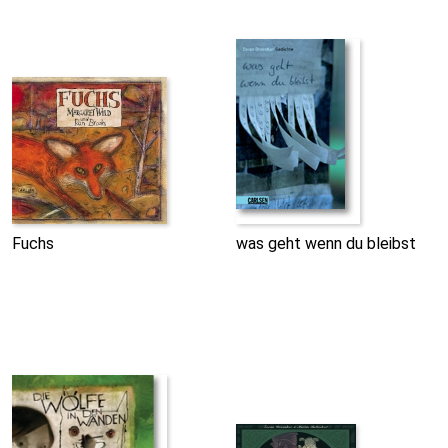
Fuchs
was geht wenn du bleibst