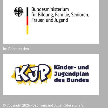
Im Rahmen des:
© Copyright 2026 - Dachverband Jugendliteratur e.V.