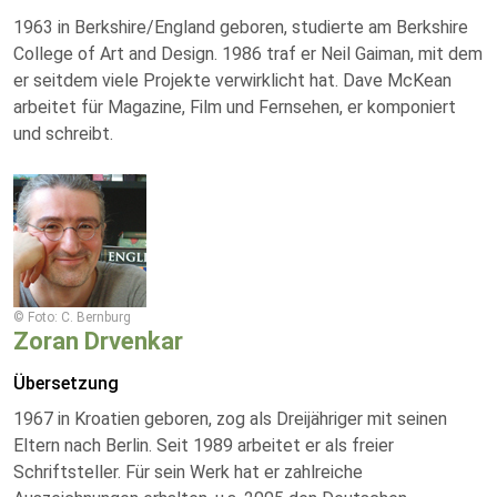
1963 in Berkshire/England geboren, studierte am Berkshire
College of Art and Design. 1986 traf er Neil Gaiman, mit dem
er seitdem viele Projekte verwirklicht hat. Dave McKean
arbeitet für Magazine, Film und Fernsehen, er komponiert
und schreibt.
© Foto: C. Bernburg
Zoran Drvenkar
Übersetzung
1967 in Kroatien geboren, zog als Dreijähriger mit seinen
Eltern nach Berlin. Seit 1989 arbeitet er als freier
Schriftsteller. Für sein Werk hat er zahlreiche