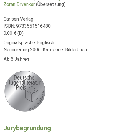
Zoran Drvenkar
(Übersetzung)
Carlsen Verlag
ISBN: 9783551516480
0,00 € (D)
Originalsprache: Englisch
Nominierung 2006, Kategorie: Bilderbuch
Ab 6 Jahren
Jurybegründung