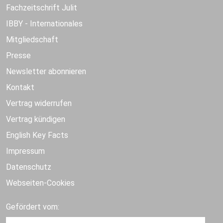
Fachzeitschrift Julit
IBBY - Internationales
Mitgliedschaft
Presse
Newsletter abonnieren
Kontakt
Vertrag widerrufen
Vertrag kündigen
English Key Facts
Impressum
Datenschutz
Webseiten-Cookies
Gefördert vom: