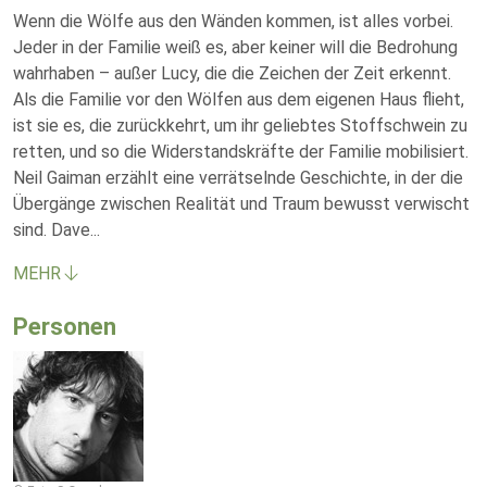
Wenn die Wölfe aus den Wänden kommen, ist alles vorbei.
Jeder in der Familie weiß es, aber keiner will die Bedrohung
wahrhaben – außer Lucy, die die Zeichen der Zeit erkennt.
Als die Familie vor den Wölfen aus dem eigenen Haus flieht,
ist sie es, die zurückkehrt, um ihr geliebtes Stoffschwein zu
retten, und so die Widerstandskräfte der Familie mobilisiert.
Neil Gaiman erzählt eine verrätselnde Geschichte, in der die
Übergänge zwischen Realität und Traum bewusst verwischt
sind. Dave
...
MEHR
Personen