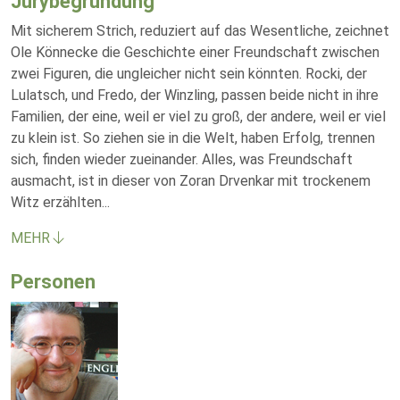
Jurybegründung
Mit sicherem Strich, reduziert auf das Wesentliche, zeichnet
Ole Könnecke die Geschichte einer Freundschaft zwischen
zwei Figuren, die ungleicher nicht sein könnten. Rocki, der
Lulatsch, und Fredo, der Winzling, passen beide nicht in ihre
Familien, der eine, weil er viel zu groß, der andere, weil er viel
zu klein ist. So ziehen sie in die Welt, haben Erfolg, trennen
sich, finden wieder zueinander. Alles, was Freundschaft
ausmacht, ist in dieser von Zoran Drvenkar mit trockenem
Witz erzählten
...
MEHR
Personen