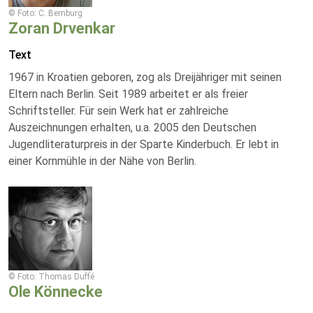
© Foto: C. Bernburg
Zoran Drvenkar
Text
1967 in Kroatien geboren, zog als Dreijähriger mit seinen
Eltern nach Berlin. Seit 1989 arbeitet er als freier
Schriftsteller. Für sein Werk hat er zahlreiche
Auszeichnungen erhalten, u.a. 2005 den Deutschen
Jugendliteraturpreis in der Sparte Kinderbuch. Er lebt in
einer Kornmühle in der Nähe von Berlin.
© Foto: Thomas Duffé
Ole Könnecke