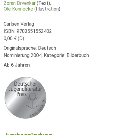
Zoran Drvenkar
(Text)
,
Ole Könnecke
(Illustration)
Carlsen Verlag
ISBN: 9783551552402
0,00 € (D)
Originalsprache: Deutsch
Nominierung 2004, Kategorie: Bilderbuch
Ab 6 Jahren