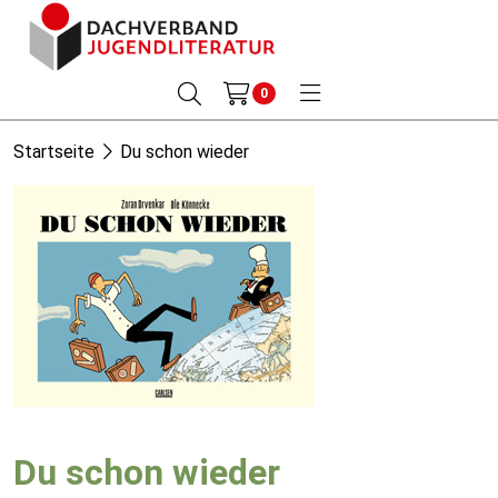
0
Startseite
Du schon wieder
Du schon wieder