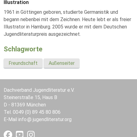
Illustration
1961 in Göttingen geboren, studierte Germanistik und
begann nebenbei mit dem Zeichnen. Heute lebt er als freier
Illustrator in Hamburg. 2005 wurde er mit dem Deutschen
Jugendliteraturpreis ausgezeichnet.
Schlagworte
Freundschaft
Außenseiter
Dachverband Jugendliteratur e.V.
Steinerstraße 15, Haus B
D - 81369 München
Tel. 0049 (0) 89 45 80 806
E-Mail
info
jugendliteratur.org