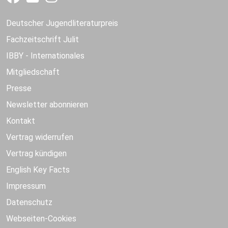
Deutscher Jugendliteraturpreis
Fachzeitschrift Julit
IBBY - Internationales
Mitgliedschaft
Presse
Newsletter abonnieren
Kontakt
Vertrag widerrufen
Vertrag kündigen
English Key Facts
Impressum
Datenschutz
Webseiten-Cookies