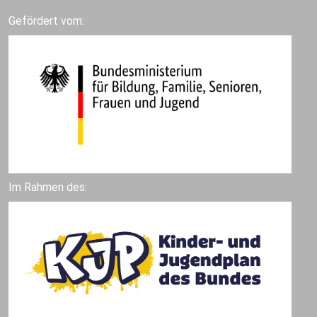
Gefördert vom:
Im Rahmen des: