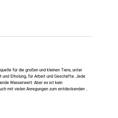
elle für die großen und kleinen Tiere, unter
rt und Erholung, für Arbeit und Geschäfte. Jede
rende Wasserwelt. Aber es ist kein
buch mit vielen Anregungen zum entdeckenden ...