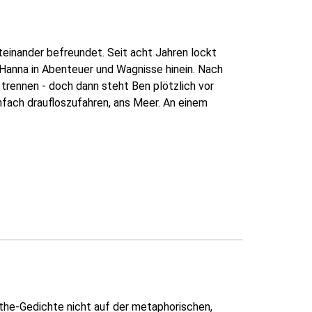
teinander befreundet. Seit acht Jahren lockt
 Hanna in Abenteuer und Wagnisse hinein. Nach
trennen - doch dann steht Ben plötzlich vor
infach draufloszufahren, ans Meer. An einem
the-Gedichte nicht auf der metaphorischen,