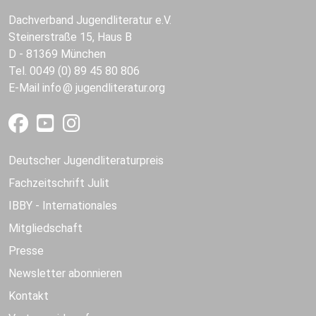
Dachverband Jugendliteratur e.V.
Steinerstraße 15, Haus B
D - 81369 München
Tel. 0049 (0) 89 45 80 806
E-Mail
info
jugendliteratur.org
Deutscher Jugendliteraturpreis
Fachzeitschrift Julit
IBBY - Internationales
Mitgliedschaft
Presse
Newsletter abonnieren
Kontakt