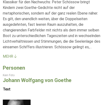
Klassiker für den Nachwuchs: Peter Schössow bringt
Kindern zwei Goethe-Gedichte nicht auf der
metaphorischen, sondern auf der ganz realen Ebene näher.
Es gilt, den unendlich weiten, über die Doppelseiten
ausgedehnten, fast leeren Raum auszuhalten, die
changierenden Farbfelder mit nichts als dem immer selben
Boot zu unterschiedlichen Tageszeiten und in wechselnden
Lichtverhältnissen und Stimmungen, die die Seelenlage des
einsamen Schiffers illustrieren. Schössow gelingt es,
...
MEHR
Personen
Kein Foto
Johann Wolfgang von Goethe
Text