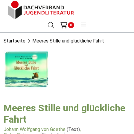
0
Startseite
Meeres Stille und glückliche Fahrt
Meeres Stille und glückliche
Fahrt
Johann Wolfgang von Goethe
(Text)
,