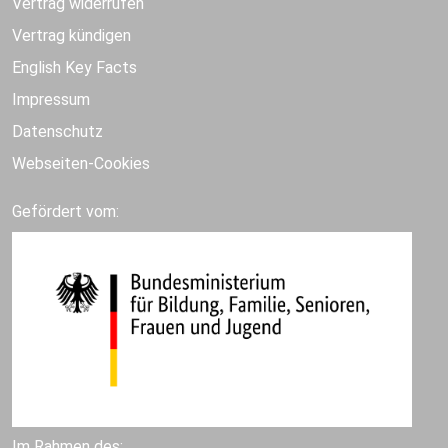
Vertrag widerrufen
Vertrag kündigen
English Key Facts
Impressum
Datenschutz
Webseiten-Cookies
Gefördert vom:
Im Rahmen des: