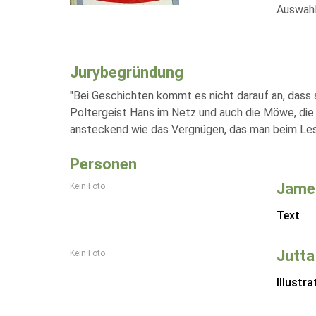
Auswahl
Jurybegründung
"Bei Geschichten kommt es nicht darauf an, dass 
Poltergeist Hans im Netz und auch die Möwe, die A
ansteckend wie das Vergnügen, das man beim Lese
Personen
Jame
Kein Foto
Text
Jutta
Kein Foto
Illustra