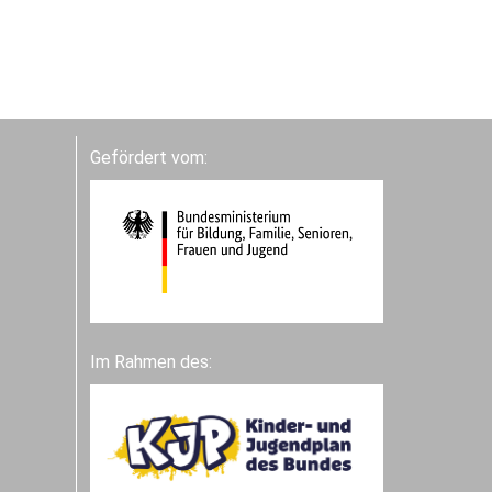
Gefördert vom:
Im Rahmen des: