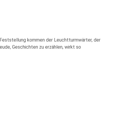
en Feststellung kommen der Leuchtturmwärter, der
eude, Geschichten zu erzählen, wirkt so