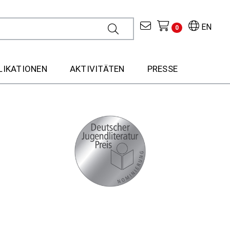
EN
0
LIKATIONEN
AKTIVITÄTEN
PRESSE