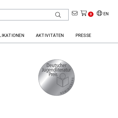
EN
0
LIKATIONEN
AKTIVITÄTEN
PRESSE