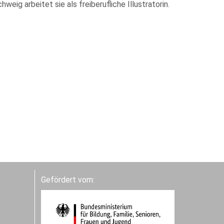
ig arbeitet sie als freiberufliche Illustratorin.
Gefördert vom: