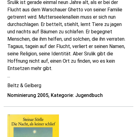
Srulik ist gerade einmal neun Jahre alt, als er bei der
Flucht aus dem Warschauer Ghetto von seiner Familie
getrennt wird. Mutterseelenallein muss er sich nun
durchschlagen. Er bettelt, stiehlt, lernt Tiere zu jagen
und nachts auf Bäumen zu schlafen. Er begegnet
Menschen, die ihm helfen, und solchen, die ihn verraten.
Tagaus, tagein auf der Flucht, verliert er seinen Namen,
seine Religion, seine Identität. Aber Srulik gibt die
Hoffnung nicht auf, einen Ort zu finden, wo es kein
Entsetzen mehr gibt.
...
Beltz & Gelberg
Nominierung 2005, Kategorie: Jugendbuch