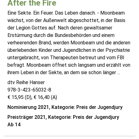
After the Fire
Eine Sekte. Ein Feuer. Das Leben danach. - Moonbeam
wächst, von der Außenwelt abgeschottet, in der Basis
der Legion Gottes auf. Nach deren gewaltsamer
Erstürmung durch die Bundesbehörden und einem
verheerenden Brand, werden Moonbeam und die anderen
überlebenden Kinder und Jugendlichen in der Psychiatrie
untergebracht, von Therapeuten betreut und vom FBI
befragt. Moonbeam öffnet sich langsam und erzählt von
ihrem Leben in der Sekte, an dem sie schon länger ...
dtv Reihe Hanser
978-3-423-65032-8
€ 15,95 (D), € 16,40 (A)
Nominierung 2021, Kategorie: Preis der Jugendjury
Preisträger 2021, Kategorie: Preis der Jugendjury
Ab 14