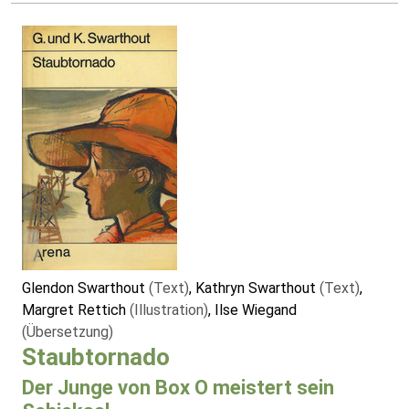
Glendon Swarthout
(Text)
, Kathryn Swarthout
(Text)
,
Margret Rettich
(Illustration)
, Ilse Wiegand
(Übersetzung)
Staubtornado
Der Junge von Box O meistert sein