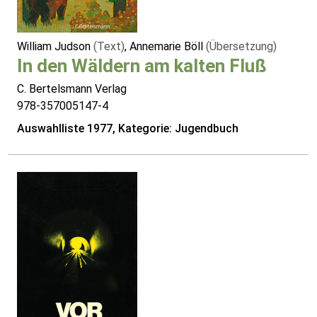
William Judson
(Text)
, Annemarie Böll
(Übersetzung)
In den Wäldern am kalten Fluß
C. Bertelsmann Verlag
978-357005147-4
Auswahlliste 1977, Kategorie: Jugendbuch