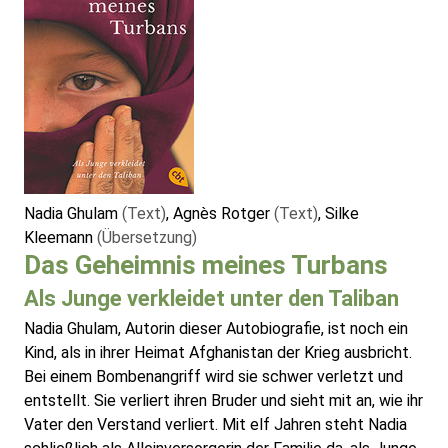
Nadia Ghulam
(Text)
, Agnès Rotger
(Text)
, Silke
Kleemann
(Übersetzung)
Das Geheimnis meines Turbans
Als Junge verkleidet unter den Taliban
Nadia Ghulam, Autorin dieser Autobiografie, ist noch ein
Kind, als in ihrer Heimat Afghanistan der Krieg ausbricht.
Bei einem Bombenangriff wird sie schwer verletzt und
entstellt. Sie verliert ihren Bruder und sieht mit an, wie ihr
Vater den Verstand verliert. Mit elf Jahren steht Nadia