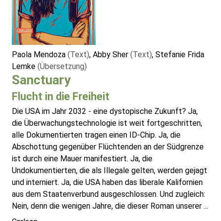
Paola Mendoza
(Text)
, Abby Sher
(Text)
, Stefanie Frida
Lemke
(Übersetzung)
Sanctuary
Flucht in die Freiheit
Die USA im Jahr 2032 - eine dystopische Zukunft? Ja,
die Überwachungstechnologie ist weit fortgeschritten,
alle Dokumentierten tragen einen ID-Chip. Ja, die
Abschottung gegenüber Flüchtenden an der Südgrenze
ist durch eine Mauer manifestiert. Ja, die
Undokumentierten, die als Illegale gelten, werden gejagt
und interniert. Ja, die USA haben das liberale Kalifornien
aus dem Staatenverbund ausgeschlossen. Und zugleich:
Nein, denn die wenigen Jahre, die dieser Roman unserer ...