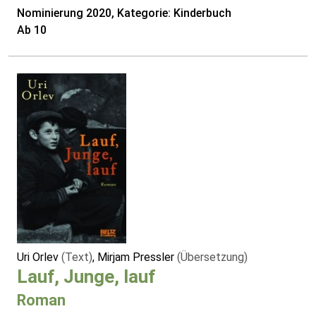
Nominierung 2020, Kategorie: Kinderbuch
Ab 10
Uri Orlev
(Text)
, Mirjam Pressler
(Übersetzung)
Lauf, Junge, lauf
Roman