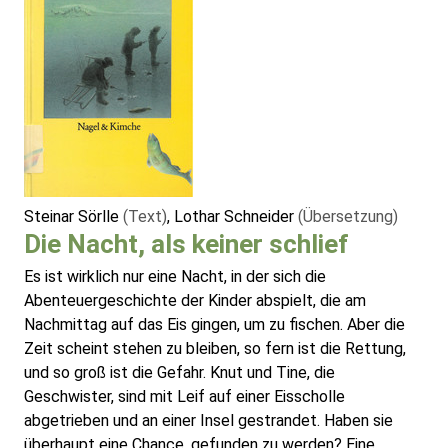
Steinar Sörlle
(Text)
, Lothar Schneider
(Übersetzung)
Die Nacht, als keiner schlief
Es ist wirklich nur eine Nacht, in der sich die
Abenteuergeschichte der Kinder abspielt, die am
Nachmittag auf das Eis gingen, um zu fischen. Aber die
Zeit scheint stehen zu bleiben, so fern ist die Rettung,
und so groß ist die Gefahr. Knut und Tine, die
Geschwister, sind mit Leif auf einer Eisscholle
abgetrieben und an einer Insel gestrandet. Haben sie
überhaupt eine Chance, gefunden zu werden? Eine