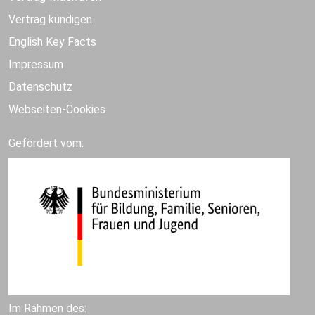
Vertrag kündigen
English Key Facts
Impressum
Datenschutz
Webseiten-Cookies
Gefördert vom:
Im Rahmen des: