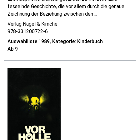
fesselnde Geschichte, die vor allem durch die genaue
Zeichnung der Beziehung zwischen den ...
Verlag Nagel & Kimche
978-331200722-6
Auswahlliste 1989, Kategorie: Kinderbuch
Ab 9