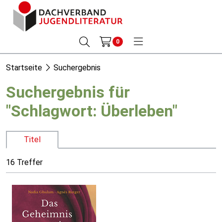
0
Startseite
Suchergebnis
Suchergebnis für
"Schlagwort: Überleben"
Titel
16 Treffer