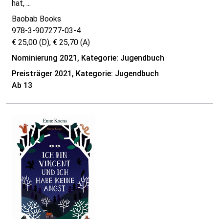
hat, ...
Baobab Books
978-3-907277-03-4
€ 25,00 (D), € 25,70 (A)
Nominierung 2021, Kategorie: Jugendbuch
Preisträger 2021, Kategorie: Jugendbuch
Ab 13