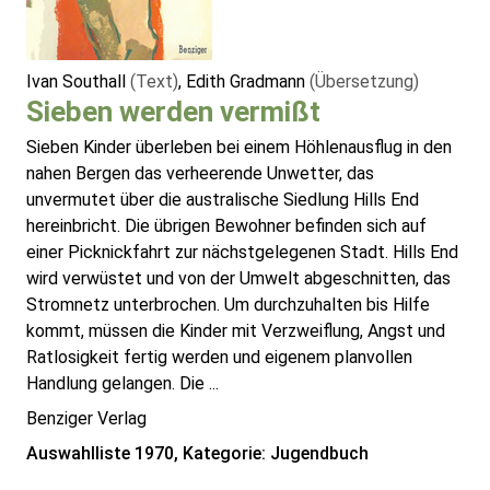
Ivan Southall
(Text)
, Edith Gradmann
(Übersetzung)
Sieben werden vermißt
Sieben Kinder überleben bei einem Höhlenausflug in den
nahen Bergen das verheerende Unwetter, das
unvermutet über die australische Siedlung Hills End
hereinbricht. Die übrigen Bewohner befinden sich auf
einer Picknickfahrt zur nächstgelegenen Stadt. Hills End
wird verwüstet und von der Umwelt abgeschnitten, das
Stromnetz unterbrochen. Um durchzuhalten bis Hilfe
kommt, müssen die Kinder mit Verzweiflung, Angst und
Ratlosigkeit fertig werden und eigenem planvollen
Handlung gelangen. Die ...
Benziger Verlag
Auswahlliste 1970, Kategorie: Jugendbuch