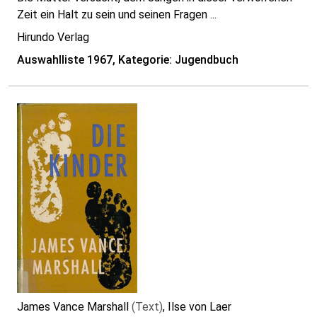
Zeit ein Halt zu sein und seinen Fragen ...
Hirundo Verlag
Auswahlliste 1967, Kategorie: Jugendbuch
James Vance Marshall
(Text)
, Ilse von Laer