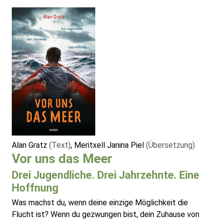
Alan Gratz
(Text)
, Meritxell Janina Piel
(Übersetzung)
Vor uns das Meer
Drei Jugendliche. Drei Jahrzehnte. Eine
Hoffnung
Was machst du, wenn deine einzige Möglichkeit die
Flucht ist? Wenn du gezwungen bist, dein Zuhause von