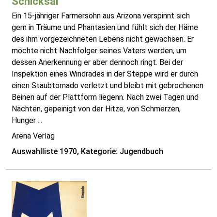
Schicksal
Ein 15-jähriger Farmersohn aus Arizona verspinnt sich
gern in Träume und Phantasien und fühlt sich der Häme
des ihm vorgezeichneten Lebens nicht gewachsen. Er
möchte nicht Nachfolger seines Vaters werden, um
dessen Anerkennung er aber dennoch ringt. Bei der
Inspektion eines Windrades in der Steppe wird er durch
einen Staubtornado verletzt und bleibt mit gebrochenen
Beinen auf der Plattform liegenn. Nach zwei Tagen und
Nächten, gepeinigt von der Hitze, von Schmerzen,
Hunger ...
Arena Verlag
Auswahlliste 1970, Kategorie: Jugendbuch