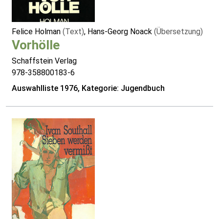
Felice Holman
(Text)
, Hans-Georg Noack
(Übersetzung)
Vorhölle
Schaffstein Verlag
978-358800183-6
Auswahlliste 1976, Kategorie: Jugendbuch