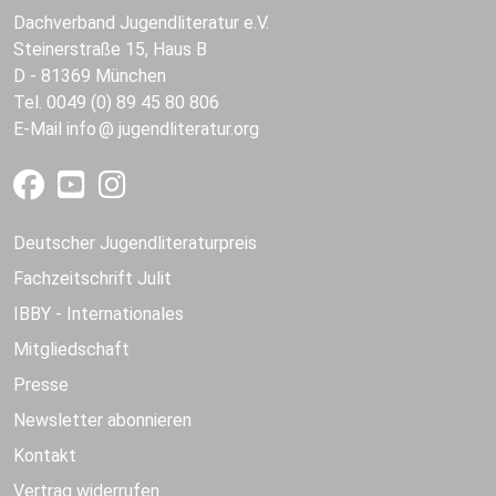
Dachverband Jugendliteratur e.V.
Steinerstraße 15, Haus B
D - 81369 München
Tel. 0049 (0) 89 45 80 806
E-Mail
info
jugendliteratur.org
Deutscher Jugendliteraturpreis
Fachzeitschrift Julit
IBBY - Internationales
Mitgliedschaft
Presse
Newsletter abonnieren
Kontakt
Vertrag widerrufen