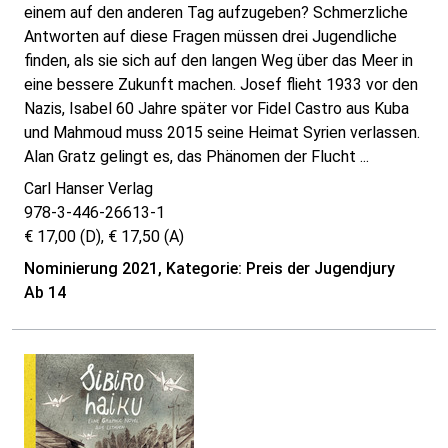
einem auf den anderen Tag aufzugeben? Schmerzliche
Antworten auf diese Fragen müssen drei Jugendliche
finden, als sie sich auf den langen Weg über das Meer in
eine bessere Zukunft machen. Josef flieht 1933 vor den
Nazis, Isabel 60 Jahre später vor Fidel Castro aus Kuba
und Mahmoud muss 2015 seine Heimat Syrien verlassen.
Alan Gratz gelingt es, das Phänomen der Flucht ...
Carl Hanser Verlag
978-3-446-26613-1
€ 17,00 (D), € 17,50 (A)
Nominierung 2021, Kategorie: Preis der Jugendjury
Ab 14