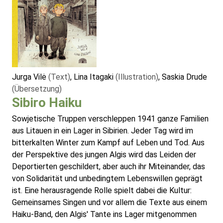
Jurga Vilė
(Text)
, Lina Itagaki
(Illustration)
, Saskia Drude
(Übersetzung)
Sibiro Haiku
Sowjetische Truppen verschleppen 1941 ganze Familien
aus Litauen in ein Lager in Sibirien. Jeder Tag wird im
bitterkalten Winter zum Kampf auf Leben und Tod. Aus
der Perspektive des jungen Algis wird das Leiden der
Deportierten geschildert, aber auch ihr Miteinander, das
von Solidarität und unbedingtem Lebenswillen geprägt
ist. Eine herausragende Rolle spielt dabei die Kultur:
Gemeinsames Singen und vor allem die Texte aus einem
Haiku-Band, den Algis' Tante ins Lager mitgenommen