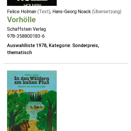
Felice Holman
(Text)
, Hans-Georg Noack
(Übersetzung)
Vorhölle
Schaffstein Verlag
978-358800183-6
Auswahlliste 1978, Kategorie: Sonderpreis,
thematisch