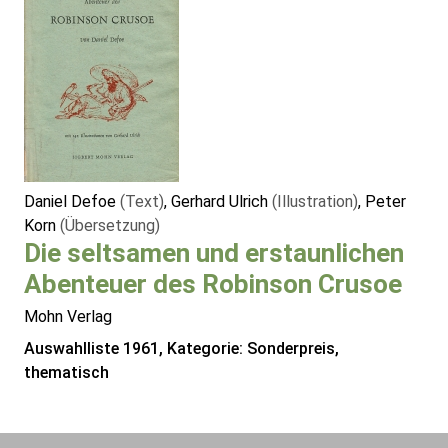
Daniel Defoe
(Text)
, Gerhard Ulrich
(Illustration)
, Peter
Korn
(Übersetzung)
Die seltsamen und erstaunlichen
Abenteuer des Robinson Crusoe
Mohn Verlag
Auswahlliste 1961, Kategorie: Sonderpreis,
thematisch