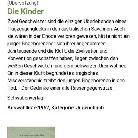
(Übersetzung)
Die Kinder
Zwei Geschwister sind die einzigen Überlebenden eines
Flugzeugunglücks in den australischen Savannen. Auch
sie wären in der Einöde verloren gewesen, hätte nicht ein
junger Eingeborenener sich ihrer angenommen.
Jahrtausende und die Kluft, die Zivilisation und
Konvention geschaffen haben, liegen zwischen den
weißen Geschwistern und dem schwarzen Ureinwohner.
Ein in dieser Kluft begründetes tragisches
Missverständnis treibt den jungen Eingeborenen in den
Tod. - Der Gedanke einer alle Rassengegensätze ...
Schwabenverlag
Auswahlliste 1962, Kategorie: Jugendbuch