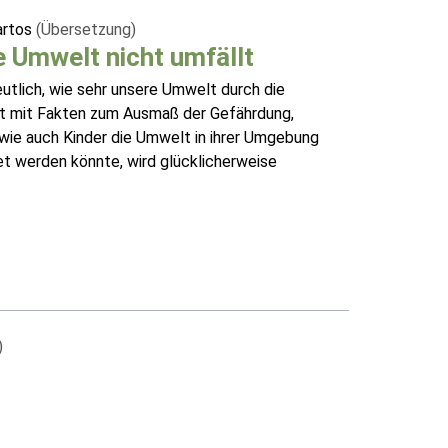
artos
(Übersetzung)
 Umwelt nicht umfällt
utlich, wie sehr unsere Umwelt durch die
nnt mit Fakten zum Ausmaß der Gefährdung,
wie auch Kinder die Umwelt in ihrer Umgebung
et werden könnte, wird glücklicherweise
)