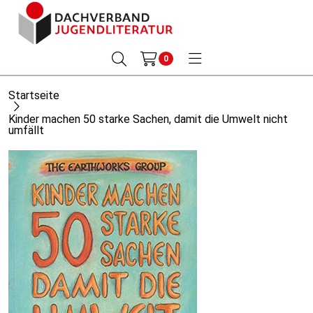
0
Startseite
Kinder machen 50 starke Sachen, damit die Umwelt nicht
umfällt