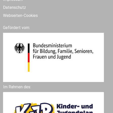
Datenschutz
Webseiten-Cookies
Gefördert vom:
Im Rahmen des: