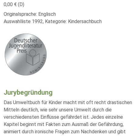
0,00 € (D)
Originalsprache: Englisch
Auswahlliste 1992, Kategorie: Kindersachbuch
Jurybegründung
Das Umweltbuch für Kinder macht mit oft recht drastischen
Mitteln deutlich, wie sehr unsere Umwelt durch die
verschiedensten Einflüsse gefährdet ist. Jedes einzelne
Kapitel beginnt mit Fakten zum Ausmaß der Gefährdung,
animiert durch ironische Fragen zum Nachdenken und gibt