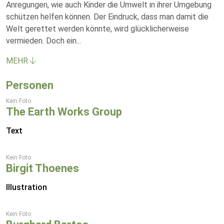
Anregungen, wie auch Kinder die Umwelt in ihrer Umgebung
schützen helfen können. Der Eindruck, dass man damit die
Welt gerettet werden könnte, wird glücklicherweise
vermieden. Doch ein
...
MEHR
Personen
Kein Foto
The Earth Works Group
Text
Kein Foto
Birgit Thoenes
Illustration
Kein Foto