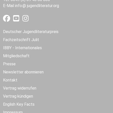
E-Mail
info
jugendliteratur.org
Deutscher Jugendliteraturpreis
Fachzeitschrift Julit
IBBY - Internationales
Mitgliedschaft
Presse
Newsletter abonnieren
Kontakt
Vertrag widerrufen
Vertrag kündigen
English Key Facts
Impressum