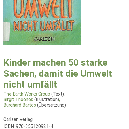
Kinder machen 50 starke
Sachen, damit die Umwelt
nicht umfällt
The Earth Works Group
(Text)
,
Birgit Thoenes
(Illustration)
,
Burghard Bartos
(Übersetzung)
Carlsen Verlag
ISBN: 978-355120921-4