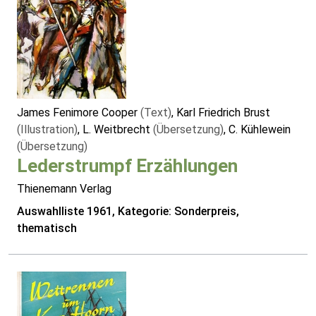
James Fenimore Cooper
(Text)
, Karl Friedrich Brust
(Illustration)
, L. Weitbrecht
(Übersetzung)
, C. Kühlewein
(Übersetzung)
Lederstrumpf Erzählungen
Thienemann Verlag
Auswahlliste 1961, Kategorie: Sonderpreis,
thematisch