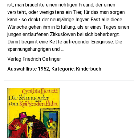
ist, man bräuchte einen richtigen Freund, der einen
versteht, oder wenigstens ein Tier, für das man sorgen
kann - so denkt der neunjährige Ingvar. Fast alle diese
Wünsche gehen ihm in Erfüllung, als er eines Tages einen
jungen entlaufenen Zirkuslöwen bei sich beherbergt.
Damit beginnt eine Kette aufregender Ereignisse. Die
spannungshungrigen und ...
Verlag Friedrich Oetinger
Auswahlliste 1962, Kategorie: Kinderbuch