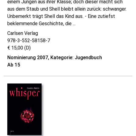
einem Jungen aus ihrer Klasse; doch dieser macht sich
aus dem Staub und Shell bleibt allein zurück: schwanger.
Unbemerkt trägt Shell das Kind aus. - Eine zutiefst
beklemmende Geschichte, die ...
Carlsen Verlag
978-3-552-58158-7
€ 15,00 (D)
Nominierung 2007, Kategorie: Jugendbuch
Ab 15