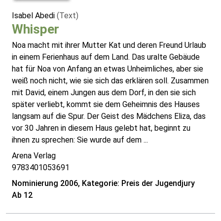
Isabel Abedi
(Text)
Whisper
Noa macht mit ihrer Mutter Kat und deren Freund Urlaub
in einem Ferienhaus auf dem Land. Das uralte Gebäude
hat für Noa von Anfang an etwas Unheimliches, aber sie
weiß noch nicht, wie sie sich das erklären soll. Zusammen
mit David, einem Jungen aus dem Dorf, in den sie sich
später verliebt, kommt sie dem Geheimnis des Hauses
langsam auf die Spur. Der Geist des Mädchens Eliza, das
vor 30 Jahren in diesem Haus gelebt hat, beginnt zu
ihnen zu sprechen: Sie wurde auf dem ...
Arena Verlag
9783401053691
Nominierung 2006, Kategorie: Preis der Jugendjury
Ab 12