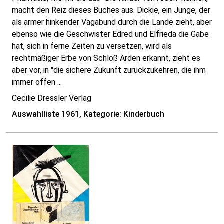
macht den Reiz dieses Buches aus. Dickie, ein Junge, der
als armer hinkender Vagabund durch die Lande zieht, aber
ebenso wie die Geschwister Edred und Elfrieda die Gabe
hat, sich in ferne Zeiten zu versetzen, wird als
rechtmäßiger Erbe von Schloß Arden erkannt, zieht es
aber vor, in "die sichere Zukunft zurückzukehren, die ihm
immer offen ...
Cecilie Dressler Verlag
Auswahlliste 1961, Kategorie: Kinderbuch