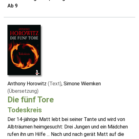
Ab 9
Anthony Horowitz
(Text)
, Simone Wiemken
(Übersetzung)
Die fünf Tore
Todeskreis
Der 14-jährige Matt lebt bei seiner Tante und wird von
Albträumen heimgesucht: Drei Jungen und ein Mädchen
rufen ihn um Hilfe ... Nach und nach gerät Matt auf die