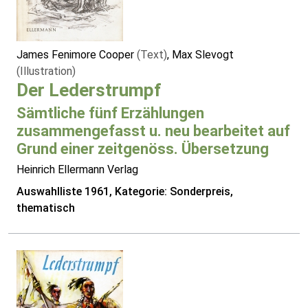
James Fenimore Cooper
(Text)
, Max Slevogt
(Illustration)
Der Lederstrumpf
Sämtliche fünf Erzählungen
zusammengefasst u. neu bearbeitet auf
Grund einer zeitgenöss. Übersetzung
Heinrich Ellermann Verlag
Auswahlliste 1961, Kategorie: Sonderpreis,
thematisch