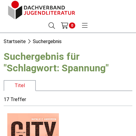
0
Startseite
Suchergebnis
Suchergebnis für
"Schlagwort: Spannung"
Titel
17 Treffer