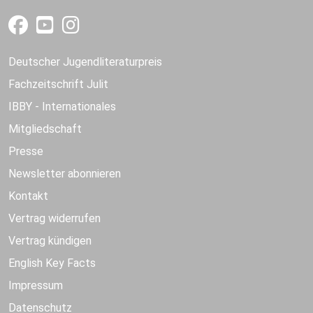
Deutscher Jugendliteraturpreis
Fachzeitschrift Julit
IBBY - Internationales
Mitgliedschaft
Presse
Newsletter abonnieren
Kontakt
Vertrag widerrufen
Vertrag kündigen
English Key Facts
Impressum
Datenschutz