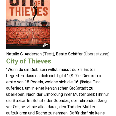
Natalie C. Anderson
(Text)
, Beate Schäfer
(Übersetzung)
City of Thieves
"Wenn du ein Dieb sein willst, musst du als Erstes
begreifen, dass es dich nicht gibt." (S. 7) - Dies ist die
erste von 18 Regeln, welche sich die 16-jährige Tina
auferlegt, um in einer kenianischen Großstadt zu
überleben. Nach der Ermordung ihrer Mutter bleibt ihr nur
die Straße. Im Schutz der Goondas, der führenden Gang
vor Ort, setzt sie alles daran, den Tod der Mutter
aufzuklären und Rache zu nehmen. Dafür darf sie keine