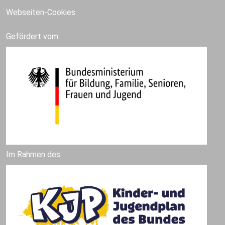
Webseiten-Cookies
Gefördert vom:
Im Rahmen des: