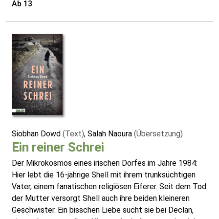
Ab 13
Siobhan Dowd
(Text)
, Salah Naoura
(Übersetzung)
Ein reiner Schrei
Der Mikrokosmos eines irischen Dorfes im Jahre 1984:
Hier lebt die 16-jährige Shell mit ihrem trunksüchtigen
Vater, einem fanatischen religiösen Eiferer. Seit dem Tod
der Mutter versorgt Shell auch ihre beiden kleineren
Geschwister. Ein bisschen Liebe sucht sie bei Declan,