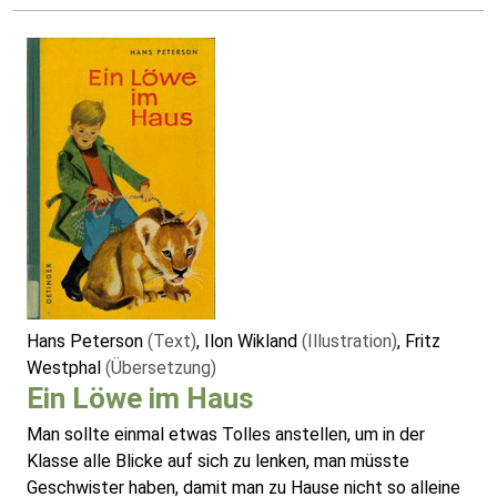
Hans Peterson
(Text)
, Ilon Wikland
(Illustration)
, Fritz
Westphal
(Übersetzung)
Ein Löwe im Haus
Man sollte einmal etwas Tolles anstellen, um in der
Klasse alle Blicke auf sich zu lenken, man müsste
Geschwister haben, damit man zu Hause nicht so alleine