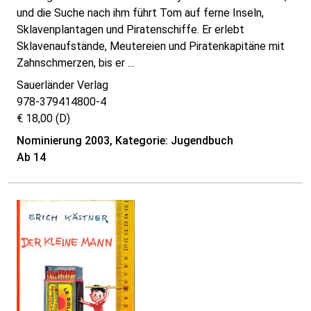
und die Suche nach ihm führt Tom auf ferne Inseln,
Sklavenplantagen und Piratenschiffe. Er erlebt
Sklavenaufstände, Meutereien und Piratenkapitäne mit
Zahnschmerzen, bis er ...
Sauerländer Verlag
978-379414800-4
€ 18,00 (D)
Nominierung 2003, Kategorie: Jugendbuch
Ab 14