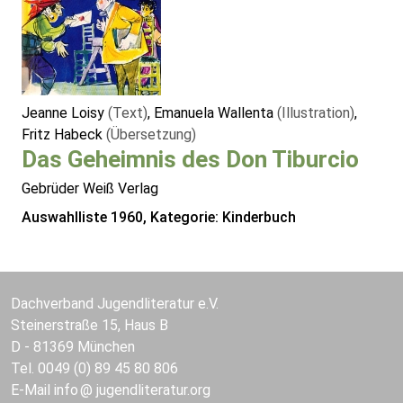
Jeanne Loisy
(Text)
, Emanuela Wallenta
(Illustration)
,
Fritz Habeck
(Übersetzung)
Das Geheimnis des Don Tiburcio
Gebrüder Weiß Verlag
Auswahlliste 1960, Kategorie: Kinderbuch
Dachverband Jugendliteratur e.V.
Steinerstraße 15, Haus B
D - 81369 München
Tel. 0049 (0) 89 45 80 806
E-Mail
info
jugendliteratur.org