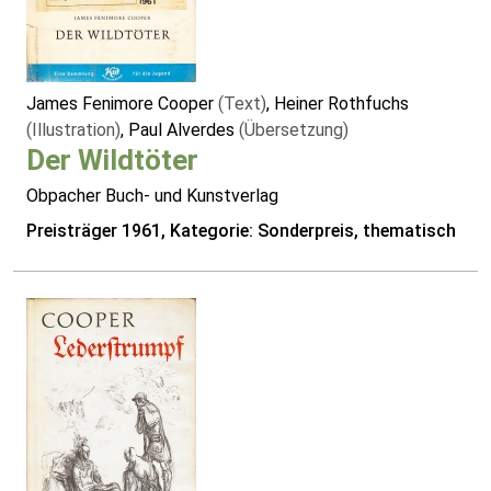
James Fenimore Cooper
(Text)
, Heiner Rothfuchs
(Illustration)
, Paul Alverdes
(Übersetzung)
Der Wildtöter
Obpacher Buch- und Kunstverlag
Preisträger 1961, Kategorie: Sonderpreis, thematisch