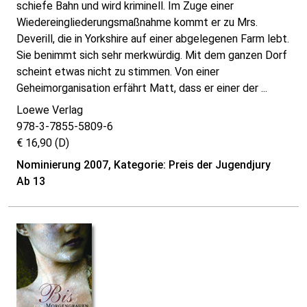
schiefe Bahn und wird kriminell. Im Zuge einer
Wiedereingliederungsmaßnahme kommt er zu Mrs.
Deverill, die in Yorkshire auf einer abgelegenen Farm lebt.
Sie benimmt sich sehr merkwürdig. Mit dem ganzen Dorf
scheint etwas nicht zu stimmen. Von einer
Geheimorganisation erfährt Matt, dass er einer der ...
Loewe Verlag
978-3-7855-5809-6
€ 16,90 (D)
Nominierung 2007, Kategorie: Preis der Jugendjury
Ab 13