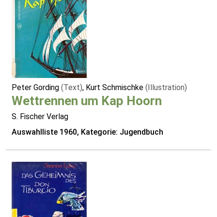
Peter Gording
(Text)
, Kurt Schmischke
(Illustration)
Wettrennen um Kap Hoorn
S. Fischer Verlag
Auswahlliste 1960, Kategorie: Jugendbuch