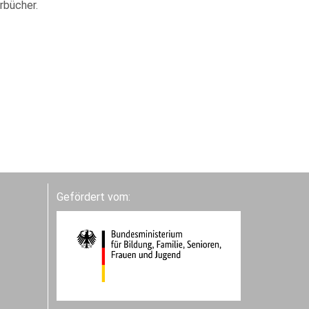
rbücher.
Gefördert vom: