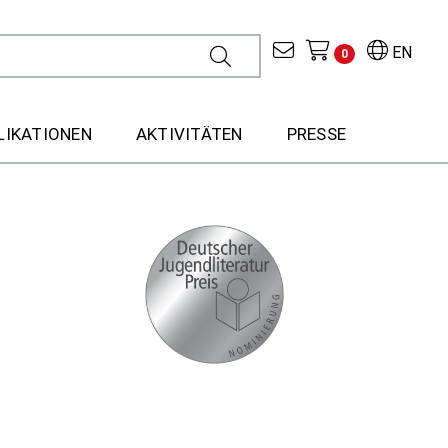
EN
0
LIKATIONEN
AKTIVITÄTEN
PRESSE