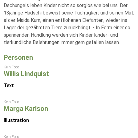
Dschungels leben Kinder nicht so sorglos wie bei uns. Der
13jährige Hadschi beweist seine Tüchtigkeit und seinen Mut,
als er Maida Kum, einen entflohenen Elefanten, wieder ins
Lager der gezähmten Tiere zurückbringt. - In Form einer so
spannenden Handlung werden sich Kinder länder- und
tierkundliche Belehrungen immer gern gefallen lassen.
Personen
Kein Foto
Willis Lindquist
Text
Kein Foto
Marga Karlson
Illustration
Kein Foto