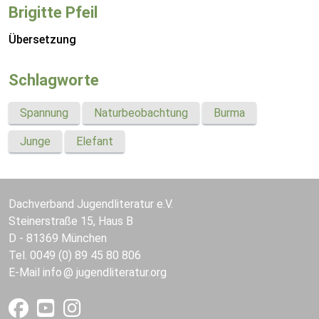
Brigitte Pfeil
Übersetzung
Schlagworte
Spannung
Naturbeobachtung
Burma
Junge
Elefant
Dachverband Jugendliteratur e.V.
Steinerstraße 15, Haus B
D - 81369 München
Tel. 0049 (0) 89 45 80 806
E-Mail
info
jugendliteratur.org