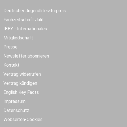
Deutscher Jugendliteraturpreis
Fachzeitschrift Julit
IBBY - Internationales
Mitgliedschaft
Presse
Newsletter abonnieren
Kontakt
Vertrag widerrufen
Vertrag kündigen
English Key Facts
Impressum
Datenschutz
Webseiten-Cookies