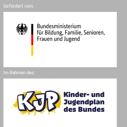
Gefördert vom:
Im Rahmen des: