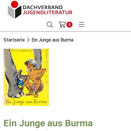
0
Startseite
Ein Junge aus Burma
Ein Junge aus Burma