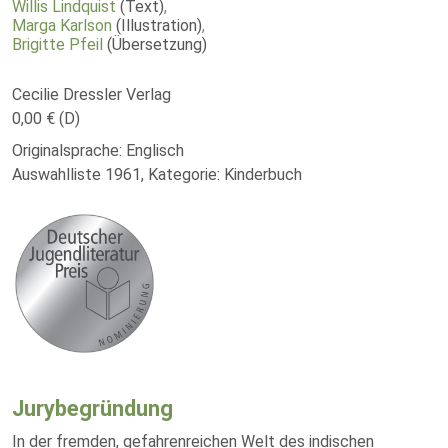
Willis Lindquist
(Text)
,
Marga Karlson
(Illustration)
,
Brigitte Pfeil
(Übersetzung)
Cecilie Dressler Verlag
0,00 € (D)
Originalsprache: Englisch
Auswahlliste 1961, Kategorie: Kinderbuch
Jurybegründung
In der fremden, gefahrenreichen Welt des indischen