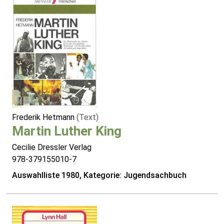
Frederik Hetmann
(Text)
Martin Luther King
Cecilie Dressler Verlag
978-379155010-7
Auswahlliste 1980, Kategorie: Jugendsachbuch