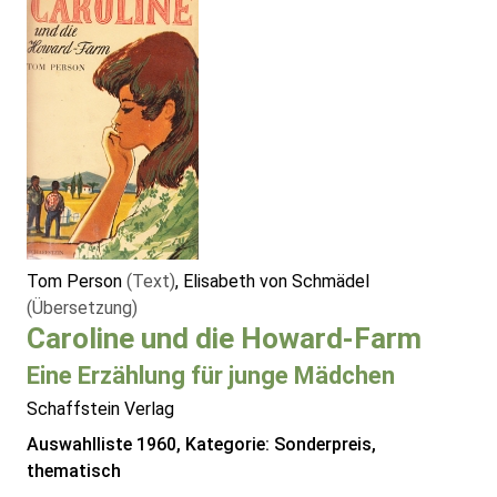
Tom Person
(Text)
, Elisabeth von Schmädel
(Übersetzung)
Caroline und die Howard-Farm
Eine Erzählung für junge Mädchen
Schaffstein Verlag
Auswahlliste 1960, Kategorie: Sonderpreis,
thematisch