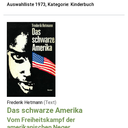
Auswahlliste 1973, Kategorie: Kinderbuch
Frederik Hetmann
(Text)
Das schwarze Amerika
Vom Freiheitskampf der
amerikanischen Neger