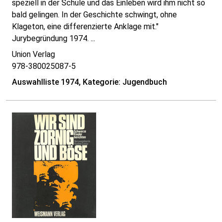
speziell in der Schule und das Einleben wird ihm nicht so
bald gelingen. In der Geschichte schwingt, ohne
Klageton, eine differenzierte Anklage mit."
Jurybegründung 1974. ...
Union Verlag
978-380025087-5
Auswahlliste 1974, Kategorie: Jugendbuch