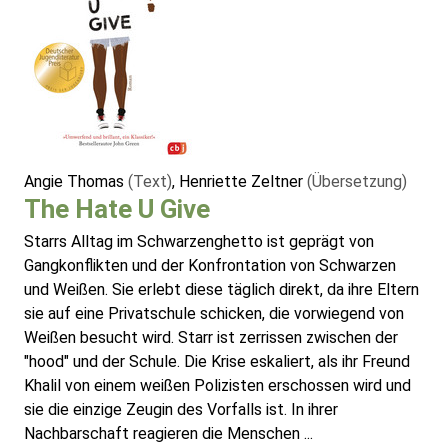
Angie Thomas
(Text)
, Henriette Zeltner
(Übersetzung)
The Hate U Give
Starrs Alltag im Schwarzenghetto ist geprägt von
Gangkonflikten und der Konfrontation von Schwarzen
und Weißen. Sie erlebt diese täglich direkt, da ihre Eltern
sie auf eine Privatschule schicken, die vorwiegend von
Weißen besucht wird. Starr ist zerrissen zwischen der
"hood" und der Schule. Die Krise eskaliert, als ihr Freund
Khalil von einem weißen Polizisten erschossen wird und
sie die einzige Zeugin des Vorfalls ist. In ihrer
Nachbarschaft reagieren die Menschen ...