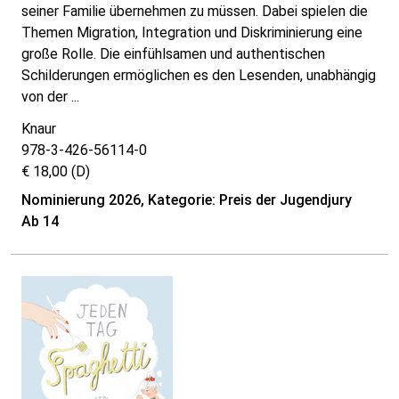
seiner Familie übernehmen zu müssen. Dabei spielen die
Themen Migration, Integration und Diskriminierung eine
große Rolle. Die einfühlsamen und authentischen
Schilderungen ermöglichen es den Lesenden, unabhängig
von der ...
Knaur
978-3-426-56114-0
€ 18,00 (D)
Nominierung 2026, Kategorie: Preis der Jugendjury
Ab 14