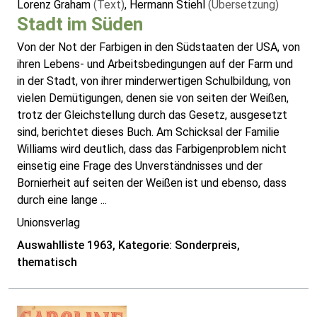
Lorenz Graham
(Text)
, Hermann Stiehl
(Übersetzung)
Stadt im Süden
Von der Not der Farbigen in den Südstaaten der USA, von
ihren Lebens- und Arbeitsbedingungen auf der Farm und
in der Stadt, von ihrer minderwertigen Schulbildung, von
vielen Demütigungen, denen sie von seiten der Weißen,
trotz der Gleichstellung durch das Gesetz, ausgesetzt
sind, berichtet dieses Buch. Am Schicksal der Familie
Williams wird deutlich, dass das Farbigenproblem nicht
einsetig eine Frage des Unverständnisses und der
Bornierheit auf seiten der Weißen ist und ebenso, dass
durch eine lange ...
Unionsverlag
Auswahlliste 1963, Kategorie: Sonderpreis,
thematisch