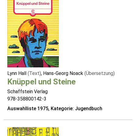
Lynn Hall
(Text)
, Hans-Georg Noack
(Übersetzung)
Knüppel und Steine
Schaffstein Verlag
978-358800142-3
Auswahlliste 1975, Kategorie: Jugendbuch