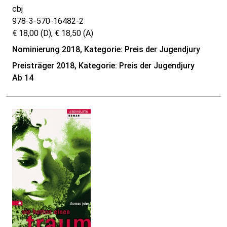
cbj
978-3-570-16482-2
€ 18,00 (D), € 18,50 (A)
Nominierung 2018, Kategorie: Preis der Jugendjury
Preisträger 2018, Kategorie: Preis der Jugendjury
Ab 14