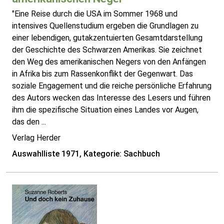
"Eine Reise durch die USA im Sommer 1968 und
intensives Quellenstudium ergeben die Grundlagen zu
einer lebendigen, gutakzentuierten Gesamtdarstellung
der Geschichte des Schwarzen Amerikas. Sie zeichnet
den Weg des amerikanischen Negers von den Anfängen
in Afrika bis zum Rassenkonflikt der Gegenwart. Das
soziale Engagement und die reiche persönliche Erfahrung
des Autors wecken das Interesse des Lesers und führen
ihm die spezifische Situation eines Landes vor Augen,
das den ...
Verlag Herder
Auswahlliste 1971, Kategorie: Sachbuch