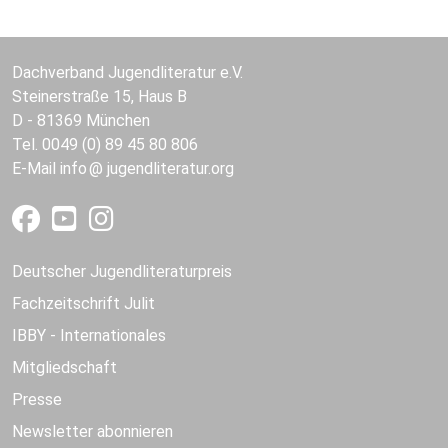
Dachverband Jugendliteratur e.V.
Steinerstraße 15, Haus B
D - 81369 München
Tel. 0049 (0) 89 45 80 806
E-Mail
info
jugendliteratur.org
Deutscher Jugendliteraturpreis
Fachzeitschrift Julit
IBBY - Internationales
Mitgliedschaft
Presse
Newsletter abonnieren