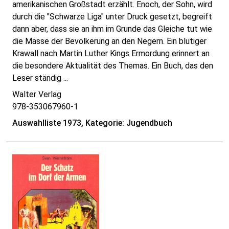
amerikanischen Großstadt erzählt. Enoch, der Sohn, wird
durch die "Schwarze Liga" unter Druck gesetzt, begreift
dann aber, dass sie an ihm im Grunde das Gleiche tut wie
die Masse der Bevölkerung an den Negern. Ein blutiger
Krawall nach Martin Luther Kings Ermordung erinnert an
die besondere Aktualität des Themas. Ein Buch, das den
Leser ständig ...
Walter Verlag
978-353067960-1
Auswahlliste 1973, Kategorie: Jugendbuch