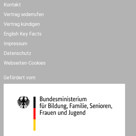
Kontakt
Vertrag widerrufen
Vertrag kündigen
English Key Facts
Impressum
Datenschutz
Webseiten-Cookies
Gefördert vom: