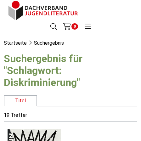
0
Startseite
Suchergebnis
Suchergebnis für
"Schlagwort:
Diskriminierung"
Titel
19 Treffer