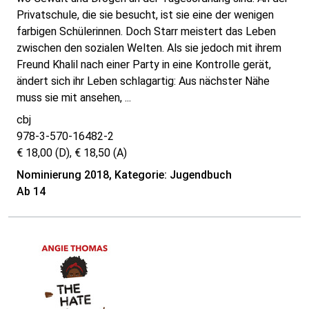
Privatschule, die sie besucht, ist sie eine der wenigen
farbigen Schülerinnen. Doch Starr meistert das Leben
zwischen den sozialen Welten. Als sie jedoch mit ihrem
Freund Khalil nach einer Party in eine Kontrolle gerät,
ändert sich ihr Leben schlagartig: Aus nächster Nähe
muss sie mit ansehen, ...
cbj
978-3-570-16482-2
€ 18,00 (D), € 18,50 (A)
Nominierung 2018, Kategorie: Jugendbuch
Ab 14