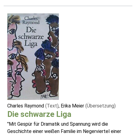
Charles Raymond
(Text)
, Erika Meier
(Übersetzung)
Die schwarze Liga
"Mit Gespür für Dramatik und Spannung wird die
Geschichte einer weißen Familie im Negerviertel einer