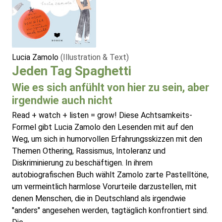
Lucia Zamolo
(Illustration & Text)
Jeden Tag Spaghetti
Wie es sich anfühlt von hier zu sein, aber
irgendwie auch nicht
Read + watch + listen = grow! Diese Achtsamkeits-
Formel gibt Lucia Zamolo den Lesenden mit auf den
Weg, um sich in humorvollen Erfahrungsskizzen mit den
Themen Othering, Rassismus, Intoleranz und
Diskriminierung zu beschäftigen. In ihrem
autobiografischen Buch wählt Zamolo zarte Pastelltöne,
um vermeintlich harmlose Vorurteile darzustellen, mit
denen Menschen, die in Deutschland als irgendwie
"anders" angesehen werden, tagtäglich konfrontiert sind.