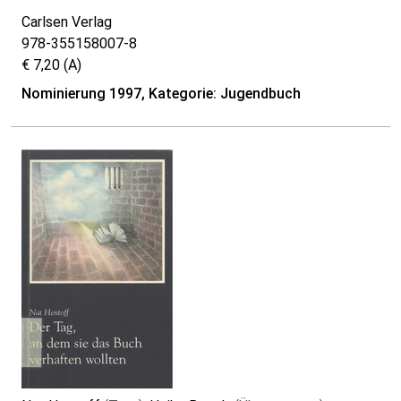
Carlsen Verlag
978-355158007-8
€ 7,20 (A)
Nominierung 1997, Kategorie: Jugendbuch