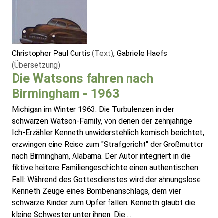
Christopher Paul Curtis
(Text)
, Gabriele Haefs
(Übersetzung)
Die Watsons fahren nach
Birmingham - 1963
Michigan im Winter 1963. Die Turbulenzen in der
schwarzen Watson-Family, von denen der zehnjährige
Ich-Erzähler Kenneth unwiderstehlich komisch berichtet,
erzwingen eine Reise zum "Strafgericht" der Großmutter
nach Birmingham, Alabama. Der Autor integriert in die
fiktive heitere Familiengeschichte einen authentischen
Fall: Während des Gottesdienstes wird der ahnungslose
Kenneth Zeuge eines Bombenanschlags, dem vier
schwarze Kinder zum Opfer fallen. Kenneth glaubt die
kleine Schwester unter ihnen. Die ...