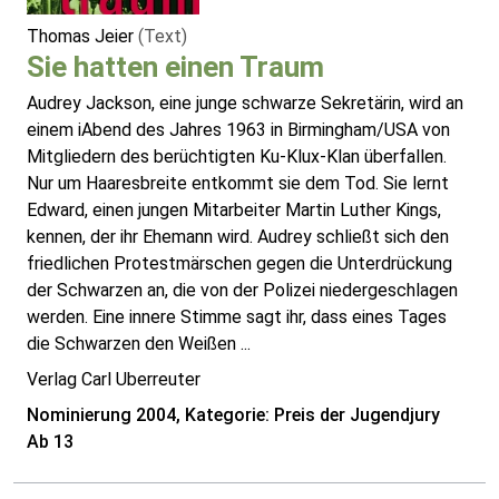
Thomas Jeier
(Text)
Sie hatten einen Traum
Audrey Jackson, eine junge schwarze Sekretärin, wird an
einem iAbend des Jahres 1963 in Birmingham/USA von
Mitgliedern des berüchtigten Ku-Klux-Klan überfallen.
Nur um Haaresbreite entkommt sie dem Tod. Sie lernt
Edward, einen jungen Mitarbeiter Martin Luther Kings,
kennen, der ihr Ehemann wird. Audrey schließt sich den
friedlichen Protestmärschen gegen die Unterdrückung
der Schwarzen an, die von der Polizei niedergeschlagen
werden. Eine innere Stimme sagt ihr, dass eines Tages
die Schwarzen den Weißen ...
Verlag Carl Uberreuter
Nominierung 2004, Kategorie: Preis der Jugendjury
Ab 13