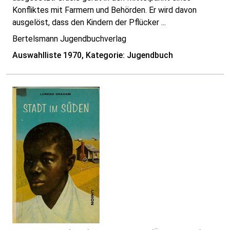
Konfliktes mit Farmern und Behörden. Er wird davon
ausgelöst, dass den Kindern der Pflücker ...
Bertelsmann Jugendbuchverlag
Auswahlliste 1970, Kategorie: Jugendbuch