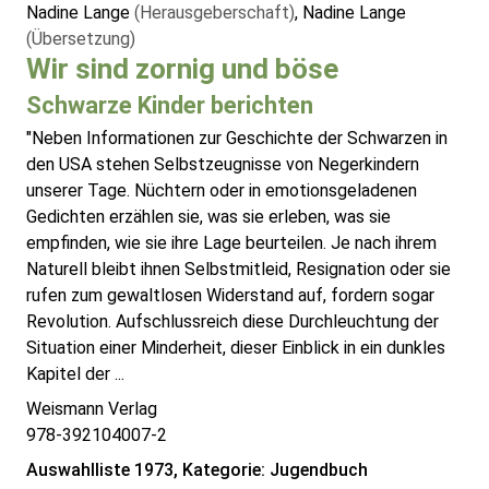
Nadine Lange
(Herausgeberschaft)
, Nadine Lange
(Übersetzung)
Wir sind zornig und böse
Schwarze Kinder berichten
"Neben Informationen zur Geschichte der Schwarzen in
den USA stehen Selbstzeugnisse von Negerkindern
unserer Tage. Nüchtern oder in emotionsgeladenen
Gedichten erzählen sie, was sie erleben, was sie
empfinden, wie sie ihre Lage beurteilen. Je nach ihrem
Naturell bleibt ihnen Selbstmitleid, Resignation oder sie
rufen zum gewaltlosen Widerstand auf, fordern sogar
Revolution. Aufschlussreich diese Durchleuchtung der
Situation einer Minderheit, dieser Einblick in ein dunkles
Kapitel der ...
Weismann Verlag
978-392104007-2
Auswahlliste 1973, Kategorie: Jugendbuch