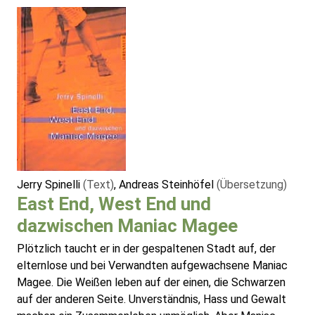
Jerry Spinelli
(Text)
, Andreas Steinhöfel
(Übersetzung)
East End, West End und
dazwischen Maniac Magee
Plötzlich taucht er in der gespaltenen Stadt auf, der
elternlose und bei Verwandten aufgewachsene Maniac
Magee. Die Weißen leben auf der einen, die Schwarzen
auf der anderen Seite. Unverständnis, Hass und Gewalt