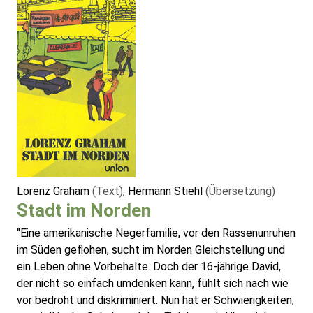
Lorenz Graham
(Text)
, Hermann Stiehl
(Übersetzung)
Stadt im Norden
"Eine amerikanische Negerfamilie, vor den Rassenunruhen
im Süden geflohen, sucht im Norden Gleichstellung und
ein Leben ohne Vorbehalte. Doch der 16-jährige David,
der nicht so einfach umdenken kann, fühlt sich nach wie
vor bedroht und diskriminiert. Nun hat er Schwierigkeiten,