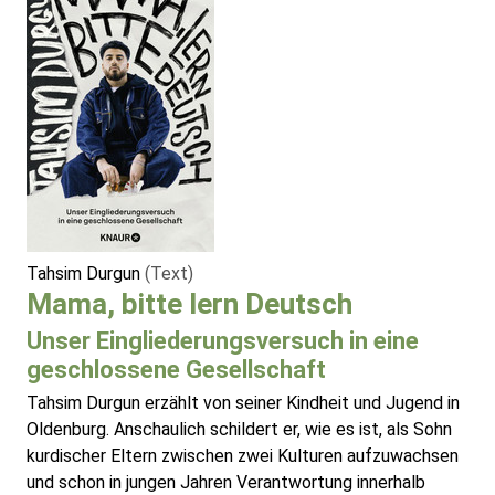
Tahsim Durgun
(Text)
Mama, bitte lern Deutsch
Unser Eingliederungsversuch in eine
geschlossene Gesellschaft
Tahsim Durgun erzählt von seiner Kindheit und Jugend in
Oldenburg. Anschaulich schildert er, wie es ist, als Sohn
kurdischer Eltern zwischen zwei Kulturen aufzuwachsen
und schon in jungen Jahren Verantwortung innerhalb